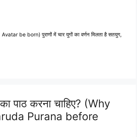
vatar be born) पुराणों में चार युगों का वर्णन मिलता है सतयुग,
ुराण का पाठ करना चाहिए? (Why
aruda Purana before