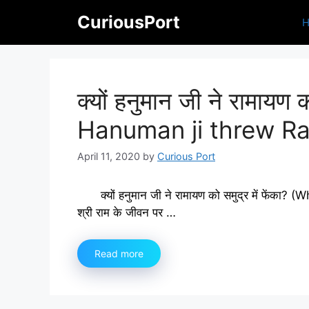
Skip
CuriousPort
to
content
क्यों हनुमान जी ने रामायण 
Hanuman ji threw Ra
April 11, 2020
by
Curious Port
क्यों हनुमान जी ने रामायण को समुद्र में फ
श्री राम के जीवन पर …
Read more