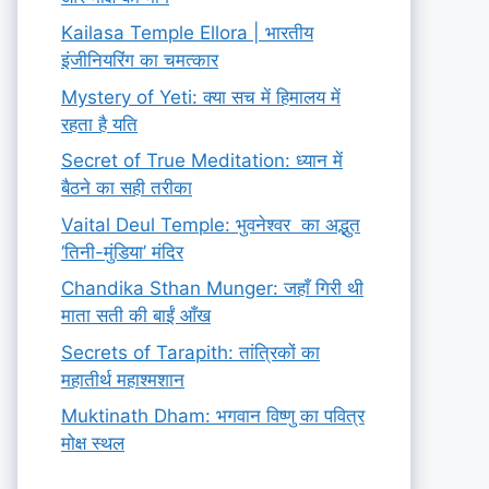
Kailasa Temple Ellora | भारतीय
इंजीनियरिंग का चमत्कार
Mystery of Yeti: क्या सच में हिमालय में
रहता है यति
Secret of True Meditation: ध्यान में
बैठने का सही तरीका
Vaital Deul Temple: भुवनेश्वर का अद्भुत
‘तिनी-मुंडिया’ मंदिर
Chandika Sthan Munger: जहाँ गिरी थी
माता सती की बाईं आँख
Secrets of Tarapith: तांत्रिकों का
महातीर्थ महाश्मशान
Muktinath Dham: भगवान विष्णु का पवित्र
मोक्ष स्थल