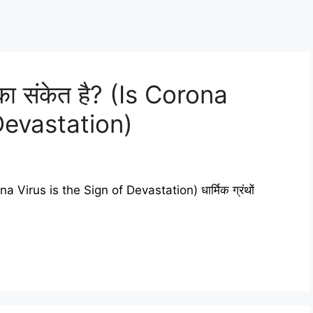
 का संकेत है? (Is Corona
Devastation)
rona Virus is the Sign of Devastation) धार्मिक ग्रंथों