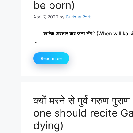
be born)
April 7, 2020
by
Curious Port
कल्कि अवतार कब जन्म लेंगे? (When will kalki A
…
Read more
क्यों मरने से पुर्व गरुण प
one should recite G
dying)