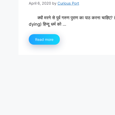
April 6, 2020
by
Curious Port
क्यों मरने से पुर्व गरुण पुराण का पाठ करना
dying) हिन्दू धर्म को …
Read more