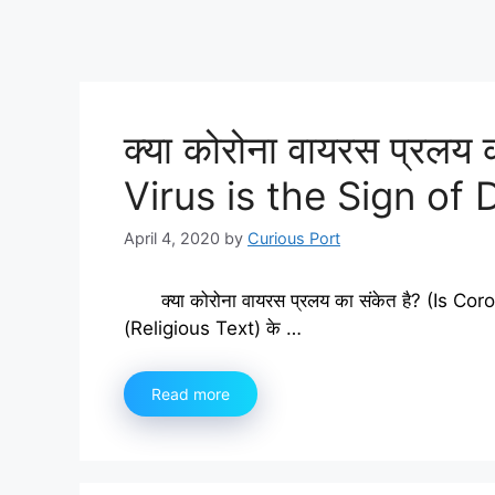
क्या कोरोना वायरस प्रलय
Virus is the Sign of 
April 4, 2020
by
Curious Port
क्या कोरोना वायरस प्रलय का संकेत है? (Is Co
(Religious Text) के …
Read more