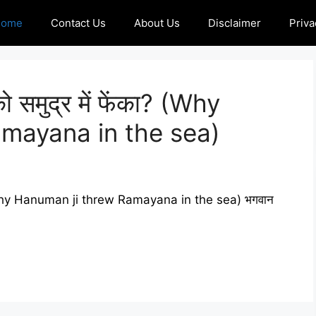
Home
Contact Us
About Us
Disclaimer
Priva
को समुद्र में फेंका? (Why
mayana in the sea)
ेंका? (Why Hanuman ji threw Ramayana in the sea) भगवान