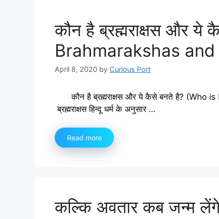
कौन है ब्रह्मराक्षस और ये 
Brahmarakshas and 
April 8, 2020
by
Curious Port
कौन है ब्रह्मराक्षस और ये कैसे बनते है? 
ब्रह्मराक्षस हिन्दू धर्म के अनुसार …
Read more
कल्कि अवतार कब जन्म ले