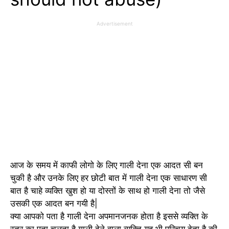
Advertisement
आज के समय में काफी लोगो के लिए गाली देना एक आदत सी बन
चुकी है और उनके लिए हर छोटी बात में गाली देना एक साधारण सी
बात है चाहे व्यक्ति खुश हो या दोस्तों के साथ हो गाली देना तो जैसे
उसकी एक आदत बन गयी है|
क्या आपको पता है गाली देना अपमानजनक होता है इससे व्यक्ति के
स्तर का पता चलता है गाली देने वाला व्यक्ति यह भी परिचय देता है की