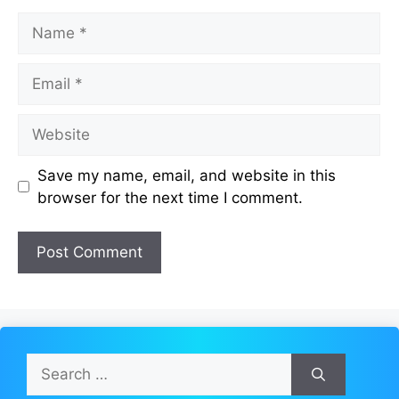
Name
Email
Website
Save my name, email, and website in this
browser for the next time I comment.
Search
for: