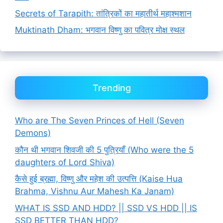
Secrets of Tarapith: तांत्रिकों का महातीर्थ महाश्मशान
Muktinath Dham: भगवान विष्णु का पवित्र मोक्ष स्थल
Trending
Who are The Seven Princes of Hell (Seven
Demons)
कौन थी भगवान शिवजी की 5 पुत्रियाँ (Who were the 5
daughters of Lord Shiva)
कैसे हुई ब्रह्मा, विष्णु और महेश की उत्पत्ति (Kaise Hua
Brahma, Vishnu Aur Mahesh Ka Janam)
WHAT IS SSD AND HDD? || SSD VS HDD || IS
SSD BETTER THAN HDD?