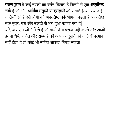
गरुण पुराण
में कई नरको का वर्णन मिलता है जिनमे से एक
अप्रतिष्ठ
नर्क
है जो लोग
धार्मिक मनुष्यों या ब्राह्मणों
को सताते है या फिर उन्हें
गालियाँ देते है ऐसे लोगो को
अप्रतिष्ठ नर्क
भोगना पड़ता है अप्रतिष्ठ
नर्क मूत्र, पश और उलटी से भरा हुआ बताया गया है|
यदि आप उन लोगो में से है जो गाली देना पसन्द नहीं करते और आपमें
इतना धैर्य, शक्ति और सयम है की आप पर दूसरो की गालियों प्रभाव
नहीं होता है तो कोई भी व्यक्ति आपका बिगड़ सकता|