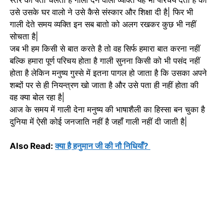
उसे उसके घर वालो ने उसे कैसे संस्कार और शिक्षा दी है| फिर भी
गाली देते समय व्यक्ति इन सब बातो को अलग रखकर कुछ भी नहीं
सोचता है|
जब भी हम किसी से बात करते है तो वह सिर्फ हमारा बात करना नहीं
बल्कि हमारा पूर्ण परिचय होता है गाली सुनना किसी को भी पसंद नहीं
होता है लेकिन मनुष्य गुस्से में इतना पागल हो जाता है कि उसका अपने
शब्दों पर से ही नियन्त्रण खो जाता है और उसे पता ही नहीं होता की
वह क्या बोल रहा है|
आज के समय में गाली देना मनुष्य की भाषाशैली का हिस्सा बन चुका है
दुनिया में ऐसी कोई जनजाति नहीं है जहाँ गाली नहीं दी जाती है|
Also Read:
क्या है हनुमान जी की नौ निधियाँ?