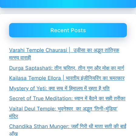
Recent Posts
Varahi Temple Chaurasi | उड़ीसा का अद्भुत तांत्रिक
मत्स्य वाराही
Durga Saptashati: तीन चरित्र, तीन गुण और मोक्ष का मार्ग
Kailasa Temple Ellora | भारतीय इंजीनियरिंग का चमत्कार
Mystery of Yeti: क्या सच में हिमालय में रहता है यति
Secret of True Meditation: ध्यान में बैठने का सही तरीका
Vaital Deul Temple: भुवनेश्वर का अद्भुत ‘तिनी-मुंडिया’
मंदिर
Chandika Sthan Munger: जहाँ गिरी थी माता सती की बाईं
आँख