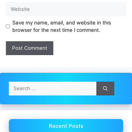
Website
Save my name, email, and website in this
browser for the next time I comment.
Search
for:
Recent Posts