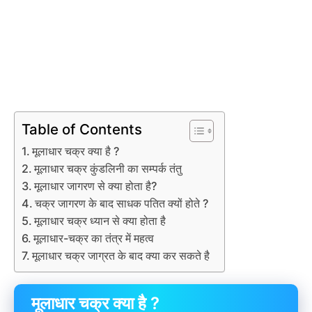
Table of Contents
मूलाधार चक्र क्या है ?
मूलाधार चक्र कुंडलिनी का सम्पर्क तंतु
मूलाधार जागरण से क्या होता है?
चक्र जागरण के बाद साधक पतित क्यों होते ?
मूलाधार चक्र ध्यान से क्या होता है
मूलाधार-चक्र का तंत्र में महत्व
मूलाधार चक्र जाग्रत के बाद क्या कर सकते है
मूलाधार चक्र क्या है ?