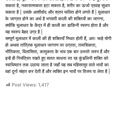
सकता है, नकारात्मकता हटा सकता है, शरीर का ऊर्जा प्रवाह सुधार
सकता है | उसके आशीर्वाद और श्राप फलित होने लगते हैं | मूलाधार
के जाग्रत होने का अर्थ है भगवती काली की शक्तियों का जागना,
क्योंकि मूलाधार के केंद्र में ही काली का डाकिनी स्वरुप होता है और
यह स्वरुप बेहद उग्र है |
सम्पूर्ण मूलाधार में काली की ही शक्तियाँ स्थित होती हैं, अतः चाहे योगी
हो अथवा तांत्रिक मूलाधार जागरण पर उग्रता, तामसिकता,
भौतिकता, विलासिता, कामुकता के भाव एक बार उभरते जरुर हैं और
इन्हें ही नियंत्रित रखते हुए सतत साधना रत रह कुंडलिनी शक्ति को
स्वाधिष्ठान तक उठाया जाता है जहाँ यह सब महिसासुर वाले भावों का
वहां दुर्गा संहार कर देती हैं और व्यक्ति इन भावों पर विजय पा लेता है |
Post Views:
1,417