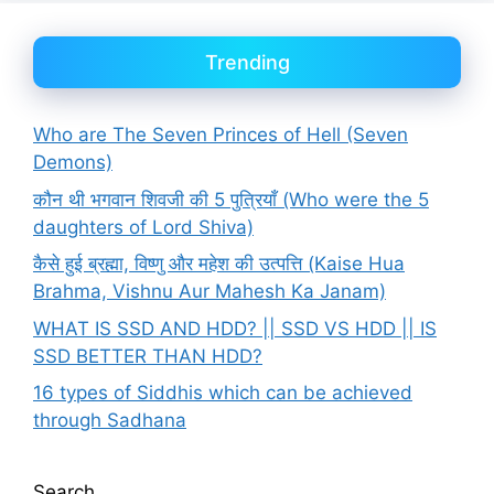
Trending
Who are The Seven Princes of Hell (Seven
Demons)
कौन थी भगवान शिवजी की 5 पुत्रियाँ (Who were the 5
daughters of Lord Shiva)
कैसे हुई ब्रह्मा, विष्णु और महेश की उत्पत्ति (Kaise Hua
Brahma, Vishnu Aur Mahesh Ka Janam)
WHAT IS SSD AND HDD? || SSD VS HDD || IS
SSD BETTER THAN HDD?
16 types of Siddhis which can be achieved
through Sadhana
Search