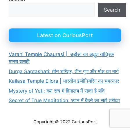
Search
Latest on CuriousPort
Varahi Temple Chaurasi | उड़ीसा का अद्भुत तांत्रिक
मत्स्य वाराही
Durga Saptashati: तीन चरित्र, तीन गुण और मोक्ष का मार्ग
Kailasa Temple Ellora | भारतीय इंजीनियरिंग का चमत्कार
Mystery of Yeti: क्या सच में हिमालय में रहता है यति
Secret of True Meditation: ध्यान में बैठने का सही तरीका
Copyright © 2022 CuriousPort