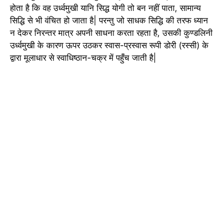
होता है कि वह उर्ध्वमुखी यानि सिद्ध योगी तो बन नहीं पाता, सामान्य
सिद्धि से भी वंचित हो जाता है| परन्तु जो साधक सिद्धि की तरफ ध्यान
न देकर निरन्तर मात्र अपनी साधना करता रहता है, उसकी कुण्डलिनी
उर्ध्वमुखी के कारण ऊपर उठकर स्वास-प्रस्वास रूपी डोरी (रस्सी) के
द्वारा मूलाधार से स्वाधिष्ठान-चक्र में पहुँच जाती है|