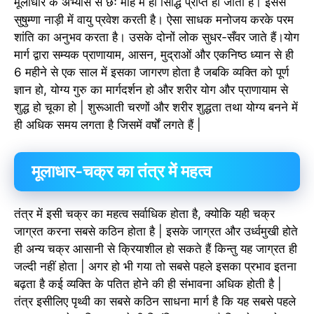
मूलाधार के अभ्यास से छः माह में ही सिद्धि प्राप्त हो जाती है। इससे
सुषुम्णा नाड़ी में वायु प्रवेश करती है। ऐसा साधक मनोजय करके परम
शांति का अनुभव करता है। उसके दोनों लोक सुधर-सँवर जाते हैं।योग
मार्ग द्वारा सम्यक प्राणायाम, आसन, मुद्राओं और एकनिष्ठ ध्यान से ही
6 महीने से एक साल में इसका जागरण होता है जबकि व्यक्ति को पूर्ण
ज्ञान हो, योग्य गुरु का मार्गदर्शन हो और शरीर योग और प्राणायाम से
शुद्ध हो चूका हो | शुरूआती चरणों और शरीर शुद्धता तथा योग्य बनने में
ही अधिक समय लगता है जिसमें वर्षों लगते हैं |
मूलाधार-चक्र का तंत्र में महत्व
तंत्र में इसी चक्र का महत्व सर्वाधिक होता है, क्योकि यही चक्र
जाग्रत करना सबसे कठिन होता है | इसके जाग्रत और उर्ध्वमुखी होते
ही अन्य चक्र आसानी से क्रियाशील हो सकते हैं किन्तु यह जाग्रत ही
जल्दी नहीं होता | अगर हो भी गया तो सबसे पहले इसका प्रभाव इतना
बढ़ता है कई व्यक्ति के पतित होने की ही संभावना अधिक होती है |
तंत्र इसीलिए पृथ्वी का सबसे कठिन साधना मार्ग है कि यह सबसे पहले