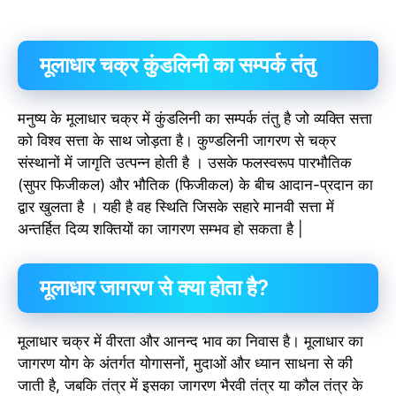
मूलाधार चक्र कुंडलिनी का सम्पर्क तंतु
मनुष्य के मूलाधार चक्र में कुंडलिनी का सम्पर्क तंतु है जो व्यक्ति सत्ता
को विश्व सत्ता के साथ जोड़ता है। कुण्डलिनी जागरण से चक्र
संस्थानों में जागृति उत्पन्न होती है । उसके फलस्वरूप पारभौतिक
(सुपर फिजीकल) और भौतिक (फिजीकल) के बीच आदान-प्रदान का
द्वार खुलता है । यही है वह स्थिति जिसके सहारे मानवी सत्ता में
अन्तर्हित दिव्य शक्तियों का जागरण सम्भव हो सकता है |
मूलाधार जागरण से क्या होता है?
मूलाधार चक्र में वीरता और आनन्द भाव का निवास है। मूलाधार का
जागरण योग के अंतर्गत योगासनों, मुदाओं और ध्यान साधना से की
जाती है, जबकि तंत्र में इसका जागरण भैरवी तंत्र या कौल तंत्र के