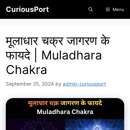
Skip
CuriousPort
Menu
to
content
मूलाधार चक्र जागरण के
फायदे | Muladhara
Chakra
September 25, 2024
by
admin-curiousport