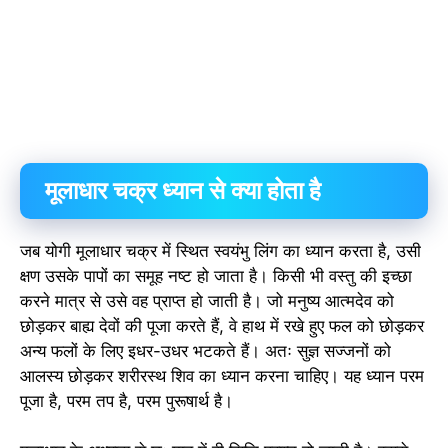
मूलाधार चक्र ध्यान से क्या होता है
जब योगी मूलाधार चक्र में स्थित स्वयंभु लिंग का ध्यान करता है, उसी
क्षण उसके पापों का समूह नष्ट हो जाता है। किसी भी वस्तु की इच्छा
करने मात्र से उसे वह प्राप्त हो जाती है। जो मनुष्य आत्मदेव को
छोड़कर बाह्य देवों की पूजा करते हैं, वे हाथ में रखे हुए फल को छोड़कर
अन्य फलों के लिए इधर-उधर भटकते हैं। अतः सुज्ञ सज्जनों को
आलस्य छोड़कर शरीरस्थ शिव का ध्यान करना चाहिए। यह ध्यान परम
पूजा है, परम तप है, परम पुरूषार्थ है।