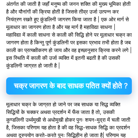
अंतर्गत की जाती है जहाँ मनुष्य की जनन शक्ति की मुख्य भूमिका होती
है और यौनांगों की क्रिया होती है जिससे तीव्र उर्जा उत्पन्न कर
नियंत्रण रखते हुए कुंडलिनी जागरण किया जाता है | एक ओर मार्ग से
मूलाधार का जागरण होता है और यह मार्ग है महाविद्या साधना |
महाविद्या में काली साधना से काली की सिद्धि होने पर मूलाधार चक्र का
जागरण होता है किन्तु पूर्ण कुंडलिनी पर इसका प्रभाव तभी होता है जब
काली का प्रत्यक्षीकरण हो जाय और वह इच्छानुसार क्रिया करने लगे |
इस स्थिति में काली की उर्जा व्यक्ति में इतनी बढती है की उसकी
कुंडलिनी जाग्रत हो जाती है |
चक्र जागरण के बाद साधक पतित क्यों होते ?
मूलाधार चक्र के जाग्रत हो जाने पर जब साधक या सिद्ध व्यक्ति
सिद्धियों के चक्कर अथवा प्रदर्शन में फँस जाता है तो, उसकी
कुण्डलिनी उर्ध्वमुखी से अधोमुखी होकर पुनः शयन-मुद्रा में चली जाती
है, जिसका परिणाम यह होता है की वह सिद्ध-साधक सिद्धि का प्रदर्शन
अथवा दुरुपयोग करते-करते पुनः सिद्धिहीन हो जाता है| परिणाम यह