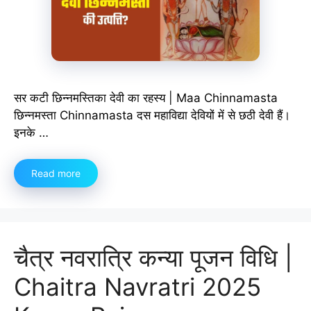
सर कटी छिन्नमस्तिका देवी का रहस्य | Maa Chinnamasta
छिन्नमस्ता Chinnamasta दस महाविद्या देवियों में से छठी देवी हैं।
इनके …
Read more
चैत्र नवरात्रि कन्या पूजन विधि |
Chaitra Navratri 2025