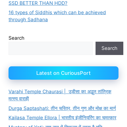
SSD BETTER THAN HDD?
16 types of Siddhis which can be achieved
through Sadhana
Search
Search
Latest on CuriousPort
Varahi Temple Chaurasi | उड़ीसा का अद्भुत तांत्रिक
मत्स्य वाराही
Durga Saptashati: तीन चरित्र, तीन गुण और मोक्ष का मार्ग
Kailasa Temple Ellora | भारतीय इंजीनियरिंग का चमत्कार