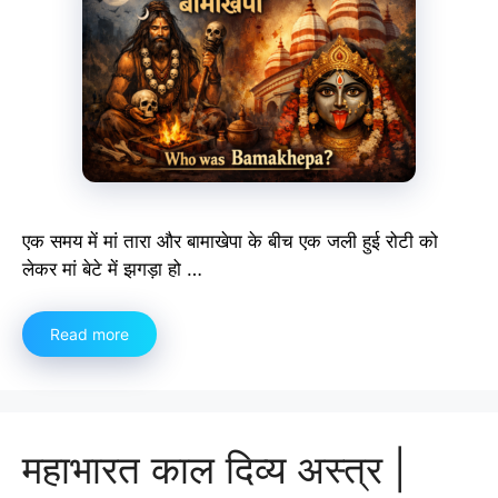
एक समय में मां तारा और बामाखेपा के बीच एक जली हुई रोटी को
लेकर मां बेटे में झगड़ा हो …
Read more
महाभारत काल दिव्य अस्त्र |