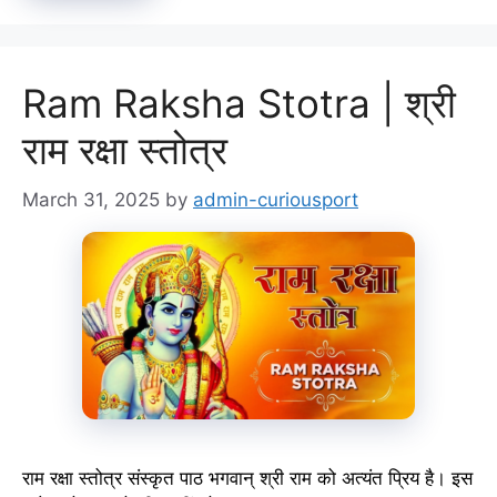
Ram Raksha Stotra | श्री
राम रक्षा स्तोत्र
March 31, 2025
by
admin-curiousport
राम रक्षा स्तोत्र संस्कृत पाठ भगवान् श्री राम को अत्यंत प्रिय है। इस