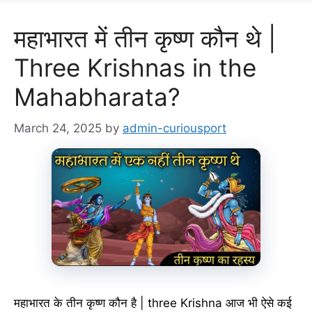
महाभारत में तीन कृष्ण कौन थे |
Three Krishnas in the
Mahabharata?
March 24, 2025
by
admin-curiousport
महाभारत के तीन कृष्ण कौन है | three Krishna आज भी ऐसे कई