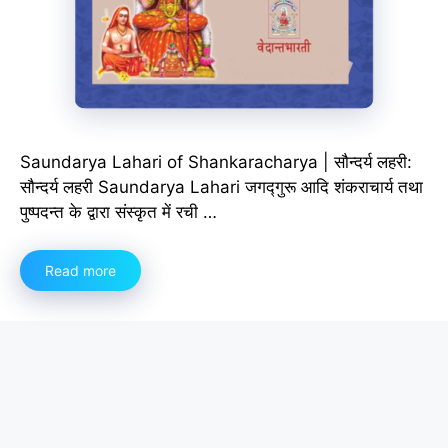
Saundarya Lahari of Shankaracharya | सौन्दर्य लहरी:
सौन्दर्य लहरी Saundarya Lahari जगद्गुरू आदि शंकराचार्य तथा
पुष्पदन्त के द्वारा संस्कृत में रची …
Read more