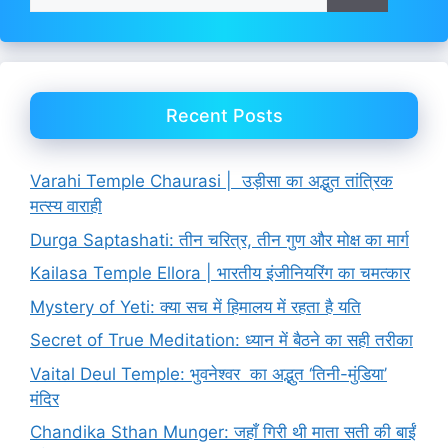
for:
Recent Posts
Varahi Temple Chaurasi | उड़ीसा का अद्भुत तांत्रिक
मत्स्य वाराही
Durga Saptashati: तीन चरित्र, तीन गुण और मोक्ष का मार्ग
Kailasa Temple Ellora | भारतीय इंजीनियरिंग का चमत्कार
Mystery of Yeti: क्या सच में हिमालय में रहता है यति
Secret of True Meditation: ध्यान में बैठने का सही तरीका
Vaital Deul Temple: भुवनेश्वर का अद्भुत ‘तिनी-मुंडिया’
मंदिर
Chandika Sthan Munger: जहाँ गिरी थी माता सती की बाईं