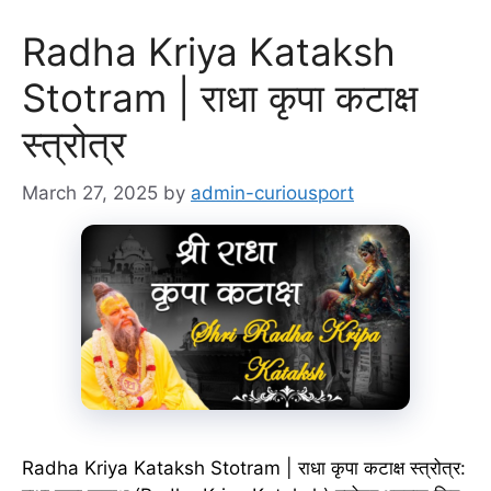
Radha Kriya Kataksh
Stotram | राधा कृपा कटाक्ष
स्त्रोत्र
March 27, 2025
by
admin-curiousport
Radha Kriya Kataksh Stotram | राधा कृपा कटाक्ष स्त्रोत्र: