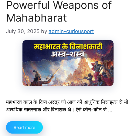
Powerful Weapons of
Mahabharat
July 30, 2025
by
admin-curiousport
महाभारत काल के दिव्य अस्त्र जो आज की आधुनिक मिसाइल्स से भी
अत्यधिक खतरनाक और विनाशक थे। ऐसे कौन-कौन से …
Read more