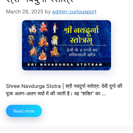
March 28, 2025
by
admin-curiousport
Shree Navdurga Stotra | श्री नवदुर्गा स्तोत्र: देवी दुर्गा की
पूजा अलग-अलग रूपों में की जाती है। वह “शक्ति” का …
Read more