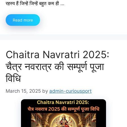
रहस्य हैं जिन्हें जिन्हें बहुत कम ही …
Read more
Chaitra Navratri 2025:
चैत्र नवरात्र की सम्पूर्ण पूजा
विधि
March 15, 2025
by
admin-curiousport