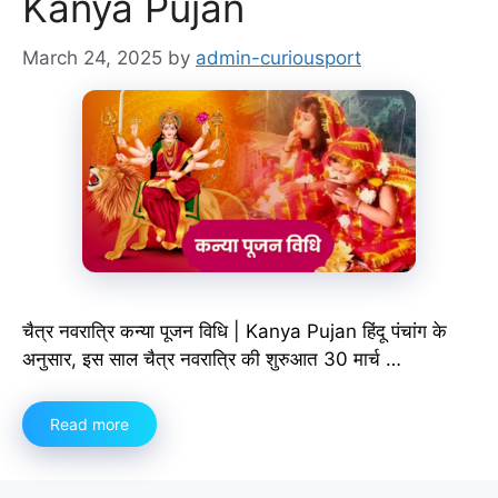
Kanya Pujan
March 24, 2025
by
admin-curiousport
चैत्र नवरात्रि कन्या पूजन विधि | Kanya Pujan हिंदू पंचांग के
अनुसार, इस साल चैत्र नवरात्रि की शुरुआत 30 मार्च …
Read more