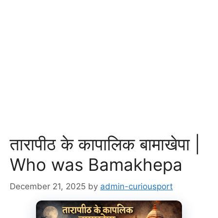
तारापीठ के कापालिक बामाखेपा |
Who was Bamakhepa
December 21, 2025
by
admin-curiousport