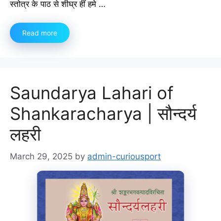
स्तोत्र के पाठ से शीघ्र हीं हमे …
Read more
Saundarya Lahari of
Shankaracharya | सौन्दर्य
लहरी
March 29, 2025
by
admin-curiousport