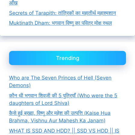
आँख
Secrets of Tarapith: तांत्रिकों का महातीर्थ महाश्मशान
Muktinath Dham: भगवान विष्णु का पवित्र मोक्ष स्थल
Trending
Who are The Seven Princes of Hell (Seven
Demons)
कौन थी भगवान शिवजी की 5 पुत्रियाँ (Who were the 5
daughters of Lord Shiva)
कैसे हुई ब्रह्मा, विष्णु और महेश की उत्पत्ति (Kaise Hua
Brahma, Vishnu Aur Mahesh Ka Janam)
WHAT IS SSD AND HDD? || SSD VS HDD || IS