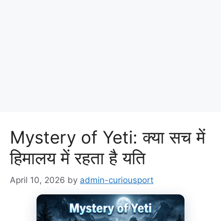
Mystery of Yeti: क्या सच में
हिमालय में रहता है यति
April 10, 2026
by
admin-curiousport