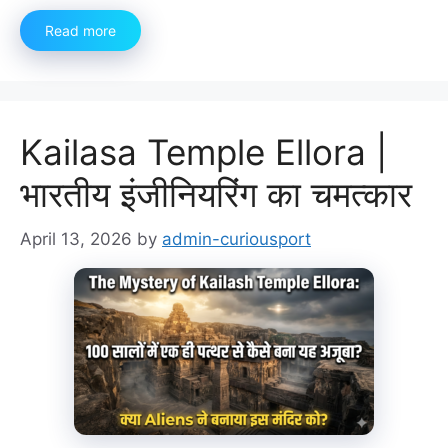
Read more
Kailasa Temple Ellora |
भारतीय इंजीनियरिंग का चमत्कार
April 13, 2026
by
admin-curiousport