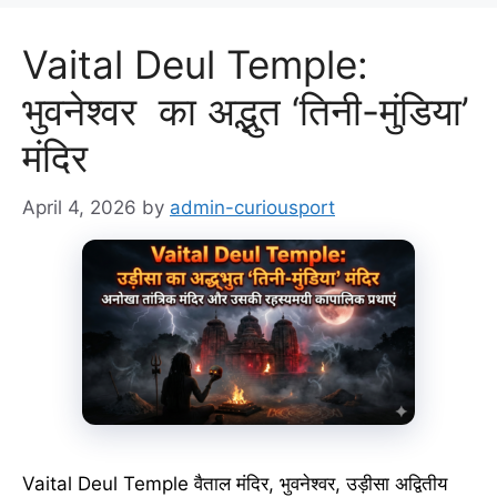
Vaital Deul Temple:
भुवनेश्वर का अद्भुत ‘तिनी-मुंडिया’
मंदिर
April 4, 2026
by
admin-curiousport
Vaital Deul Temple वैताल मंदिर, भुवनेश्वर, उड़ीसा अद्वितीय