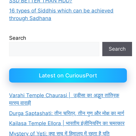
SSD BETTER THAN HDD?
16 types of Siddhis which can be achieved
through Sadhana
Search
Search
Latest on CuriousPort
Varahi Temple Chaurasi | उड़ीसा का अद्भुत तांत्रिक
मत्स्य वाराही
Durga Saptashati: तीन चरित्र, तीन गुण और मोक्ष का मार्ग
Kailasa Temple Ellora | भारतीय इंजीनियरिंग का चमत्कार
Mystery of Yeti: क्या सच में हिमालय में रहता है यति