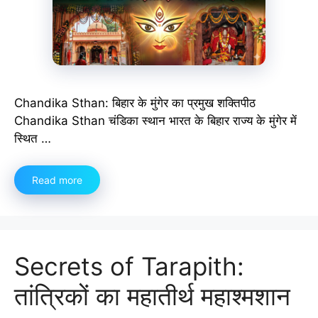
Chandika Sthan: बिहार के मुंगेर का प्रमुख शक्तिपीठ
Chandika Sthan चंडिका स्थान भारत के बिहार राज्य के मुंगेर में
स्थित …
Read more
Secrets of Tarapith:
तांत्रिकों का महातीर्थ महाश्मशान