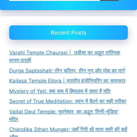
Recent Posts
Varahi Temple Chaurasi | उड़ीसा का अद्भुत तांत्रिक
मत्स्य वाराही
Durga Saptashati: तीन चरित्र, तीन गुण और मोक्ष का मार्ग
Kailasa Temple Ellora | भारतीय इंजीनियरिंग का चमत्कार
Mystery of Yeti: क्या सच में हिमालय में रहता है यति
Secret of True Meditation: ध्यान में बैठने का सही तरीका
Vaital Deul Temple: भुवनेश्वर का अद्भुत ‘तिनी-मुंडिया’
मंदिर
Chandika Sthan Munger: जहाँ गिरी थी माता सती की बाईं