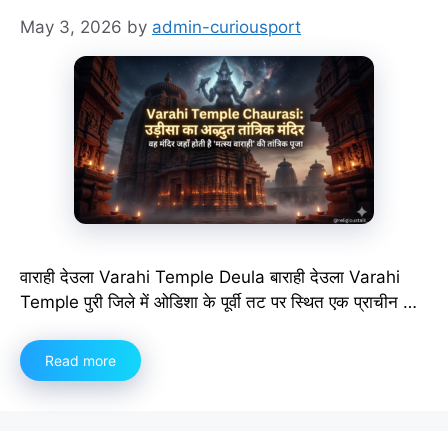
May 3, 2026
by
admin-curiousport
वाराही देउला Varahi Temple Deula बाराही देउला Varahi
Temple पुरी जिले में ओडिशा के पूर्वी तट पर स्थित एक प्राचीन …
Read more