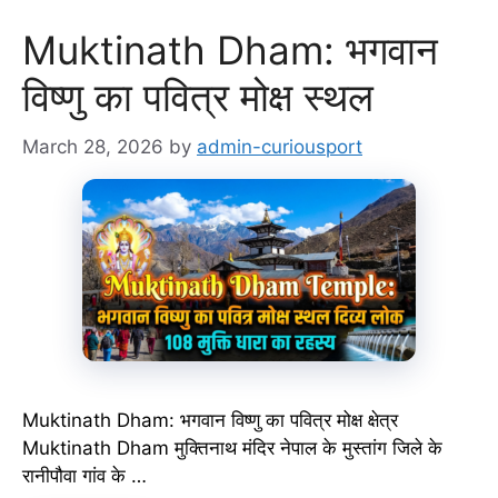
Muktinath Dham: भगवान
विष्णु का पवित्र मोक्ष स्थल
March 28, 2026
by
admin-curiousport
Muktinath Dham: भगवान विष्णु का पवित्र मोक्ष क्षेत्र
Muktinath Dham मुक्तिनाथ मंदिर नेपाल के मुस्तांग जिले के
रानीपौवा गांव के …