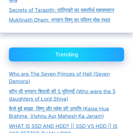
आँख
Secrets of Tarapith: तांत्रिकों का महातीर्थ महाश्मशान
Muktinath Dham: भगवान विष्णु का पवित्र मोक्ष स्थल
Trending
Who are The Seven Princes of Hell (Seven
Demons)
कौन थी भगवान शिवजी की 5 पुत्रियाँ (Who were the 5
daughters of Lord Shiva)
कैसे हुई ब्रह्मा, विष्णु और महेश की उत्पत्ति (Kaise Hua
Brahma, Vishnu Aur Mahesh Ka Janam)
WHAT IS SSD AND HDD? || SSD VS HDD || IS