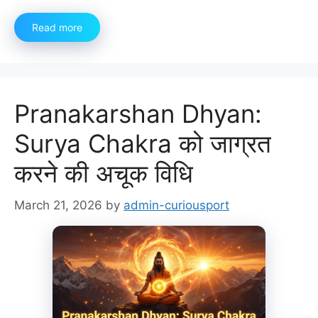
Read more
Pranakarshan Dhyan:
Surya Chakra को जाग्रत
करने की अचूक विधि
March 21, 2026
by
admin-curiousport