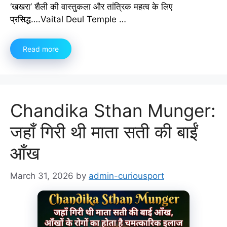
‘खखरा’ शैली की वास्तुकला और तांत्रिक महत्व के लिए
प्रसिद्ध….Vaital Deul Temple …
Read more
Chandika Sthan Munger:
जहाँ गिरी थी माता सती की बाईं
आँख
March 31, 2026
by
admin-curiousport