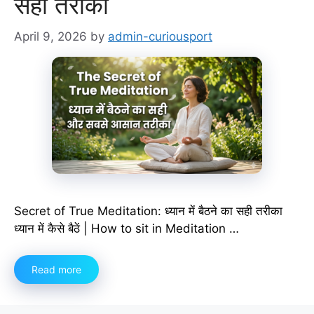
सही तरीका
April 9, 2026
by
admin-curiousport
Secret of True Meditation: ध्यान में बैठने का सही तरीका
ध्यान में कैसे बैठें | How to sit in Meditation …
Read more