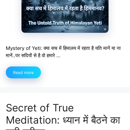
Mystery of Yeti: क्या सच में हिमालय में रहता है यति मानें या ना
मानें..पर सदियों से है वो हमारे …
Read more
Secret of True
Meditation: ध्यान में बैठने का