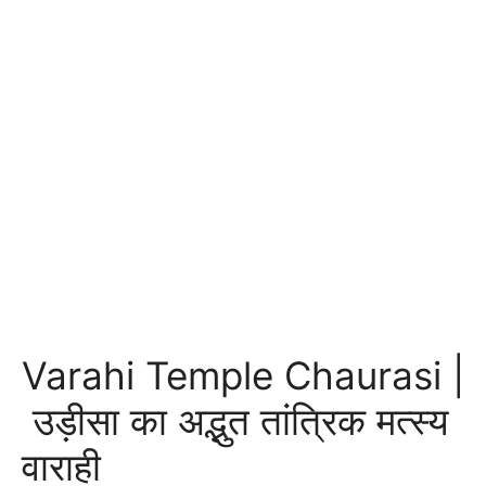
Varahi Temple Chaurasi |
उड़ीसा का अद्भुत तांत्रिक मत्स्य
वाराही