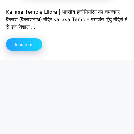
Kailasa Temple Ellora | भारतीय इंजीनियरिंग का चमत्कार
कैलाश (कैलाशनाथ) मंदिर kailasa Temple प्राचीन हिंदू मंदिरों में
से एक विशाल …
Read more