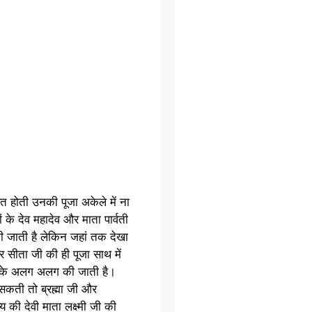
ित होती उनकी पूजा अकेले में ना
ं के देव महादेव और माता पार्वती
 जाती है लेकिन जहां तक देखा
र सीता जी की ही पूजा साथ में
ा करके अलग अलग की जाती है।
 सकती तो ब्रह्मा जी और
की देवी माता लक्ष्मी जी की