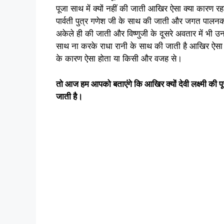
पूजा साथ में क्यों नहीं की जाती आखिर ऐसा क्या कारण रहा
पार्वती पुत्र गणेश जी के साथ की जाती और जगत पालनकर्
अकेले ही की जाती और विष्णुजी के दूसरे अवतार में भी उ
साथ ना करके राधा रानी के साथ की जाती है आखिर ऐसा क्य
के कारण ऐसा होता या किसी और वजह से।
तो आज हम आपको बताएंगे कि आखिर क्यों देवी लक्ष्मी की प
जाती है।