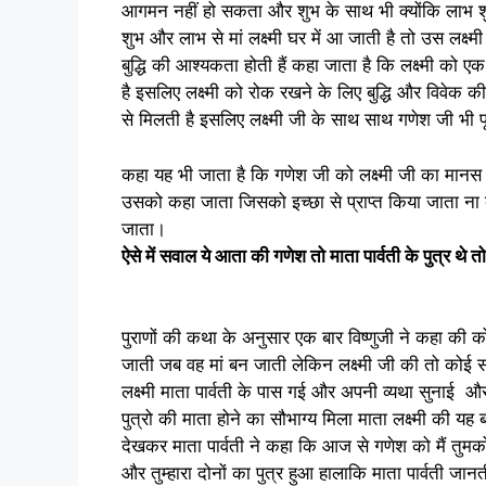
आगमन नहीं हो सकता और शुभ के साथ भी क्योंकि लाभ 
शुभ और लाभ से मां लक्ष्मी घर में आ जाती है तो उस लक्ष्
बुद्धि की आश्यकता होती हैं कहा जाता है कि लक्ष्मी क
है इसलिए लक्ष्मी को रोक रखने के लिए बुद्धि और विवेक
से मिलती है इसलिए लक्ष्मी जी के साथ साथ गणेश जी भी प
कहा यह भी जाता है कि गणेश जी को लक्ष्मी जी का मानस 
उसको कहा जाता जिसको इच्छा से प्राप्त किया जाता ना क
जाता।
ऐसे में सवाल ये आता की गणेश तो माता पार्वती के पुत्र थे तो म
पुराणों की कथा के अनुसार एक बार विष्णुजी ने कहा की कोई
जाती जब वह मां बन जाती लेकिन लक्ष्मी जी की तो कोई 
लक्ष्मी माता पार्वती के पास गई और अपनी व्यथा सुनाई और 
पुत्रो की माता होने का सौभाग्य मिला माता लक्ष्मी की
देखकर माता पार्वती ने कहा कि आज से गणेश को मैं तुम
और तुम्हारा दोनों का पुत्र हुआ हालाकि माता पार्वती जान