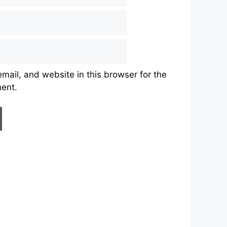
ail, and website in this browser for the
ment.