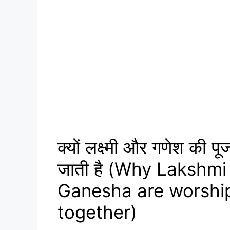
क्यों लक्ष्मी और गणेश की प
जाती है (Why Lakshmi
Ganesha are worshi
together)