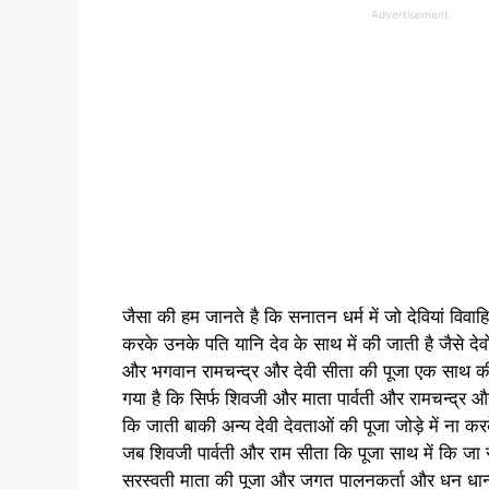
Advertisement
जैसा की हम जानते है कि सनातन धर्म में जो देवियां विवाह
करके उनके पति यानि देव के साथ में की जाती है जैसे देवो
और भगवान रामचन्द्र और देवी सीता की पूजा एक साथ की
गया है कि सिर्फ शिवजी और माता पार्वती और रामचन्द्र औ
कि जाती बाकी अन्य देवी देवताओं की पूजा जोड़े में न
जब शिवजी पार्वती और राम सीता कि पूजा साथ में कि जा
सरस्वती माता की पूजा और जगत पालनकर्ता और धन धान्य 