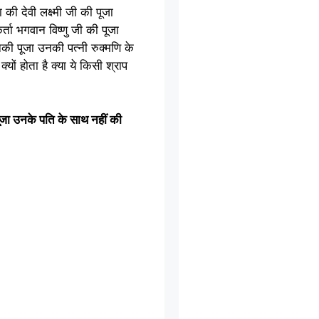
 की देवी लक्ष्मी जी की पूजा
ता भगवान विष्णु जी की पूजा
नकी पूजा उनकी पत्नी रुक्मणि के
ों होता है क्या ये किसी श्राप
ूजा उनके पति के साथ नहीं की