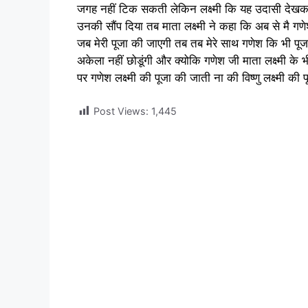
जगह नहीं टिक सकती लेकिन लक्ष्मी कि यह उदासी देखकर 
उनकी सौंप दिया तब माता लक्ष्मी ने कहा कि अब से मै गण
जब मेरी पूजा की जाएगी तब तब मेरे साथ गणेश कि भी पू
अकेला नहीं छोडूंगी और क्योकि गणेश जी माता लक्ष्मी के 
पर गणेश लक्ष्मी की पूजा की जाती ना की विष्णु लक्ष्मी की
Post Views:
1,445