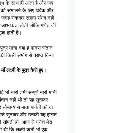
शुभ के साथ ही आता है और जब
मी को संभालने के लिए विवेक और
ो एक जगह रोककर रखना संभव नहीं
 की आश्यकता होती जोकि गणेश जी
ूजा होती है।
पुत्र माना गया है मानस संतान
ी किसी संभोग से प्राप्त किया
ाँ लक्ष्मी के पुत्र कैसे हुए।
 भी नारी तभी सम्पूर्ण नारी मानी
संतान नहीं थी तो यह सुनकर
सौभाग्य से माता पार्वती को दो
 यह बाते सुनकर और उनकी यह हालत
को सौपती हो आज से गणेश मेरा
ती थी कि लक्ष्मी कभी भी एक