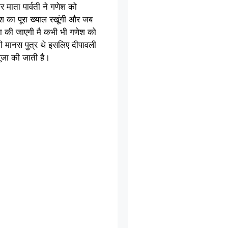
माता पार्वती ने गणेश को
ेश का पूरा ख्याल रखूंगी और जब
जा की जाएगी मै कभी भी गणेश को
भी मानस पुत्र थे इसलिए दीपावली
 पूजा की जाती है।