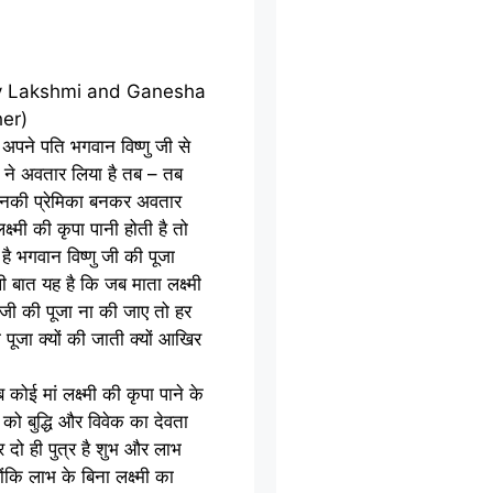
अपने पति भगवान विष्णु जी से
 ने अवतार लिया है तब – तब
 उनकी प्रेमिका बनकर अवतार
्ष्मी की कृपा पानी होती है तो
ै भगवान विष्णु जी की पूजा
ाली बात यह है कि जब माता लक्ष्मी
 जी की पूजा ना की जाए तो हर
 पूजा क्यों की जाती क्यों आखिर
कोई मां लक्ष्मी की कृपा पाने के
 को बुद्धि और विवेक का देवता
और दो ही पुत्र है शुभ और लाभ
्योंकि लाभ के बिना लक्ष्मी का