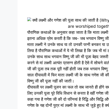
पौराणिक कथाओं के अनुसार कहा जाता है कि माता लक्ष्मी 
इतना अधिक प्रेम करती है कि जब- जब भगवान विष्णु जी
माता लक्ष्मी ने उनके साथ या तो उनकी पत्नी बनकर या
लिया है पौराणिक कथाओं में ये भी लिखा है कि जब भी मां लक
उनके साथ साथ भगवान विष्णु जी की भी पूजा बेहद जरूरी ह
करने से मां लक्ष्मी अत्यंत प्रसन्न होती है ऐसे में सोचने व
जी की पूजा तब तक पूरी नहीं होती जब तक भगवान विष्णु
साल दीपावली में फिर माता लक्ष्मी जी के साथ गणेश जी की
विष्णु जी की पूजा नहीं की जाती।
दीपावली पर लक्ष्मी पूजन का फल तो सब जानते ही होंगे सब 
लिए उनकी पूजा पूरे विधि विधान से करता है वहीं गणेश जी
कहा गया है गणेश जी की दो पत्नियां है रिद्धि और सिद्धि 
गणेश के यह दोनों पुत्र मां लक्ष्मी के साथ भी जुड़े हुए है क