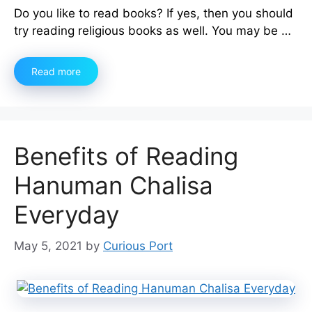
Do you like to read books? If yes, then you should
try reading religious books as well. You may be …
Read more
Benefits of Reading
Hanuman Chalisa
Everyday
May 5, 2021
by
Curious Port