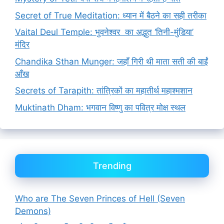
Secret of True Meditation: ध्यान में बैठने का सही तरीका
Vaital Deul Temple: भुवनेश्वर का अद्भुत ‘तिनी-मुंडिया’
मंदिर
Chandika Sthan Munger: जहाँ गिरी थी माता सती की बाईं
आँख
Secrets of Tarapith: तांत्रिकों का महातीर्थ महाश्मशान
Muktinath Dham: भगवान विष्णु का पवित्र मोक्ष स्थल
Trending
Who are The Seven Princes of Hell (Seven
Demons)