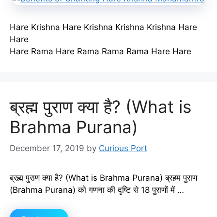
Hare Krishna Hare Krishna Krishna Krishna Hare
Hare
Hare Rama Hare Rama Rama Rama Hare Hare
ब्रह्म पुराण क्या है? (What is
Brahma Purana)
December 17, 2019
by
Curious Port
ब्रह्म पुराण क्या है? (What is Brahma Purana) ब्रहम पुराण
(Brahma Purana) को गणना की दृष्टि से 18 पुराणों में …