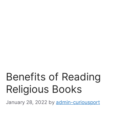
Benefits of Reading
Religious Books
January 28, 2022
by
admin-curiousport