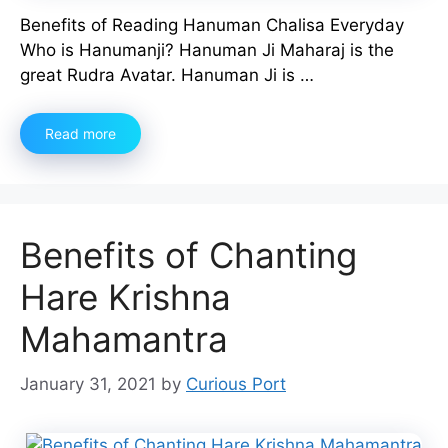
Benefits of Reading Hanuman Chalisa Everyday
Who is Hanumanji? Hanuman Ji Maharaj is the
great Rudra Avatar. Hanuman Ji is …
Read more
Benefits of Chanting
Hare Krishna
Mahamantra
January 31, 2021
by
Curious Port