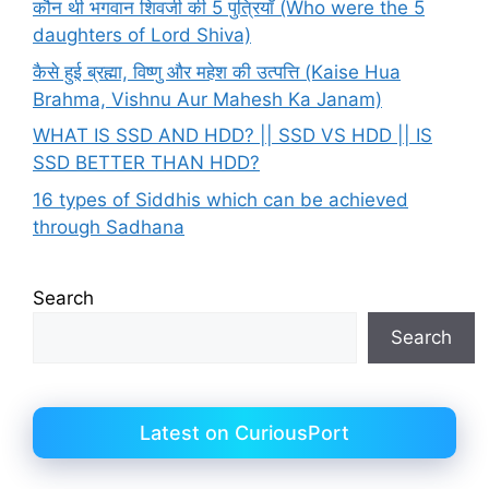
कौन थी भगवान शिवजी की 5 पुत्रियाँ (Who were the 5
daughters of Lord Shiva)
कैसे हुई ब्रह्मा, विष्णु और महेश की उत्पत्ति (Kaise Hua
Brahma, Vishnu Aur Mahesh Ka Janam)
WHAT IS SSD AND HDD? || SSD VS HDD || IS
SSD BETTER THAN HDD?
16 types of Siddhis which can be achieved
through Sadhana
Search
Search
Latest on CuriousPort