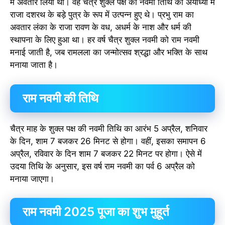
में अवतार लिया था। वह चैत्र शुक्ल पक्ष की नवमी तिथि को अयोध्या में
राजा दशरथ के बड़े पुत्र के रूप में उत्पन्न हुए थे। प्रभु राम का
अवतार लंका के राजा रावण के वध, अधर्म के नाश और धर्म की
स्थापना के लिए हुआ था। हर वर्ष चैत्र शुक्ल नवमी को राम नवमी
मनाई जाती है, जब रामलला का जन्मोत्सव श्रद्धा और भक्ति के साथ
मनाया जाता है।
राम नवमी की तिथि
चैत्र माह के शुक्ल पक्ष की नवमी तिथि का आरंभ 5 अप्रैल, शनिवार
के दिन, शाम 7 बजकर 26 मिनट से होगा। वहीं, इसका समापन 6
अप्रैल, रविवार के दिन शाम 7 बजकर 22 मिनट पर होगा। ऐसे में
उदया तिथि के अनुसार, इस वर्ष राम नवमी का पर्व 6 अप्रैल को
मनाया जाएगा।
राम नवमी 2025 पूजा का शुभ मुहूर्त