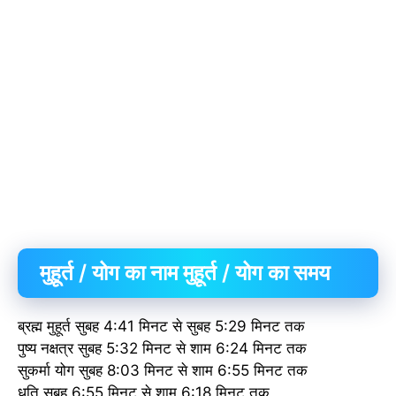
मुहूर्त / योग का नाम मुहूर्त / योग का समय
ब्रह्म मुहूर्त सुबह 4:41 मिनट से सुबह 5:29 मिनट तक
पुष्य नक्षत्र सुबह 5:32 मिनट से शाम 6:24 मिनट तक
सुकर्मा योग सुबह 8:03 मिनट से शाम 6:55 मिनट तक
धृति सुबह 6:55 मिनट से शाम 6:18 मिनट तक