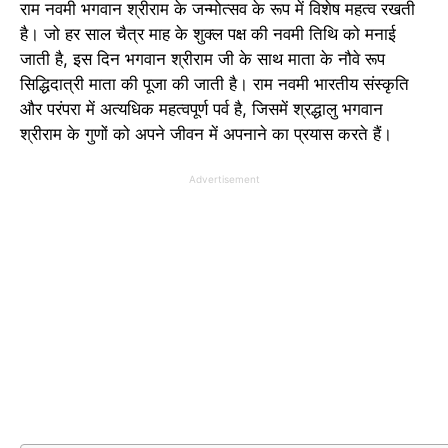
राम नवमी भगवान श्रीराम के जन्मोत्सव के रूप में विशेष महत्व रखती
है। जो हर साल चैत्र माह के शुक्ल पक्ष की नवमी तिथि को मनाई
जाती है, इस दिन भगवान श्रीराम जी के साथ माता के नौवे रूप
सिद्धिदात्री माता की पूजा की जाती है। राम नवमी भारतीय संस्कृति
और परंपरा में अत्यधिक महत्वपूर्ण पर्व है, जिसमें श्रद्धालु भगवान
श्रीराम के गुणों को अपने जीवन में अपनाने का प्रयास करते हैं।
Advertisement