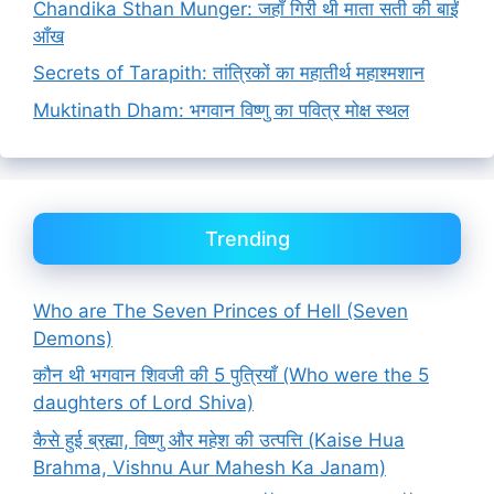
Chandika Sthan Munger: जहाँ गिरी थी माता सती की बाईं
आँख
Secrets of Tarapith: तांत्रिकों का महातीर्थ महाश्मशान
Muktinath Dham: भगवान विष्णु का पवित्र मोक्ष स्थल
Trending
Who are The Seven Princes of Hell (Seven
Demons)
कौन थी भगवान शिवजी की 5 पुत्रियाँ (Who were the 5
daughters of Lord Shiva)
कैसे हुई ब्रह्मा, विष्णु और महेश की उत्पत्ति (Kaise Hua
Brahma, Vishnu Aur Mahesh Ka Janam)