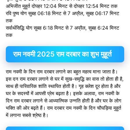
अभिजीत मुहूर्त दोपहर 12:04 मिनट से दोपहर 12:54 मिनट तक
रवि पुष्य योग सुबह 06:18 मिनट से 7 अप्रैल, सुबह 06:17 मिनट
तक
सर्वार्थसिद्धि योग सुबह 6:18 मिनट से 7 अप्रैल, सुबह 6:24 मिनट
तक
राम नवमी 2025 राम दरबार का शुभ मुहूर्त
राम नवमी के दिन राम दरबार लगाने का बहुत महत्व माना जाता है।
इस दन राम दरबार लगाने से घर में सुख-समृद्धि का वास तो होता ही है,
साथ ही पारिवारिक शांति स्थापित होती है। गृह क्लेश दूर होता है और
घर के सदस्यों में आपसी प्रेम बढ़ता है। इसके अलावा, राम नवमी के
दिन राम दरबार लगाने से आध्यात्मिक उन्नति होती है और घर के लोग
भक्ति की ओर बढ़ते हैं। राम दरबार राम नवमी के दिन चौघड़िया मुहूर्त
में लगाना सबसे श्रेष्ठ है।