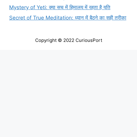
Mystery of Yeti: क्या सच में हिमालय में रहता है यति
Secret of True Meditation: ध्यान में बैठने का सही तरीका
Copyright © 2022 CuriousPort