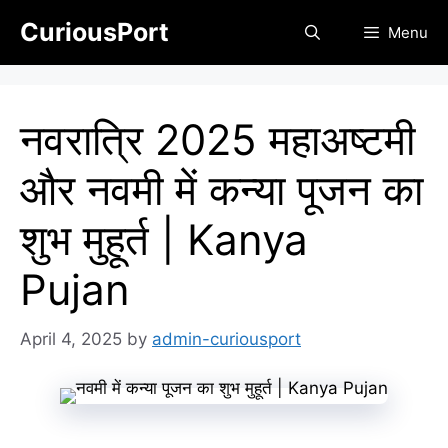
Skip
CuriousPort
Menu
to
content
नवरात्रि 2025 महाअष्टमी
और नवमी में कन्या पूजन का
शुभ मुहूर्त | Kanya
Pujan
April 4, 2025
by
admin-curiousport