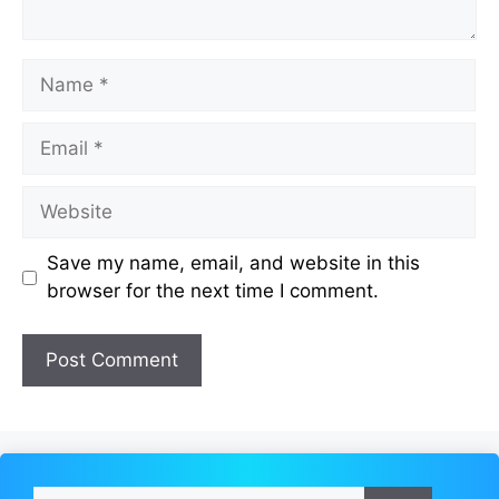
Name
Email
Website
Save my name, email, and website in this
browser for the next time I comment.
Search