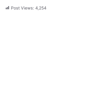
Post Views:
4,254