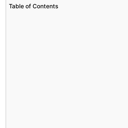
Table of Contents