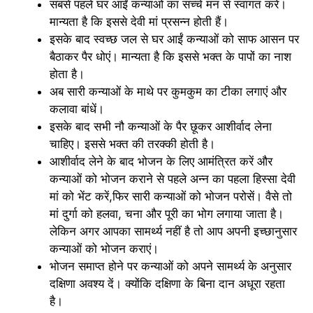
सबसे पहले घर आईं कन्याओं का सच्चे मन से स्वागत करें।
मान्यता है कि इससे देवी मां प्रसन्न होती हैं।
इसके बाद स्वच्छ जल से घर आईं कन्याओं को साफ आसन पर
बैठाकर पैर धोएं। मान्यता है कि इससे भक्त के पापों का नाश
होता है।
अब सारी कन्याओं के माथे पर कुमकुम का टीका लगाएं और
कलावा बांधें।
इसके बाद सभी नौ कन्याओं के पैर छूकर आशीर्वाद लेना
चाहिए। इससे भक्त की तरक्की होती है।
आशीर्वाद लेने के बाद भोजन के लिए आमंत्रित करें और
कन्याओं को भोजन कराने से पहले अन्न का पहला हिस्सा देवी
मां को भेंट करें,फिर सारी कन्याओं को भोजन परोसें। वैसे तो
मां दुर्गा को हलवा, चना और पूरी का भोग लगाया जाता है।
लेकिन अगर आपका सामर्थ्य नहीं है तो आप अपनी इच्छानुसार
कन्याओं को भोजन कराएं।
भोजन समाप्त होने पर कन्याओं को अपने सामर्थ्य के अनुसार
दक्षिणा अवश्य दें। क्योंकि दक्षिणा के बिना दान अधूरा रहता
है।