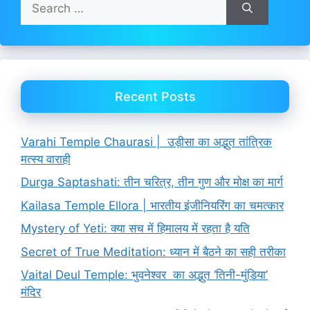
for:
Recent Posts
Varahi Temple Chaurasi | उड़ीसा का अद्भुत तांत्रिक
मत्स्य वाराही
Durga Saptashati: तीन चरित्र, तीन गुण और मोक्ष का मार्ग
Kailasa Temple Ellora | भारतीय इंजीनियरिंग का चमत्कार
Mystery of Yeti: क्या सच में हिमालय में रहता है यति
Secret of True Meditation: ध्यान में बैठने का सही तरीका
Vaital Deul Temple: भुवनेश्वर का अद्भुत ‘तिनी-मुंडिया’
मंदिर