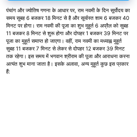
पंचांग और ज्योतिष गणना के आधार पर, राम नवमी के दिन सूर्योदय का
समय सुबह 6 बजकर 18 मिनट से है और सूर्यास्त शाम 6 बजकर 40
मिनट पर होगा। राम नवमी की पूजा का शुभ मुहूर्त 6 अप्रैल को सुबह
11 बजकर 8 मिनट से शुरू होगा और दोपहर 1 बजकर 39 मिनट पर
पूजा का मुहूर्त समाप्त हो जाएगा। वहीं, राम नवमी का मध्याह्न मुहूर्त
सुबह 11 बजकर 7 मिनट से लेकर से दोपहर 12 बजकर 39 मिनट
तक रहेगा। इस समय में भगवान श्रीराम की पूजा और आराधना करना
अत्यंत शुभ माना जाता है। इसके अलावा, अन्य मुहूर्त कुछ इस प्रकार
हैं: