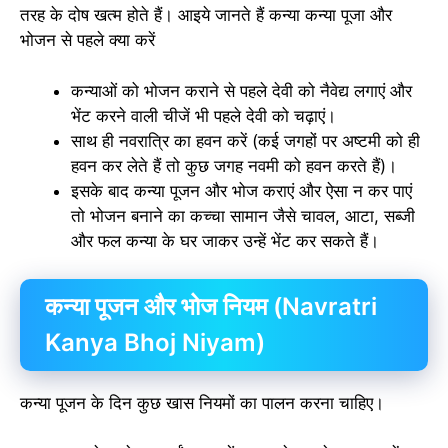
तरह के दोष खत्म होते हैं। आइये जानते हैं कन्या कन्या पूजा और
भोजन से पहले क्या करें
कन्याओं को भोजन कराने से पहले देवी को नैवेद्य लगाएं और
भेंट करने वाली चीजें भी पहले देवी को चढ़ाएं।
साथ ही नवरात्रि का हवन करें (कई जगहों पर अष्टमी को ही
हवन कर लेते हैं तो कुछ जगह नवमी को हवन करते हैं)।
इसके बाद कन्या पूजन और भोज कराएं और ऐसा न कर पाएं
तो भोजन बनाने का कच्चा सामान जैसे चावल, आटा, सब्जी
और फल कन्या के घर जाकर उन्हें भेंट कर सकते हैं।
कन्या पूजन और भोज नियम (Navratri
Kanya Bhoj Niyam)
कन्या पूजन के दिन कुछ खास नियमों का पालन करना चाहिए।