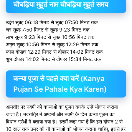
चौघड़िया मुहूर्त नाम चौघड़िया मुहूर्त समय
उद्बेग सुबह 06:18 मिनट से सुबह 07:50 मिनट तक
चर सुबह 7:50 मिनट से सुबह 9:23 मिनट तक
लाभ सुबह 9:23 मिनट से सुबह 10:56 मिनट तक
अमृत सुबह 10:56 मिनट से सुबह 12:29 मिनट तक
काल दोपहर 12:29 मिनट से दोपहर 14:02 मिनट तक
शुभ दोपहर 14:02 मिनट से दोपहर 15:34 मिनट तक
कन्या पूजा से पहले क्या करें (Kanya
Pujan Se Pahale Kya Karen)
आमतौर पर नवमी को कन्याओं का पूजन करके उन्हें भोजन कराया
जाता है। नवरात्रि में अष्टमी और नवमी के दिन कन्या पूजन का
विधान ग्रंथों में बताया गया है। इसमें कहा गया है कि इस दौरान 2 से
10 साल तक उम्र की नौ कन्याओं को भोजन कराना चाहिए, इससे हर