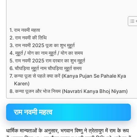
राम नवमी महत्व
राम नवमी की तिथि
राम नवमी 2025 पूजा का शुभ मुहूर्त
मुहूर्त / योग का नाम मुहूर्त / योग का समय
राम नवमी 2025 राम दरबार का शुभ मुहूर्त
चौघड़िया मुहूर्त नाम चौघड़िया मुहूर्त समय
कन्या पूजा से पहले क्या करें (Kanya Pujan Se Pahale Kya
Karen)
कन्या पूजन और भोज नियम (Navratri Kanya Bhoj Niyam)
राम नवमी महत्व
धार्मिक मान्यताओं के अनुसार, भगवान विष्णु ने त्रेतायुग में राम के रूप