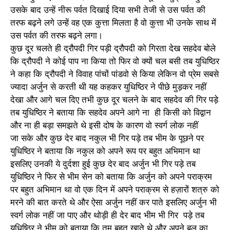
उसके बाद उन्हें नीरू पर्वत दिखाई दिया सभी तेजी से उस पर्वत की
तरफ बढ़ने लगे उन्हें वह एक कुत्ता मिलता है वो कुत्ता भी उनके साथ में
उस पर्वत की तरफ बढ़ने लगा।
कुछ दूर चलते ही द्रौपदी गिर पड़ी द्रौपदी को गिरता देख सहदेव बोले
कि द्रौपदी ने कोई पाप ना किया तो फिर वो क्यों चल बसी तब युधिष्ठिर
ने कहा कि द्रौपदी ने विवाह पांचों पांडवो से किया लेकिन वो प्रेम सबसे
ज्यादा अर्जुन से करती थी यह कहकर युधिष्ठिर ने पीछे मुड़कर नहीं
देखा और आगे चल दिए तभी कुछ दूर चलने के बाद सहदेव की गिर पड़े
तब युधिष्ठिर ने बताया कि सहदेव अपने आगे ना ही किसी को विद्वान
और ना ही बड़ा समझते थे इसी दोष के कारण वो स्वर्ग लोक नहीं
जा सके और कुछ देर बाद नकुल भी गिर पड़े तब भीम के पूछने पर
युधिष्ठिर ने बताया कि नकुल को अपने रूप पर बहुत अभिमान था
इसलिए उनकी ये दुर्दशा हुई कुछ देर बाद अर्जुन भी गिर पड़े तब
युधिष्ठिर ने फिर से भीम सेन को बताया कि अर्जुन को अपने पराक्रम
पर बहुत अभिमान था वो एक दिन में अपने पराक्रम से हज़ारों शत्रु को
मरने की बात करते थे और ऐसा अर्जुन नहीं कर पाते इसलिए अर्जुन भी
स्वर्ग लोक नहीं जा पाए और थोड़ी ही देर बाद भीम भी गिर पड़े तब
युधिष्ठिर ने भीम को बताया कि तुम बहुत खाते थे और अपने बल का