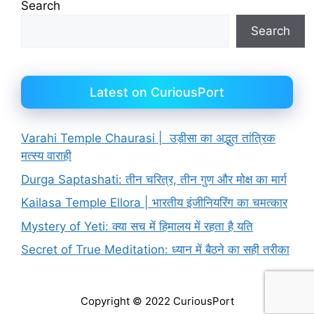
Search
Search
Latest on CuriousPort
Varahi Temple Chaurasi | उड़ीसा का अद्भुत तांत्रिक
मत्स्य वाराही
Durga Saptashati: तीन चरित्र, तीन गुण और मोक्ष का मार्ग
Kailasa Temple Ellora | भारतीय इंजीनियरिंग का चमत्कार
Mystery of Yeti: क्या सच में हिमालय में रहता है यति
Secret of True Meditation: ध्यान में बैठने का सही तरीका
Copyright © 2022 CuriousPort