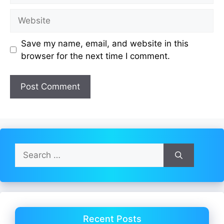
Website
Save my name, email, and website in this
browser for the next time I comment.
Search
for:
Recent Posts