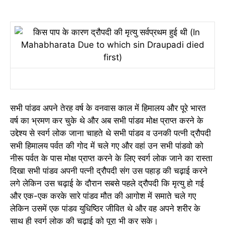
सभी पांडव अपने तेरह वर्ष के वनवास काल में हिमालय और पूरे भारत
वर्ष का भ्रमण कर चुके थे और अब सभी पांडव मोक्ष प्राप्त करने के
उद्देश्य से स्वर्ग लोक जाना चाहते थे सभी पांडव व उनकी पत्नी द्रौपदी
सभी हिमालय पर्वत की गोद में चले गए और वहां उन सभी पांडवो को
नीरू पर्वत के पास मोक्ष प्राप्त करने के लिए स्वर्ग लोक जाने का रास्ता
दिखा सभी पांडव अपनी पत्नी द्रौपदी संग उस पहाड़ की चढ़ाई करने
लगे लेकिन उस चढ़ाई के दौरान सबसे पहले द्रौपदी कि मृत्यु हो गई
और एक-एक करके सारे पांडव मौत की आगोश में समाते चले गए
लेकिन उसमें एक पांडव युधिष्ठिर जीवित थे और वह अपने शरीर के
साथ ही स्वर्ग लोक की चढ़ाई को पूरा भी कर सके।