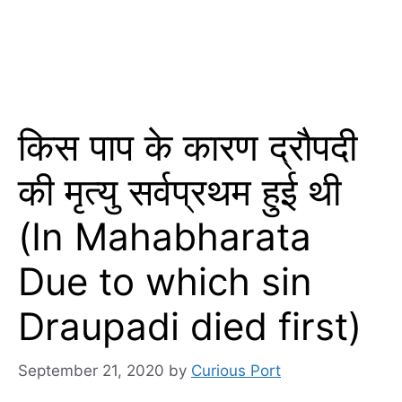
किस पाप के कारण द्रौपदी
की मृत्यु सर्वप्रथम हुई थी
(In Mahabharata
Due to which sin
Draupadi died first)
September 21, 2020
by
Curious Port