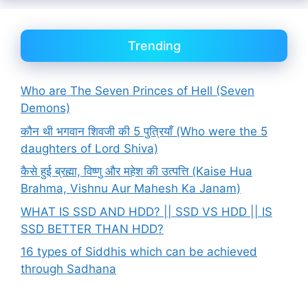
Trending
Who are The Seven Princes of Hell (Seven
Demons)
कौन थी भगवान शिवजी की 5 पुत्रियाँ (Who were the 5
daughters of Lord Shiva)
कैसे हुई ब्रह्मा, विष्णु और महेश की उत्पत्ति (Kaise Hua
Brahma, Vishnu Aur Mahesh Ka Janam)
WHAT IS SSD AND HDD? || SSD VS HDD || IS
SSD BETTER THAN HDD?
16 types of Siddhis which can be achieved
through Sadhana