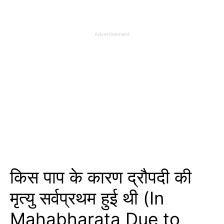
Advertisement
किस पाप के कारण द्रौपदी की
मृत्यु सर्वप्रथम हुई थी (In
Mahabharata Due to