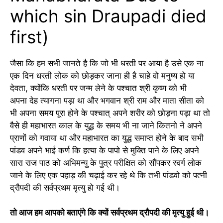
which sin Draupadi died
first)
जैसा कि हम सभी जानते है कि जो भी धरती पर आया है उसे एक ना
एक दिन धरती लोक को छोड़कर जाना ही है चाहे वो मनुष्य हो या
देवता, क्योंकि धरती पर जन्म लेने के पश्चात श्री कृष्ण को भी
अपना देह त्यागना पड़ा था और भगवान श्री राम और माता सीता को
भी अपना समय पूरा होने के पश्चात् अपने शरीर को छोड़ना पड़ा था तो
वैसे ही महाभारत काल के युद्ध के समय भी ना जाने कितनो ने अपने
प्राणों को गवाया था और महाभारत का युद्ध समाप्त होने के बाद सभी
पांडव अपने भाई कर्ण कि हत्या के पापो से मुक्ति पाने के लिए अपने
सारा राज पाठ को अभिमन्यु के पुत्र परीक्षित को सौंपकर स्वर्ग लोक
जाने के लिए एक पहाड़ की चढ़ाई कर रहे थे कि तभी पांडवो को पत्नी
द्रौपदी की सर्वप्रथम मृत्यु हो गई थी।
तो आज हम आपको बताएंगे कि क्यों सर्वप्रथम द्रौपदी की मृत्यु हुई थी।