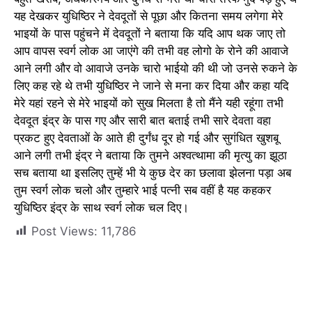
यह देखकर युधिष्ठिर ने देवदूतों से पूछा और कितना समय लगेगा मेरे
भाइयों के पास पहुंचने में देवदूतों ने बताया कि यदि आप थक जाए तो
आप वापस स्वर्ग लोक आ जाएंगे की तभी वह लोगो के रोने की आवाजे
आने लगी और वो आवाजे उनके चारो भाईयो की थी जो उनसे रुकने के
लिए कह रहे थे तभी युधिष्ठिर ने जाने से मना कर दिया और कहा यदि
मेरे यहां रहने से मेरे भाइयों को सुख मिलता है तो मैंने यही रहूंगा तभी
देवदूत इंद्र के पास गए और सारी बात बताई तभी सारे देवता वहा
प्रकट हुए देवताओं के आते ही दुर्गंध दूर हो गई और सुगंधित खुशबू
आने लगी तभी इंद्र ने बताया कि तुमने अश्वत्थामा की मृत्यु का झूठा
सच बताया था इसलिए तुम्हें भी ये कुछ देर का छलावा झेलना पड़ा अब
तुम स्वर्ग लोक चलो और तुम्हारे भाई पत्नी सब वहीं है यह कहकर
युधिष्ठिर इंद्र के साथ स्वर्ग लोक चल दिए।
Post Views:
11,786