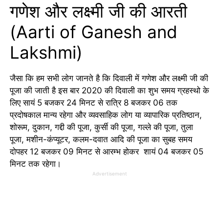
गणेश और लक्ष्मी जी की आरती
(Aarti of Ganesh and
Lakshmi)
जैसा कि हम सभी लोग जानते है कि दिवाली में गणेश और लक्ष्मी जी की
पूजा की जाती है इस बार 2020 की दिवाली का शुभ समय ग्रहस्थो के
लिए सायं 5 बजकर 24 मिनट से रात्रि 8 बजकर 06 तक
प्रदोषकाल मान्य रहेगा और व्यवसाहिक लोग या व्यापारिक प्रतिष्ठान,
शोरूम, दुकान, गद्दी की पूजा, कुर्सी की पूजा, गल्ले की पूजा, तुला
पूजा, मशीन-कंप्यूटर, कलम-दवात आदि की पूजा का सुबह समय
दोपहर 12 बजकर 09 मिनट से आरम्भ होकर शायं 04 बजकर 05
मिनट तक रहेगा
।
Advertisement