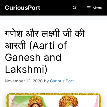
Skip
CuriousPort
Menu
to
content
गणेश और लक्ष्मी जी की
आरती (Aarti of
Ganesh and
Lakshmi)
November 12, 2020
by
Curious Port