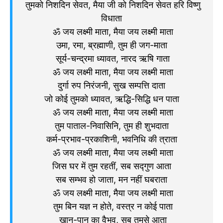
तुमको निशदिन सेवत, मैया जी को निशदिन सेवत हरि विष्णु
विधाता
ॐ जय लक्ष्मी माता, मैया जय लक्ष्मी माता
उमा, रमा, ब्रह्माणी, तुम ही जग-माता
सूर्य-चन्द्रमा ध्यावत, नारद ऋषि गाता
ॐ जय लक्ष्मी माता, मैया जय लक्ष्मी माता
दुर्गा रुप निरंजनी, सुख सम्पत्ति दाता
जो कोई तुमको ध्यावत, ऋद्धि-सिद्धि धन पाता
ॐ जय लक्ष्मी माता, मैया जय लक्ष्मी माता
तुम पाताल-निवासिनि, तुम ही शुभदाता
कर्म-प्रभाव-प्रकाशिनी, भवनिधि की त्राता
ॐ जय लक्ष्मी माता, मैया जय लक्ष्मी माता
जिस घर में तुम रहतीं, सब सद्गुण आता
सब सम्भव हो जाता, मन नहीं घबराता
ॐ जय लक्ष्मी माता, मैया जय लक्ष्मी माता
तुम बिन यज्ञ न होते, वस्त्र न कोई पाता
खान-पान का वैभव, सब तुमसे आता