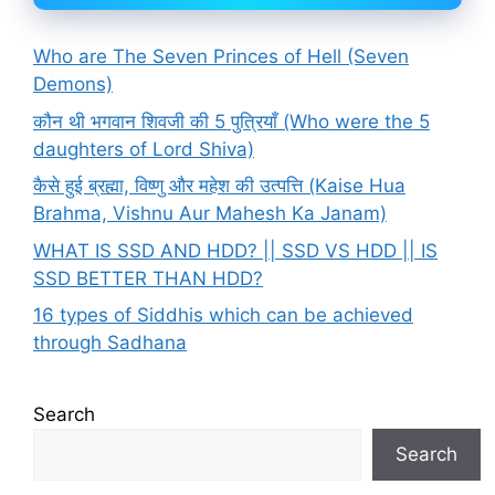
Who are The Seven Princes of Hell (Seven
Demons)
कौन थी भगवान शिवजी की 5 पुत्रियाँ (Who were the 5
daughters of Lord Shiva)
कैसे हुई ब्रह्मा, विष्णु और महेश की उत्पत्ति (Kaise Hua
Brahma, Vishnu Aur Mahesh Ka Janam)
WHAT IS SSD AND HDD? || SSD VS HDD || IS
SSD BETTER THAN HDD?
16 types of Siddhis which can be achieved
through Sadhana
Search
Search