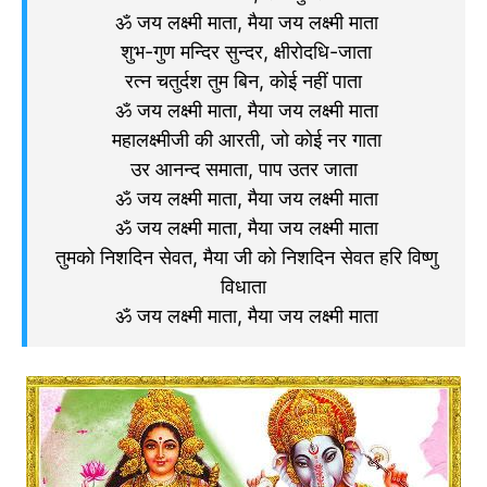
ॐ जय लक्ष्मी माता, मैया जय लक्ष्मी माता
शुभ-गुण मन्दिर सुन्दर, क्षीरोदधि-जाता
रत्न चतुर्दश तुम बिन, कोई नहीं पाता
ॐ जय लक्ष्मी माता, मैया जय लक्ष्मी माता
महालक्ष्मीजी की आरती, जो कोई नर गाता
उर आनन्द समाता, पाप उतर जाता
ॐ जय लक्ष्मी माता, मैया जय लक्ष्मी माता
ॐ जय लक्ष्मी माता, मैया जय लक्ष्मी माता
तुमको निशदिन सेवत, मैया जी को निशदिन सेवत हरि विष्णु
विधाता
ॐ जय लक्ष्मी माता, मैया जय लक्ष्मी माता