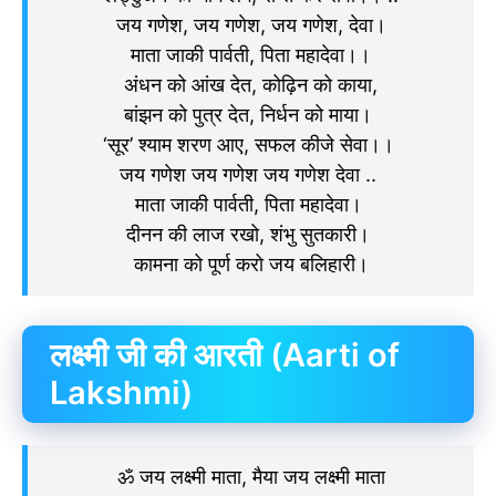
जय गणेश, जय गणेश, जय गणेश, देवा।
माता जाकी पार्वती, पिता महादेवा।।
अंधन को आंख देत, कोढ़िन को काया,
बांझन को पुत्र देत, निर्धन को माया।
‘सूर’ श्याम शरण आए, सफल कीजे सेवा।।
जय गणेश जय गणेश जय गणेश देवा ..
माता जाकी पार्वती, पिता महादेवा।
दीनन की लाज रखो, शंभु सुतकारी।
कामना को पूर्ण करो जय बलिहारी।
लक्ष्मी जी की आरती (Aarti of
Lakshmi)
ॐ जय लक्ष्मी माता, मैया जय लक्ष्मी माता