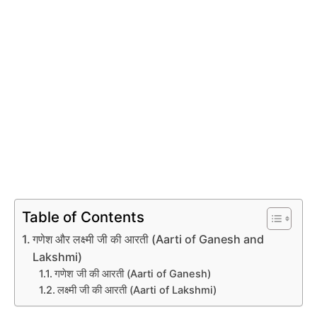
Table of Contents
गणेश और लक्ष्मी जी की आरती (Aarti of Ganesh and
Lakshmi)
गणेश जी की आरती (Aarti of Ganesh)
लक्ष्मी जी की आरती (Aarti of Lakshmi)