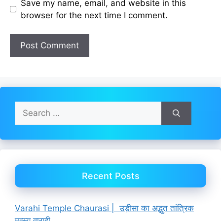
Save my name, email, and website in this
browser for the next time I comment.
Search
for:
Recent Posts
Varahi Temple Chaurasi | उड़ीसा का अद्भुत तांत्रिक
मत्स्य वाराही