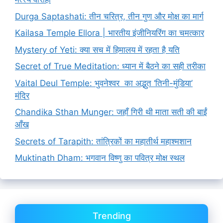
Durga Saptashati: तीन चरित्र, तीन गुण और मोक्ष का मार्ग
Kailasa Temple Ellora | भारतीय इंजीनियरिंग का चमत्कार
Mystery of Yeti: क्या सच में हिमालय में रहता है यति
Secret of True Meditation: ध्यान में बैठने का सही तरीका
Vaital Deul Temple: भुवनेश्वर का अद्भुत ‘तिनी-मुंडिया’
मंदिर
Chandika Sthan Munger: जहाँ गिरी थी माता सती की बाईं
आँख
Secrets of Tarapith: तांत्रिकों का महातीर्थ महाश्मशान
Muktinath Dham: भगवान विष्णु का पवित्र मोक्ष स्थल
Trending