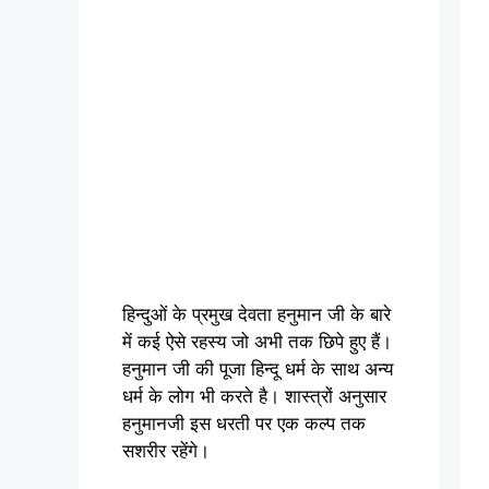
हिन्दुओं के प्रमुख देवता हनुमान जी के बारे
में कई ऐसे रहस्य जो अभी तक छिपे हुए हैं।
हनुमान जी की पूजा हिन्दू धर्म के साथ अन्य
धर्म के लोग भी करते है। शास्त्रों अनुसार
हनुमानजी इस धरती पर एक कल्प तक
सशरीर रहेंगे।