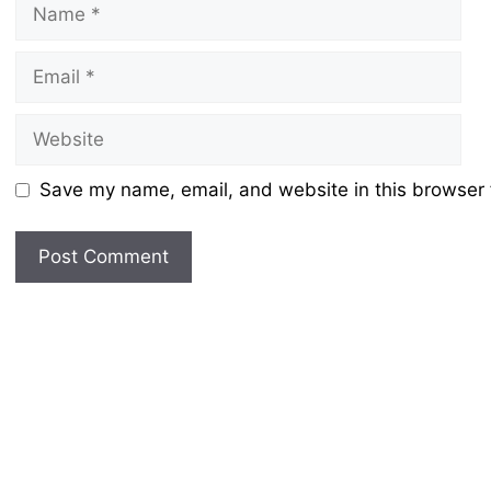
Name
Email
Website
Save my name, email, and website in this browser 