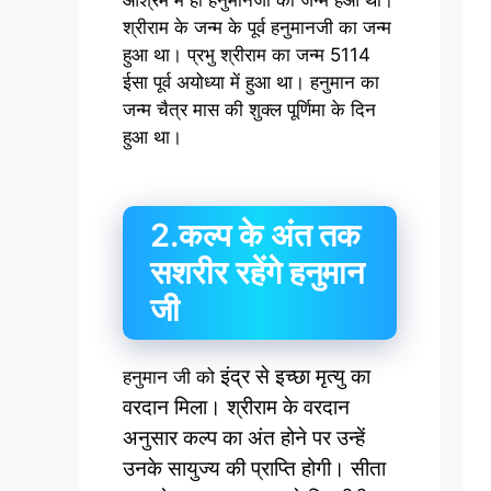
आश्रम में ही हनुमानजी का जन्म हआ था।
श्रीराम के जन्म के पूर्व हनुमानजी का जन्म
हुआ था। प्रभु श्रीराम का जन्म 5114
ईसा पूर्व अयोध्या में हुआ था। हनुमान का
जन्म चैत्र मास की शुक्ल पूर्णिमा के दिन
हुआ था।
2.कल्प के अंत तक
सशरीर रहेंगे हनुमान
जी
इंद्र से इच्छा मृत्यु का
हनुमान जी को
वरदान मिला। श्रीराम के वरदान
अनुसार कल्प का अंत होने पर उन्हें
उनके सायुज्य की प्राप्ति होगी। सीता