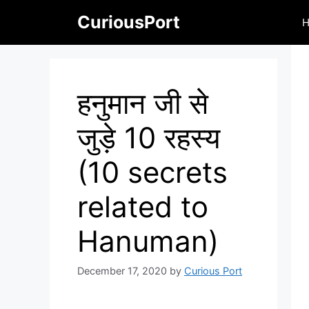
Skip
CuriousPort
to
content
हनुमान जी से
जुड़े 10 रहस्य
(10 secrets
related to
Hanuman)
December 17, 2020
by
Curious Port