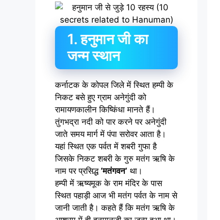
1. हनुमान जी का
जन्म स्थान
कर्नाटक के कोपल जिले में स्थित हम्पी के
निकट बसे हुए ग्राम अनेगुंदी को
रामायणकालीन किष्किंधा मानते हैं।
तुंगभद्रा नदी को पार करने पर अनेगुंदी
जाते समय मार्ग में पंपा सरोवर आता है।
यहां स्थित एक पर्वत में शबरी गुफा है
जिसके निकट शबरी के गुरु मतंग ऋषि के
नाम पर प्रसिद्ध
‘मतंगवन’
था।
हम्पी में ऋष्यमूक के राम मंदिर के पास
स्थित पहाड़ी आज भी मतंग पर्वत के नाम से
जानी जाती है। कहते हैं कि मतंग ऋषि के