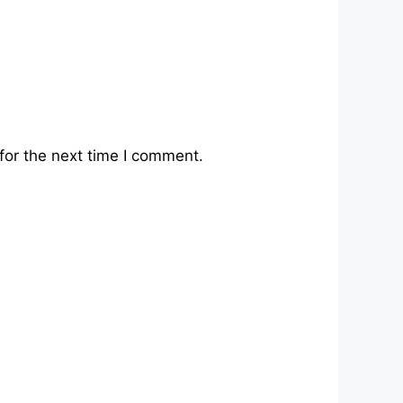
for the next time I comment.