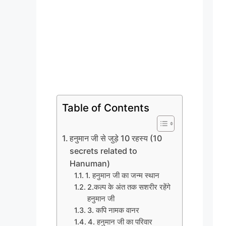
Table of Contents
हनुमान जी से जुड़े 10 रहस्य (10
secrets related to
Hanuman)
1. हनुमान जी का जन्म स्थान
2.कल्प के अंत तक सशरीर रहेंगे
हनुमान जी
3. कपि नामक वानर
4. हनुमान जी का परिवार