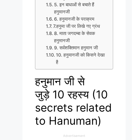
5. इन बाधाओं से बचाते हैं
हनुमानजी
6. हनुमानजी के पराक्रम
7.हनुमा जी पर लिखे गए ग्रंथ
8. माता जगदम्बा के सेवक
हनुमानजी
9. सर्वशक्तिमान हनुमान जी
10. हनुमानजी को किसने देखा
है
हनुमान जी से
जुड़े 10 रहस्य (10
secrets related
to Hanuman)
Advertisement