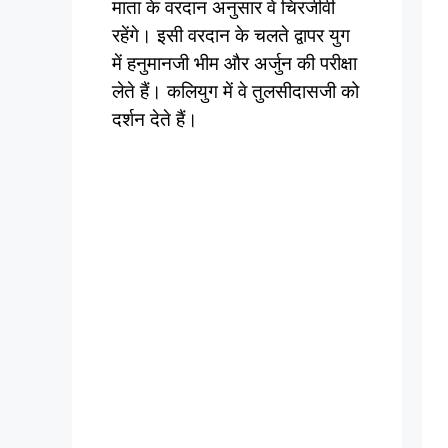
माता के वरदान अनुसार वे चिरजीवी
रहेंगे। इसी वरदान के चलते द्वापर युग
में हनुमानजी भीम और अर्जुन की परीक्षा
लेते हैं। कलियुग में वे तुलसीदासजी को
दर्शन देते हैं।