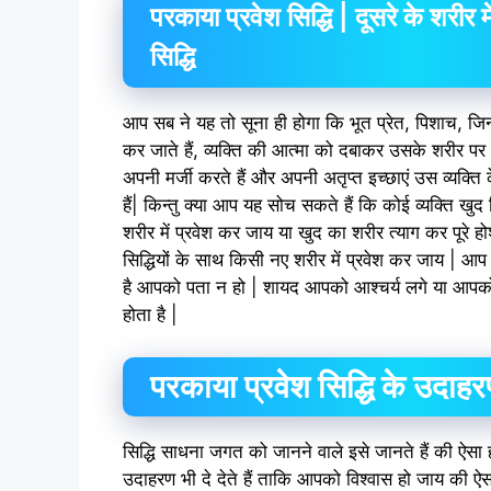
परकाया प्रवेश सिद्धि | दूसरे के शरीर म
सिद्धि
आप सब ने यह तो सूना ही होगा कि भूत प्रेत, पिशाच, जिन
कर जाते हैं, व्यक्ति की आत्मा को दबाकर उसके शरीर पर 
अपनी मर्जी करते हैं और अपनी अतृप्त इच्छाएं उस व्यक्ति क
हैं| किन्तु क्या आप यह सोच सकते हैं कि कोई व्यक्ति खुद 
शरीर में प्रवेश कर जाय या खुद का शरीर त्याग कर पूरे
सिद्धियों के साथ किसी नए शरीर में प्रवेश कर जाय | आ
है आपको पता न हो | शायद आपको आश्चर्य लगे या आपको 
होता है |
परकाया प्रवेश सिद्धि के उदाह
सिद्धि साधना जगत को जानने वाले इसे जानते हैं की ऐसा
उदाहरण भी दे देते हैं ताकि आपको विश्वास हो जाय की ऐसा