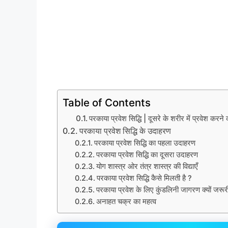
Table of Contents
परकाया प्रवेश सिद्धि | दूसरे के शरीर में प्रवेश करने क
परकाया प्रवेश सिद्धि के उदाहरण
परकाया प्रवेश सिद्धि का पहला उदाहरण
परकाया प्रवेश सिद्धि का दूसरा उदाहरण
योग शास्त्र ओर तंत्र शास्त्र की विद्याएँ
परकाया प्रवेश सिद्धि कैसे मिलती है ?
परकाया प्रवेश के लिए कुंडलिनी जागरण क्यों जरूर
अनाहत चक्र का महत्व