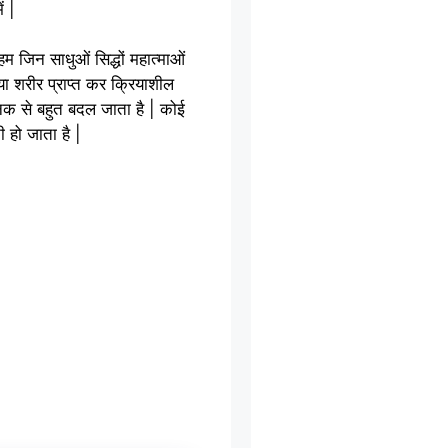
ं |
हम जिन साधुओं सिद्धों महात्माओं
या शरीर प्राप्त कर क्रियाशील
चानक से बहुत बदल जाता है | कोई
ी हो जाता है |