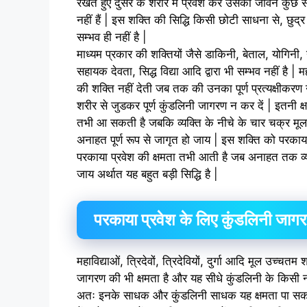
रखते हुए दुसरे के शरीर में प्रवेश कर उसका जीवन कुछ 
नहीं हैं | इस शक्ति की सिद्धि किसी छोटी साधना से, छुद्र सि
सम्भव ही नहीं है |
माध्यम प्रकार की शक्तियों जैसे डाकिनी, बेताल, योगिनी, य
सहायक देवता, सिद्ध विद्या आदि द्वारा भी सम्भव नहीं है | 
की शक्ति नहीं देती जब तक की उनका पूर्ण प्रत्यक्षीकरण 
शरीर से जुडकर पूर्ण कुंडलिनी जागरण न कर दें | इतनी क
तभी आ सकती है जबकि व्यक्ति के नीचे के चार चक्र मूला
अनाहत पूर्ण रूप से जागृत हो जाय | इस शक्ति को परकाया
परकाया प्रवेश की क्षमता तभी आती है जब अनाहत तक व्य
जाय अर्थात यह बहुत बड़ी सिद्धि है |
परकाया प्रवेश के लिए कुंडलिनी जागरण
महाविद्याओं, त्रिदेवों, त्रिदेवियों, दुर्गा आदि मूल उच्चतम 
जागरण की भी क्षमता है और यह सीधे कुंडलिनी के किसी न 
अतः इनके साधक और कुंडलिनी साधक यह क्षमता पा सकते