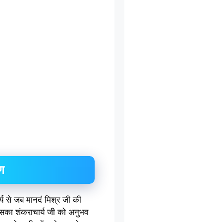
ण
्य से जब मानदं मिश्र जी की
 जिसका शंकराचार्य जी को अनुभव