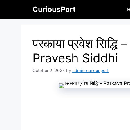
Skip
CuriousPort
to
content
परकाया प्रवेश सिद्धि
Pravesh Siddhi
October 2, 2024
by
admin-curiousport