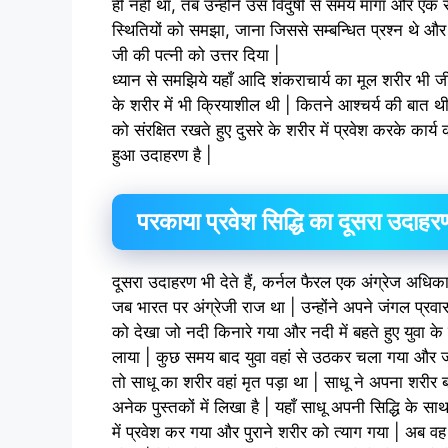
ही नहीं था, तब उन्होंने उस विदुषी से समय माँगा और एक 
स्थितियों को समझा, जाना जिससे सम्बन्धित प्रश्न थे और 
जी की पत्नी को उत्तर दिया |
ध्यान से समझिये यहाँ आदि शंकराचार्य का मूल शरीर भी
के शरीर में भी क्रियाशील थी | कितने आश्चर्य की बात थी
को संरक्षित रखते हुए दुसरे के शरीर में प्रवेश करके कार्य 
हुआ उदाहरण है |
परकाया प्रवेश सिद्धि का दूसरा उदाहर
दूसरा उदाहरण भी देते हैं, कर्नल फैरल एक अंग्रेज अधिकारी
जब भारत पर अंग्रेजी राज था | उन्होंने अपने जंगल प्रवास
को देखा जो नदी किनारे गया और नदी में बहते हुए युवा के 
लाया | कुछ समय बाद युवा वहां से उठकर चला गया और जब
तो साधू का शरीर वहां मृत पड़ा था | साधू ने अपना शरी
अनेक पुस्तकों में लिखा है | यहाँ साधू अपनी सिद्धि के 
में प्रवेश कर गया और पुराने शरीर को त्याग गया | अब वह नए