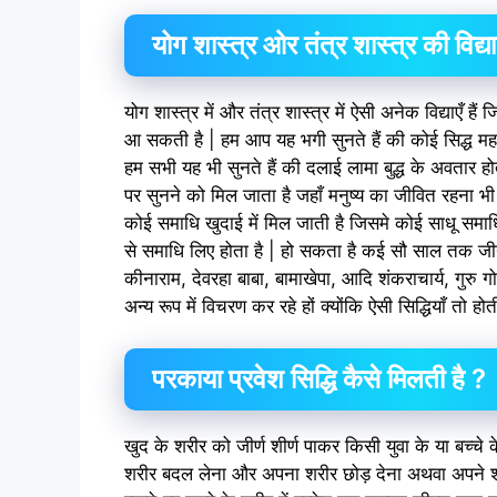
योग शास्त्र ओर तंत्र शास्त्र की विद्या
योग शास्त्र में और तंत्र शास्त्र में ऐसी अनेक विद्याएँ हैं
आ सकती है | हम आप यह भगी सुनते हैं की कोई सिद्ध महात्
हम सभी यह भी सुनते हैं की दलाई लामा बुद्ध के अवतार होते 
पर सुनने को मिल जाता है जहाँ मनुष्य का जीवित रहना भी
कोई समाधि खुदाई में मिल जाती है जिसमे कोई साधू समाधिस
से समाधि लिए होता है | हो सकता है कई सौ साल तक जीने 
कीनाराम, देवरहा बाबा, बामाखेपा, आदि शंकराचार्य, गु
अन्य रूप में विचरण कर रहे हों क्योंकि ऐसी सिद्धियाँ तो ह
परकाया प्रवेश सिद्धि कैसे मिलती है ?
खुद के शरीर को जीर्ण शीर्ण पाकर किसी युवा के या बच्चे 
शरीर बदल लेना और अपना शरीर छोड़ देना अथवा अपने शर