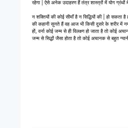
रहेगा | ऐसे अनेक उदाहरण हैं तंत्र शास्त्रों में योग ग्रंथों मे
न शक्तियों की कोई सीमाँ है न सिद्धियों की | हो सकता है 
की कहानी सुनते हैं वह आज भी किसी दुसरे के शरीर में न
हों, वर्ना कोई जन्म से ही विलक्ष्ण हो जाता है तो कोई अ
जन्म से सिद्धों जैसा होता है तो कोई अचानक से बहुत ग्यान