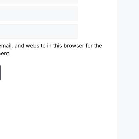
ail, and website in this browser for the
ment.