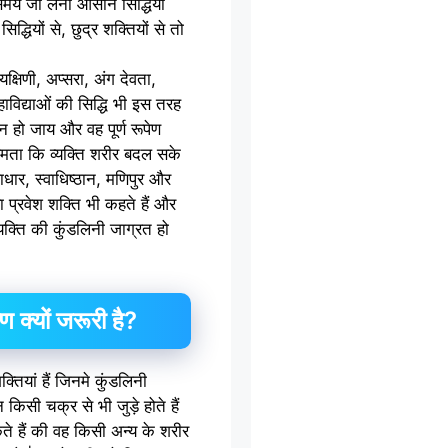
समय जी लेना आसान सिद्धियाँ
द्धियों से, छुद्र शक्तियों से तो
क्षिणी, अप्सरा, अंग देवता,
महाविद्याओं की सिद्धि भी इस तरह
न हो जाय और वह पूर्ण रूपेण
्षमता कि व्यक्ति शरीर बदल सके
धार, स्वाधिष्ठान, मणिपुर और
 प्रवेश शक्ति भी कहते हैं और
क्ति की कुंडलिनी जाग्रत हो
 क्यों जरूरी है?
शक्तियां हैं जिनमे कुंडलिनी
किसी चक्र से भी जुड़े होते हैं
 हैं की वह किसी अन्य के शरीर