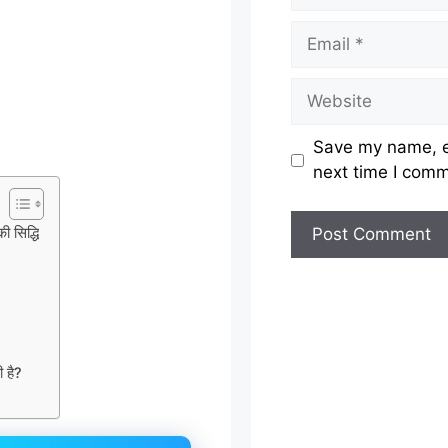
Email
Website
Save my name, em
next time I com
ी सिद्धि
ी है?