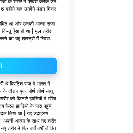
राजा के शरीर में प्रवेश करके उन
6 महीने बाद उन्होंने मंडन मिश्र
 जीवित था और उनकी आत्मा राजा
 किन्तु ऐसा ही था | मूल शरीर
करने का यह शास्त्रों में लिखा
ण
 थे ब्रिटिश राज में भारत में
 के दौरान एक जीर्ण शीर्ण साधू
शरीर को किनारे झाड़ियों में खींच
 फैरल झाड़ियों के पास पहुंचे
र बदल लिया था | यह उदाहरण
साथ, अपनी आत्मा के साथ नए शरीर
 शरीर में फिर वर्षों वर्षों जीवित