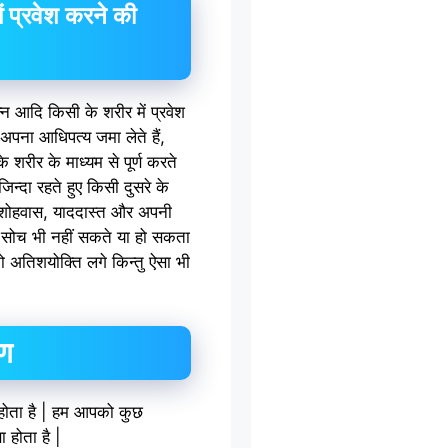
ें प्रवेश करने की
्न आदि किसी के शरीर में प्रवेश
अपना आधिपत्य जमा लेते हैं,
े शरीर के माध्यम से पूर्ण करते
जिन्दा रहते हुए किसी दुसरे के
 होशोहवास, याददास्त और अपनी
प सोच भी नहीं सकते या हो सकता
अतिशयोक्ति लगे किन्तु ऐसा भी
रण
 होता है | हम आपको कुछ
 होता है |