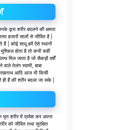
एँ
 जिनके द्वारा शरीर बदलने की क्षमता
मा हजारों सालों से जीवित है |
हैं | कोई साधू हमें ऐसे स्थानों
 मुश्किल होता है तो कभी कहीं
्थ मिल जाता है जो सैकड़ों वर्षों
वाले तेलंग स्वामी, बाबा
रु गोरखनाथ आदि आज भी किसी
ोती ही हैं की शरीर बदला जा सके |
के मृत शरीर में प्रवेश कर अपना
ीर को जीवित तथा सुरक्षित