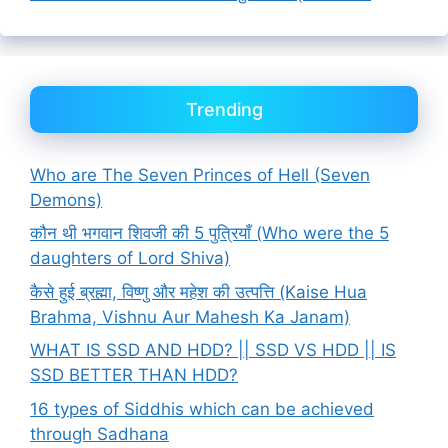
Trending
Who are The Seven Princes of Hell (Seven
Demons)
कौन थी भगवान शिवजी की 5 पुत्रियाँ (Who were the 5
daughters of Lord Shiva)
कैसे हुई ब्रह्मा, विष्णु और महेश की उत्पत्ति (Kaise Hua
Brahma, Vishnu Aur Mahesh Ka Janam)
WHAT IS SSD AND HDD? || SSD VS HDD || IS
SSD BETTER THAN HDD?
16 types of Siddhis which can be achieved
through Sadhana