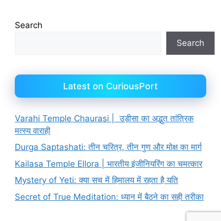
Search
Search
Latest on CuriousPort
Varahi Temple Chaurasi | उड़ीसा का अद्भुत तांत्रिक
मत्स्य वाराही
Durga Saptashati: तीन चरित्र, तीन गुण और मोक्ष का मार्ग
Kailasa Temple Ellora | भारतीय इंजीनियरिंग का चमत्कार
Mystery of Yeti: क्या सच में हिमालय में रहता है यति
Secret of True Meditation: ध्यान में बैठने का सही तरीका