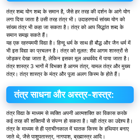
तंत्र शब्द योग शब्द के समान है, जैसे हर तरह की दर्शन के आगे योग
लगा दिया जाता है उसी तरह तंत्र भी। उदाहरणार्थ सांख्य योग को
सांख्य तं‍त्र भी कहा जा सकता है। तंत्र को आप सिद्धांत शब्द के
समान समझ सकते हैं।
यह एक रहस्यमयी विद्या है। हिन्दू धर्म के साथ ही बौद्ध और जैन धर्म में
भी इस विद्या का प्रचलन है। तंत्र को मूलत: शैव आगम शास्त्रों से
जोड़कर देखा जाता है, लेकिन इसका मूल अथर्ववेद में पाया जाता है।
तंत्र शास्त्र 3 भागों में विभक्त है आगम तंत्र, यामल तंत्र और मुख्‍य
तंत्र। तंत्र शास्त्र के मंत्र और पूजा अलग किस्म के होते हैं।
तंत्र साधना और अस्त्र-शस्त्र:
तंत्र विद्या के माध्‍यम से व्यक्ति अपनी आत्मशक्ति का विकास करके
कई तरह की शक्तियों से संपन्न हो सकता है। यही तंत्र का उद्देश्य है।
तंत्र के माध्यम से ही प्राचीनकाल में घातक किस्म के हथियार बनाए
जाते थे, जैसे पाशुपतास्त्र, नागपाश, ब्रह्मास्त्र आदि।