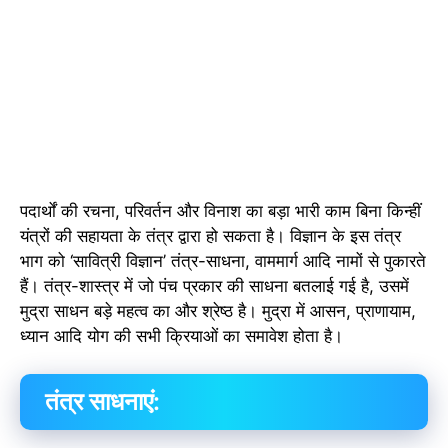
पदार्थों की रचना, परिवर्तन और विनाश का बड़ा भारी काम बिना किन्हीं
यंत्रों की सहायता के तंत्र द्वारा हो सकता है। विज्ञान के इस तंत्र
भाग को ‘सावित्री विज्ञान’ तंत्र-साधना, वाममार्ग आदि नामों से पुकारते
हैं। तंत्र-शास्त्र में जो पंच प्रकार की साधना बतलाई गई है, उसमें
मुद्रा साधन बड़े महत्व का और श्रेष्ठ है। मुद्रा में आसन, प्राणायाम,
ध्यान आदि योग की सभी क्रियाओं का समावेश होता है।
तंत्र साधनाएं: