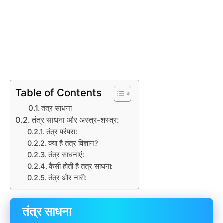
Table of Contents
तंत्र साधना
तंत्र साधना और अस्त्र-शस्त्र:
तंत्र परंपरा:
क्या है तंत्र विज्ञान?
तंत्र साधनाएं:
कैसी होती है तंत्र साधना:
तंत्र और नारी:
तंत्र साधना