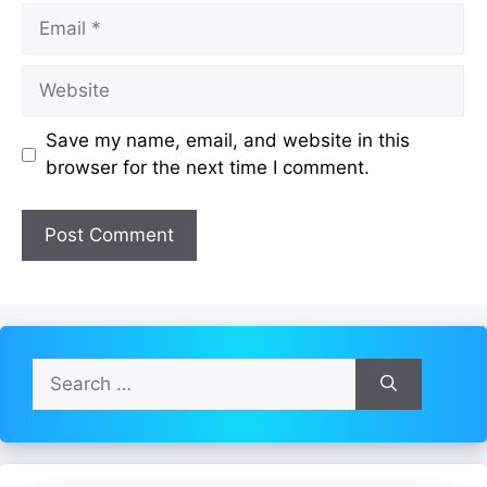
Email
Website
Save my name, email, and website in this
browser for the next time I comment.
Search
for: