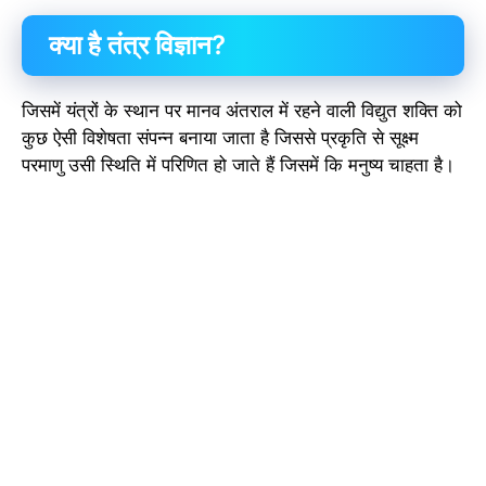
क्या है तंत्र विज्ञान?
जिसमें यंत्रों के स्थान पर मानव अंतराल में रहने वाली विद्युत शक्ति को
कुछ ऐसी विशेषता संपन्न बनाया जाता है जिससे प्रकृति से सूक्ष्म
परमाणु उसी स्थिति में परिणित हो जाते हैं जिसमें कि मनुष्य चाहता है।