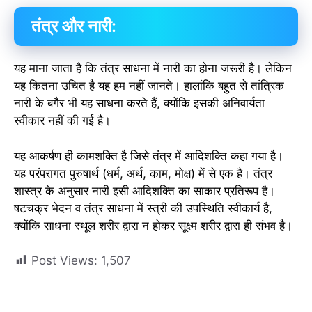
तंत्र और नारी:
यह माना जाता है कि तंत्र साधना में नारी का होना जरूरी है। लेकिन
यह कितना उचित है यह हम नहीं जानते। हालांकि बहुत से तांत्रिक
नारी के बगैर भी यह साधना करते हैं, क्योंकि इसकी अनिवार्यता
स्वीकार नहीं की गई है।
यह आकर्षण ही कामशक्ति है जिसे तंत्र में आदिशक्ति कहा गया है।
यह परंपरागत पुरुषार्थ (धर्म, अर्थ, काम, मोक्ष) में से एक है। तंत्र
शास्त्र के अनुसार नारी इसी आदिशक्ति का साकार प्रतिरूप है।
षटचक्र भेदन व तंत्र साधना में स्त्री की उपस्थिति स्वीकार्य है,
क्योंकि साधना स्थूल शरीर द्वारा न होकर सूक्ष्म शरीर द्वारा ही संभव है।
Post Views:
1,507