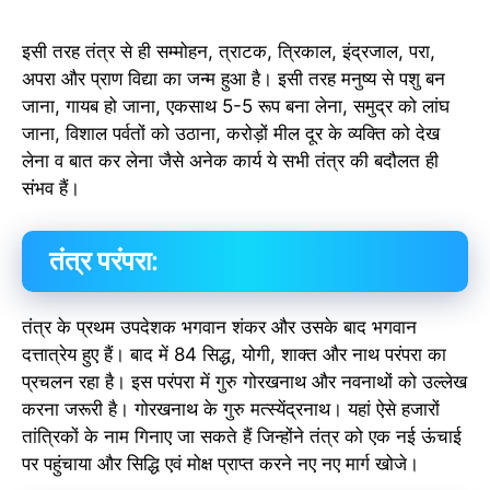
इसी तरह तंत्र से ही सम्मोहन, त्राटक, त्रिकाल, इंद्रजाल, परा,
अपरा और प्राण विद्या का जन्म हुआ है। इसी तरह मनुष्य से पशु बन
जाना, गायब हो जाना, एकसाथ 5-5 रूप बना लेना, समुद्र को लांघ
जाना, विशाल पर्वतों को उठाना, करोड़ों मील दूर के व्यक्ति को देख
लेना व बात कर लेना जैसे अनेक कार्य ये सभी तंत्र की बदौलत ही
संभव हैं।
तंत्र परंपरा:
तंत्र के प्रथम उपदेशक भगवान शंकर और उसके बाद भगवान
दत्तात्रेय हुए हैं। बाद में 84 सिद्ध, योगी, शाक्त और नाथ परंपरा का
प्रचलन रहा है। इस परंपरा में गुरु गोरखनाथ और नवनाथों को उल्लेख
करना जरूरी है। गोरखनाथ के गुरु मत्स्येंद्रनाथ। यहां ऐसे हजारों
तांत्रिकों के नाम गिनाए जा सकते हैं जिन्होंने तंत्र को एक नई ऊंचाई
पर पहुंचाया और सिद्धि एवं मोक्ष प्राप्त करने नए नए मार्ग खोजे।