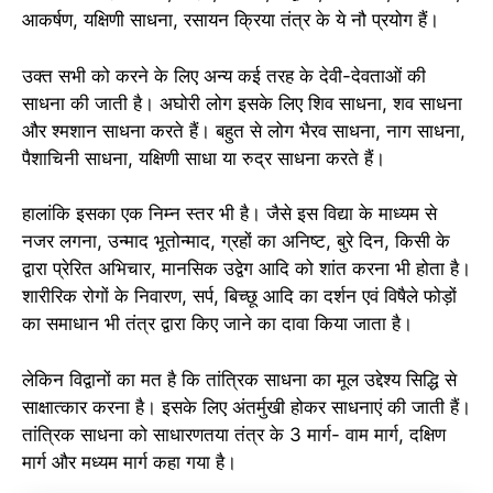
आकर्षण, यक्षिणी साधना, रसायन क्रिया तंत्र के ये नौ प्रयोग हैं।
उक्त सभी को करने के लिए अन्य कई तरह के देवी-देवताओं की
साधना की जाती है। अघोरी लोग इसके लिए शिव साधना, शव साधना
और श्मशान साधना करते हैं। बहुत से लोग भैरव साधना, नाग साधना,
पैशाचिनी साधना, यक्षिणी साधा या रुद्र साधना करते हैं।
हालांकि इसका एक निम्न स्तर भी है। जैसे इस विद्या के माध्यम से
नजर लगना, उन्माद भूतोन्माद, ग्रहों का अनिष्ट, बुरे दिन, किसी के
द्वारा प्रेरित अभिचार, मानसिक उद्वेग आदि को शांत करना भी होता है।
शारीरिक रोगों के निवारण, सर्प, बिच्छू आदि का दर्शन एवं विषैले फोड़ों
का समाधान भी तंत्र द्वारा किए जाने का दावा किया जाता है।
लेकिन विद्वानों का मत है कि तांत्रिक साधना का मूल उद्देश्य सिद्धि से
साक्षात्कार करना है। इसके लिए अंतर्मुखी होकर साधनाएं की जाती हैं।
तांत्रिक साधना को साधारणतया तंत्र के 3 मार्ग- वाम मार्ग, दक्षिण
मार्ग और मध्यम मार्ग कहा गया है।