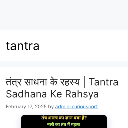
tantra
तंत्र साधना के रहस्य | Tantra
Sadhana Ke Rahsya
February 17, 2025
by
admin-curiousport