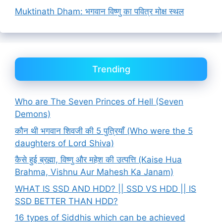
Muktinath Dham: भगवान विष्णु का पवित्र मोक्ष स्थल
Trending
Who are The Seven Princes of Hell (Seven
Demons)
कौन थी भगवान शिवजी की 5 पुत्रियाँ (Who were the 5
daughters of Lord Shiva)
कैसे हुई ब्रह्मा, विष्णु और महेश की उत्पत्ति (Kaise Hua
Brahma, Vishnu Aur Mahesh Ka Janam)
WHAT IS SSD AND HDD? || SSD VS HDD || IS
SSD BETTER THAN HDD?
16 types of Siddhis which can be achieved