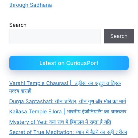
through Sadhana
Search
Search
Latest on CuriousPort
Varahi Temple Chaurasi | उड़ीसा का अद्भुत तांत्रिक
मत्स्य वाराही
Durga Saptashati: तीन चरित्र, तीन गुण और मोक्ष का मार्ग
Kailasa Temple Ellora | भारतीय इंजीनियरिंग का चमत्कार
Mystery of Yeti: क्या सच में हिमालय में रहता है यति
Secret of True Meditation: ध्यान में बैठने का सही तरीका