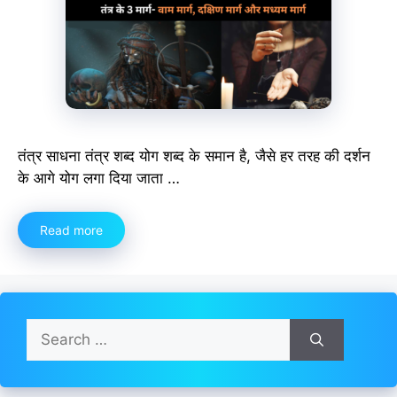
तंत्र साधना तंत्र शब्द योग शब्द के समान है, जैसे हर तरह की दर्शन
के आगे योग लगा दिया जाता …
Read more
Search
for: