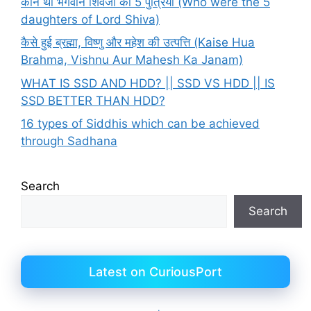
कौन थी भगवान शिवजी की 5 पुत्रियाँ (Who were the 5
daughters of Lord Shiva)
कैसे हुई ब्रह्मा, विष्णु और महेश की उत्पत्ति (Kaise Hua
Brahma, Vishnu Aur Mahesh Ka Janam)
WHAT IS SSD AND HDD? || SSD VS HDD || IS
SSD BETTER THAN HDD?
16 types of Siddhis which can be achieved
through Sadhana
Search
Search
Latest on CuriousPort