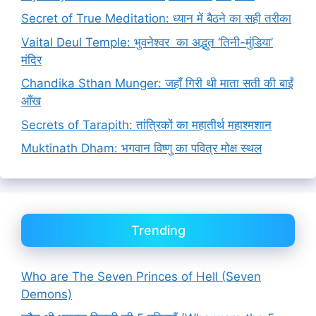
Secret of True Meditation: ध्यान में बैठने का सही तरीका
Vaital Deul Temple: भुवनेश्वर का अद्भुत ‘तिनी-मुंडिया’
मंदिर
Chandika Sthan Munger: जहाँ गिरी थी माता सती की बाईं
आँख
Secrets of Tarapith: तांत्रिकों का महातीर्थ महाश्मशान
Muktinath Dham: भगवान विष्णु का पवित्र मोक्ष स्थल
Trending
Who are The Seven Princes of Hell (Seven
Demons)