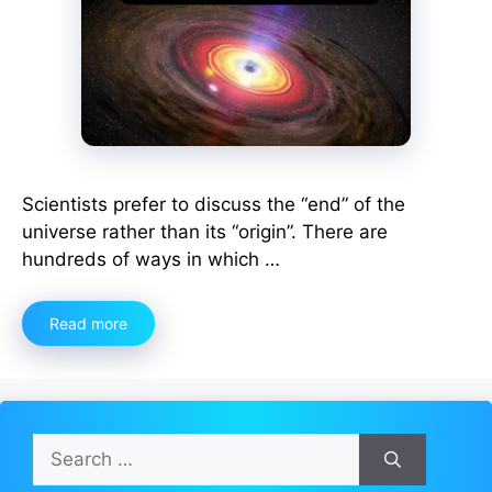
Scientists prefer to discuss the “end” of the
universe rather than its “origin”. There are
hundreds of ways in which …
Read more
Search
for: