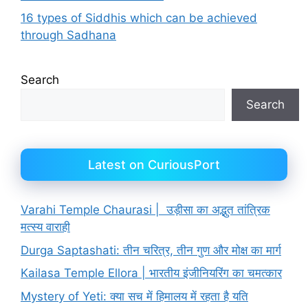
16 types of Siddhis which can be achieved
through Sadhana
Search
Search
Latest on CuriousPort
Varahi Temple Chaurasi | उड़ीसा का अद्भुत तांत्रिक
मत्स्य वाराही
Durga Saptashati: तीन चरित्र, तीन गुण और मोक्ष का मार्ग
Kailasa Temple Ellora | भारतीय इंजीनियरिंग का चमत्कार
Mystery of Yeti: क्या सच में हिमालय में रहता है यति