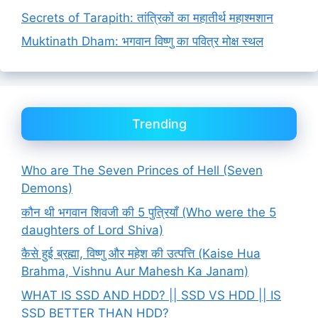
Secrets of Tarapith: तांत्रिकों का महातीर्थ महाश्मशान
Muktinath Dham: भगवान विष्णु का पवित्र मोक्ष स्थल
Trending
Who are The Seven Princes of Hell (Seven
Demons)
कौन थी भगवान शिवजी की 5 पुत्रियाँ (Who were the 5
daughters of Lord Shiva)
कैसे हुई ब्रह्मा, विष्णु और महेश की उत्पत्ति (Kaise Hua
Brahma, Vishnu Aur Mahesh Ka Janam)
WHAT IS SSD AND HDD? || SSD VS HDD || IS
SSD BETTER THAN HDD?