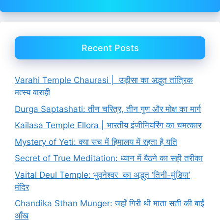
Recent Posts
Varahi Temple Chaurasi | उड़ीसा का अद्भुत तांत्रिक
मत्स्य वाराही
Durga Saptashati: तीन चरित्र, तीन गुण और मोक्ष का मार्ग
Kailasa Temple Ellora | भारतीय इंजीनियरिंग का चमत्कार
Mystery of Yeti: क्या सच में हिमालय में रहता है यति
Secret of True Meditation: ध्यान में बैठने का सही तरीका
Vaital Deul Temple: भुवनेश्वर का अद्भुत ‘तिनी-मुंडिया’
मंदिर
Chandika Sthan Munger: जहाँ गिरी थी माता सती की बाईं
आँख