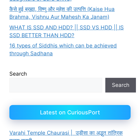
कैसे हुई ब्रह्मा, विष्णु और महेश की उत्पत्ति (Kaise Hua
Brahma, Vishnu Aur Mahesh Ka Janam)
WHAT IS SSD AND HDD? || SSD VS HDD || IS
SSD BETTER THAN HDD?
16 types of Siddhis which can be achieved
through Sadhana
Search
Search
Latest on CuriousPort
Varahi Temple Chaurasi | उड़ीसा का अद्भुत तांत्रिक