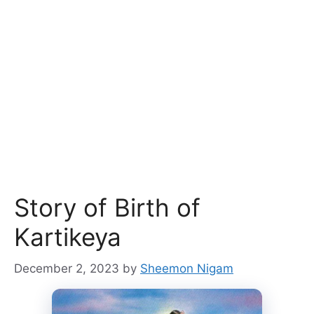
Story of Birth of
Kartikeya
December 2, 2023
by
Sheemon Nigam