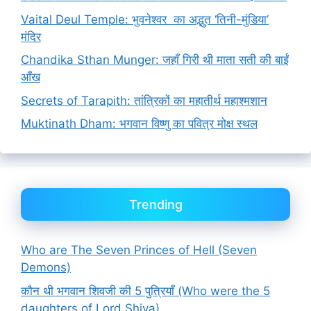
Vaital Deul Temple: भुवनेश्वर का अद्भुत ‘तिनी-मुंडिया’
मंदिर
Chandika Sthan Munger: जहाँ गिरी थी माता सती की बाईं
आँख
Secrets of Tarapith: तांत्रिकों का महातीर्थ महाश्मशान
Muktinath Dham: भगवान विष्णु का पवित्र मोक्ष स्थल
Trending
Who are The Seven Princes of Hell (Seven
Demons)
कौन थी भगवान शिवजी की 5 पुत्रियाँ (Who were the 5
daughters of Lord Shiva)