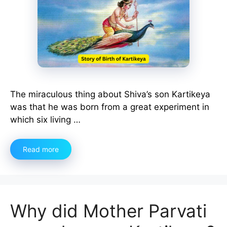
The miraculous thing about Shiva’s son Kartikeya
was that he was born from a great experiment in
which six living …
Read more
Why did Mother Parvati