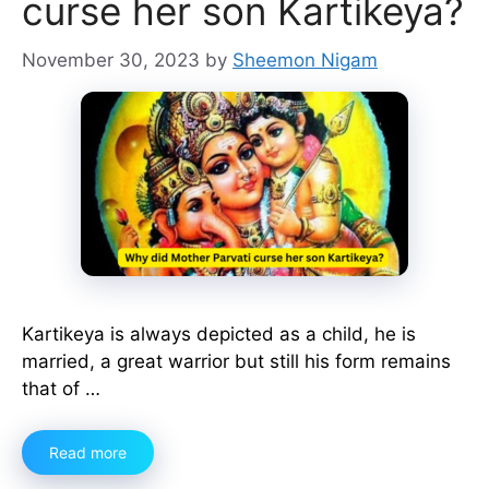
curse her son Kartikeya?
November 30, 2023
by
Sheemon Nigam
Kartikeya is always depicted as a child, he is
married, a great warrior but still his form remains
that of …
Read more