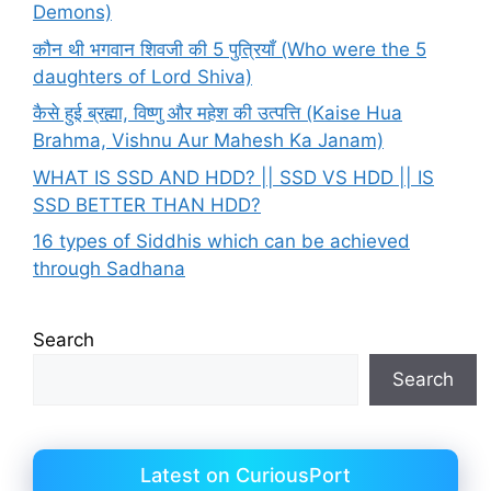
Demons)
कौन थी भगवान शिवजी की 5 पुत्रियाँ (Who were the 5
daughters of Lord Shiva)
कैसे हुई ब्रह्मा, विष्णु और महेश की उत्पत्ति (Kaise Hua
Brahma, Vishnu Aur Mahesh Ka Janam)
WHAT IS SSD AND HDD? || SSD VS HDD || IS
SSD BETTER THAN HDD?
16 types of Siddhis which can be achieved
through Sadhana
Search
Search
Latest on CuriousPort