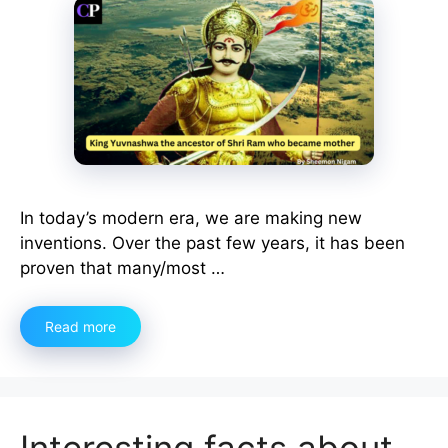
In today’s modern era, we are making new
inventions. Over the past few years, it has been
proven that many/most …
Read more