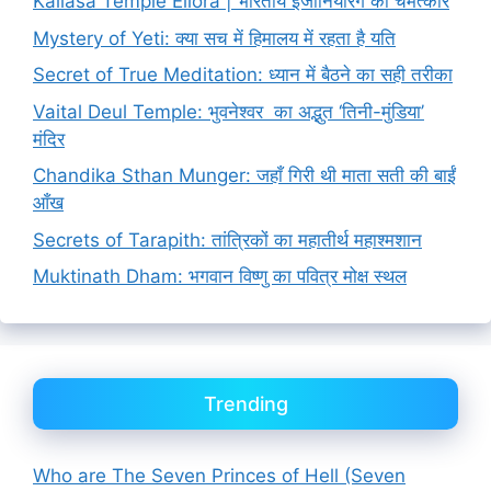
Kailasa Temple Ellora | भारतीय इंजीनियरिंग का चमत्कार
Mystery of Yeti: क्या सच में हिमालय में रहता है यति
Secret of True Meditation: ध्यान में बैठने का सही तरीका
Vaital Deul Temple: भुवनेश्वर का अद्भुत ‘तिनी-मुंडिया’
मंदिर
Chandika Sthan Munger: जहाँ गिरी थी माता सती की बाईं
आँख
Secrets of Tarapith: तांत्रिकों का महातीर्थ महाश्मशान
Muktinath Dham: भगवान विष्णु का पवित्र मोक्ष स्थल
Trending
Who are The Seven Princes of Hell (Seven