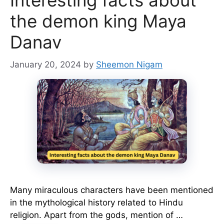
Interesting facts about
the demon king Maya
Danav
January 20, 2024
by
Sheemon Nigam
Many miraculous characters have been mentioned
in the mythological history related to Hindu
religion. Apart from the gods, mention of …