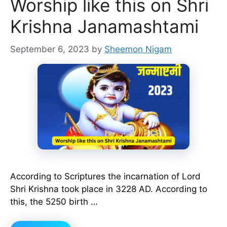
Worship like this on Shri
Krishna Janamashtami
September 6, 2023
by
Sheemon Nigam
According to Scriptures the incarnation of Lord
Shri Krishna took place in 3228 AD. According to
this, the 5250 birth …