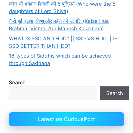
कौन थी भगवान शिवजी की 5 पुत्रियाँ (Who were the 5
daughters of Lord Shiva)
कैसे हुई ब्रह्मा, विष्णु और महेश की उत्पत्ति (Kaise Hua
Brahma, Vishnu Aur Mahesh Ka Janam)
WHAT IS SSD AND HDD? || SSD VS HDD || IS
SSD BETTER THAN HDD?
16 types of Siddhis which can be achieved
through Sadhana
Search
Search
Latest on CuriousPort