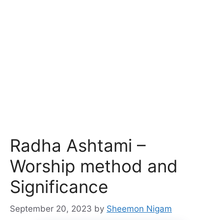
Radha Ashtami –
Worship method and
Significance
September 20, 2023
by
Sheemon Nigam