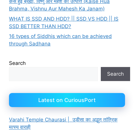
कैसे हुई ब्रह्मा, विष्णु और महेश की उत्पत्ति (Kaise Hua
Brahma, Vishnu Aur Mahesh Ka Janam)
WHAT IS SSD AND HDD? || SSD VS HDD || IS
SSD BETTER THAN HDD?
16 types of Siddhis which can be achieved
through Sadhana
Search
Search
Latest on CuriousPort
Varahi Temple Chaurasi | उड़ीसा का अद्भुत तांत्रिक
मत्स्य वाराही