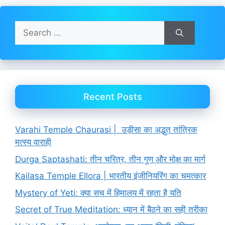
Search
for:
Recent Posts
Varahi Temple Chaurasi | उड़ीसा का अद्भुत तांत्रिक
मत्स्य वाराही
Durga Saptashati: तीन चरित्र, तीन गुण और मोक्ष का मार्ग
Kailasa Temple Ellora | भारतीय इंजीनियरिंग का चमत्कार
Mystery of Yeti: क्या सच में हिमालय में रहता है यति
Secret of True Meditation: ध्यान में बैठने का सही तरीका