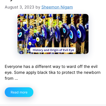
August 3, 2023
by
Sheemon Nigam
Everyone has a different way to ward off the evil
eye. Some apply black tika to protect the newborn
from …
Read more