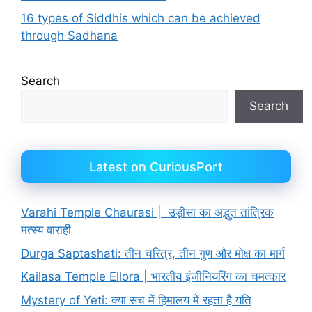
16 types of Siddhis which can be achieved
through Sadhana
Search
Search
Latest on CuriousPort
Varahi Temple Chaurasi | उड़ीसा का अद्भुत तांत्रिक
मत्स्य वाराही
Durga Saptashati: तीन चरित्र, तीन गुण और मोक्ष का मार्ग
Kailasa Temple Ellora | भारतीय इंजीनियरिंग का चमत्कार
Mystery of Yeti: क्या सच में हिमालय में रहता है यति