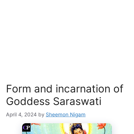
Form and incarnation of
Goddess Saraswati
April 4, 2024
by
Sheemon Nigam