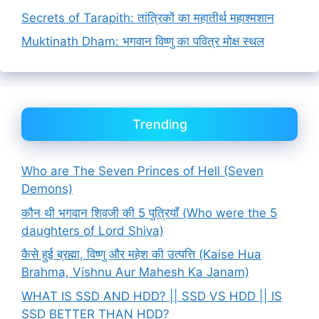
Secrets of Tarapith: तांत्रिकों का महातीर्थ महाश्मशान
Muktinath Dham: भगवान विष्णु का पवित्र मोक्ष स्थल
Trending
Who are The Seven Princes of Hell (Seven
Demons)
कौन थी भगवान शिवजी की 5 पुत्रियाँ (Who were the 5
daughters of Lord Shiva)
कैसे हुई ब्रह्मा, विष्णु और महेश की उत्पत्ति (Kaise Hua
Brahma, Vishnu Aur Mahesh Ka Janam)
WHAT IS SSD AND HDD? || SSD VS HDD || IS
SSD BETTER THAN HDD?