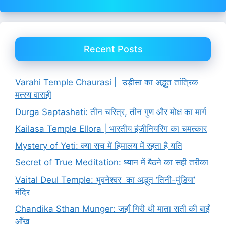
Recent Posts
Varahi Temple Chaurasi | उड़ीसा का अद्भुत तांत्रिक
मत्स्य वाराही
Durga Saptashati: तीन चरित्र, तीन गुण और मोक्ष का मार्ग
Kailasa Temple Ellora | भारतीय इंजीनियरिंग का चमत्कार
Mystery of Yeti: क्या सच में हिमालय में रहता है यति
Secret of True Meditation: ध्यान में बैठने का सही तरीका
Vaital Deul Temple: भुवनेश्वर का अद्भुत ‘तिनी-मुंडिया’
मंदिर
Chandika Sthan Munger: जहाँ गिरी थी माता सती की बाईं
आँख