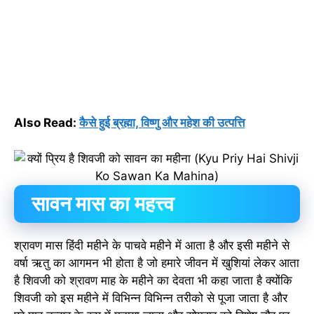
Also Read:
कैसे हुई ब्रह्मा, विष्णु और महेश की उत्पत्ति
सावन मास का महत्त्व
श्रावण मास हिंदी महीने के पाचवे महीने में आता है और इसी महीने से
वर्षा ऋतु का आगमन भी होता है जो हमारे जीवन में खुशियां लेकर आता
है शिवजी को श्रावण माह के महीने का देवता भी कहा जाता है क्योंकि
शिवजी को इस महीने में विभिन्न विभिन्न तरीको से पूजा जाता है और