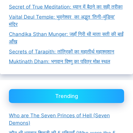
Secret of True Meditation: ध्यान में बैठने का सही तरीका
Vaital Deul Temple: भुवनेश्वर का अद्भुत ‘तिनी-मुंडिया’
मंदिर
Chandika Sthan Munger: जहाँ गिरी थी माता सती की बाईं
आँख
Secrets of Tarapith: तांत्रिकों का महातीर्थ महाश्मशान
Muktinath Dham: भगवान विष्णु का पवित्र मोक्ष स्थल
Trending
Who are The Seven Princes of Hell (Seven
Demons)
कौन थी भगवान शिवजी की 5 पुत्रियाँ (Who were the 5