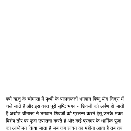
वर्षा ऋतु के चौमासा में पृथ्वी के पालनकर्ता भगवान विष्णु योग निद्रा में
चले जाते हैं और इस वक्त पूरी सृष्टि भगवान शिवजी को अर्पण हो जाती
है अर्थात चौमासा ने भगवान शिवजी को प्रसन्न करने हेतू उनके भक्त
विशेष तौर पर पूजा उपासना करते है और कई प्रकार के धार्मिक पूजा
का आयोजन किया जाता हैं जब जब सावन का महीना आता है तब तब