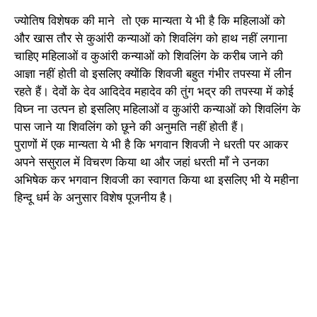
ज्योतिष विशेषक की माने तो एक मान्यता ये भी है कि महिलाओं को
और खास तौर से कुआंरी कन्याओं को शिवलिंग को हाथ नहीं लगाना
चाहिए महिलाओं व कुआंरी कन्याओं को शिवलिंग के करीब जाने की
आज्ञा नहीं होती वो इसलिए क्योंकि शिवजी बहुत गंभीर तपस्या में लीन
रहते हैं। देवों के देव आदिदेव महादेव की तुंग भद्र की तपस्या में कोई
विघ्न ना उत्पन हो इसलिए महिलाओं व कुआंरी कन्याओं को शिवलिंग के
पास जाने या शिवलिंग को छूने की अनुमति नहीं होती हैं।
पुराणों में एक मान्यता ये भी है कि भगवान शिवजी ने धरती पर आकर
अपने ससुराल में विचरण किया था और जहां धरती माँ ने उनका
अभिषेक कर भगवान शिवजी का स्वागत किया था इसलिए भी ये महीना
हिन्दू धर्म के अनुसार विशेष पूजनीय है।