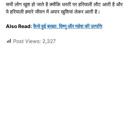
सभी लोग खुश हो जाते है क्योंकि धरती पर हरियाली लौट आती है और
ये हरियाली हमारे जीवन में अपार खुशियां लेकर आती है।
Also Read:
कैसे हुई ब्रह्मा, विष्णु और महेश की उत्पत्ति
Post Views:
2,327