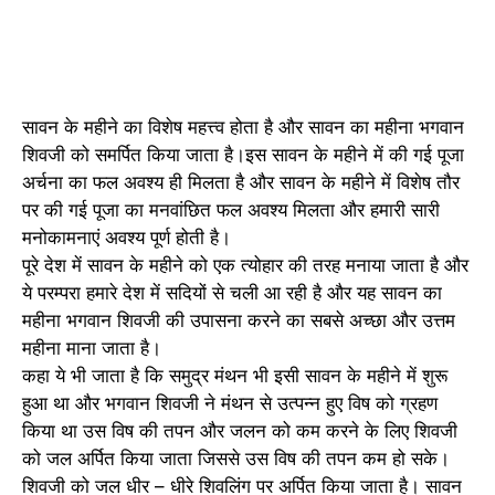
सावन के महीने का विशेष महत्त्व होता है और सावन का महीना भगवान
शिवजी को समर्पित किया जाता है।इस सावन के महीने में की गई पूजा
अर्चना का फल अवश्य ही मिलता है और सावन के महीने में विशेष तौर
पर की गई पूजा का मनवांछित फल अवश्य मिलता और हमारी सारी
मनोकामनाएं अवश्य पूर्ण होती है।
पूरे देश में सावन के महीने को एक त्योहार की तरह मनाया जाता है और
ये परम्परा हमारे देश में सदियों से चली आ रही है और यह सावन का
महीना भगवान शिवजी की उपासना करने का सबसे अच्छा और उत्तम
महीना माना जाता है।
कहा ये भी जाता है कि समुद्र मंथन भी इसी सावन के महीने में शुरू
हुआ था और भगवान शिवजी ने मंथन से उत्पन्न हुए विष को ग्रहण
किया था उस विष की तपन और जलन को कम करने के लिए शिवजी
को जल अर्पित किया जाता जिससे उस विष की तपन कम हो सके।
शिवजी को जल धीर – धीरे शिवलिंग पर अर्पित किया जाता है। सावन