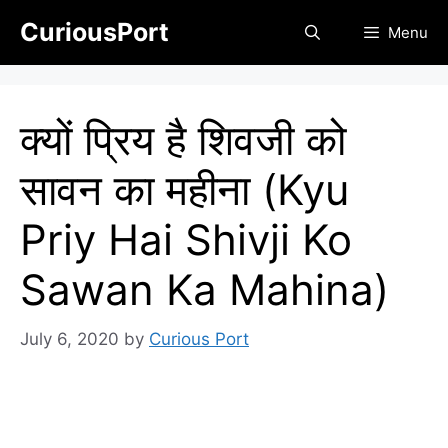
Skip
CuriousPort
Menu
to
content
क्यों प्रिय है शिवजी को
सावन का महीना (Kyu
Priy Hai Shivji Ko
Sawan Ka Mahina)
July 6, 2020
by
Curious Port