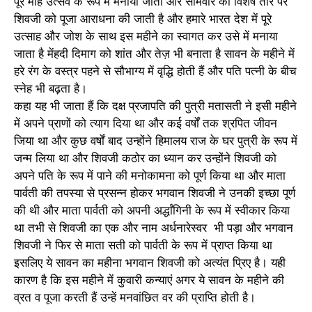
पूरे माह उत्सव के रूप में मनाया जाता और सोमवार को विशेष तौर पर
शिवजी को पूजा आराधना की जाती है और हमारे भारत देश में पूरे
उत्साह और जोश के साथ इस महीने का स्वागत कर उसे में मनाया
जाता है मेंहदी दिमाग को शांत और तेज़ भी बनाता है सावन के महीने में
हरे रंग के वस्त्र पहने से सौभाग्य में वृद्धि होती हैं और पति पत्नी के बीच
स्नेह भी बढ़ता है।
कहा यह भी जाता हैं कि दक्ष प्रजापति की पुत्री मतासती ने इसी महीने
में अपने प्राणों को त्याग दिया था और कई वर्षों तक श्रपित जीवन
जिया था और कुछ वर्षों बाद उन्होंने हिमालय राज के घर पुत्री के रूप में
जन्म लिया था और शिवजी कठोर का ध्यान कर उन्होंने शिवजी को
अपने पति के रूप में पाने की मनोकामना को पूर्ण किया था और माता
पार्वती की तपस्या से प्रसन्न होकर भगवान शिवजी ने उनकी इच्छा पूर्ण
की थी और माता पार्वती को अपनी अर्द्धांगिनी के रूप में स्वीकार किया
था तभी से शिवजी का एक और नाम अर्धनारेस्वर भी पड़ा और भगवान
शिवजी ने फिर से माता सती को पार्वती के रूप में प्राप्त किया था
इसलिए ये सावन का महीना भगवान शिवजी को अत्यंत प्रिए है। यही
कारण है कि इस महीने में कुवारी कन्याएं अगर ये सावन के महीने की
व्रत व पूजा करती हैं उन्हें मनवांछित वर की प्राप्ति होती है।