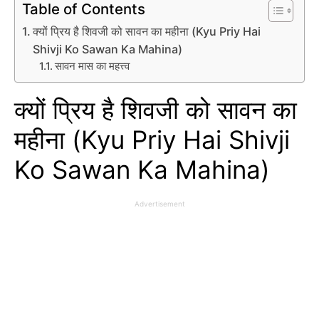
Table of Contents
क्यों प्रिय है शिवजी को सावन का महीना (Kyu Priy Hai
Shivji Ko Sawan Ka Mahina)
सावन मास का महत्त्व
क्यों प्रिय है शिवजी को सावन का
महीना (Kyu Priy Hai Shivji
Ko Sawan Ka Mahina)
Advertisement