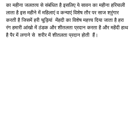
का महीना जलतत्व से संबंधित है इसलिए ये सावन का महीना हरियाली
लाता है इस महीने में महिलाएं व कन्याएं विशेष तौर पर साज श्रृंगार
करती है जिसमें हरी चूड़ियां मेंहदी का विशेष महत्त्व दिया जाता है हरा
रंग हमारी आंखो में ठंडक और शीतलता प्रदान करता है और महेंदी हाथ
है पैर में लगाने से शरीर में शीतलता प्रदान होती हैं।