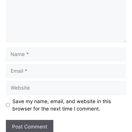
Name
Email
Website
Save my name, email, and website in this
browser for the next time I comment.