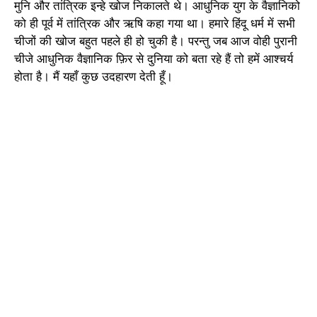
मुनि और तांत्रिक इन्हे खोज निकालते थे। आधुनिक युग के वैज्ञानिको
को ही पूर्व में तांत्रिक और ऋषि कहा गया था। हमारे हिंदू धर्म में सभी
चीजों की खोज बहुत पहले ही हो चुकी है। परन्तु जब आज वोही पुरानी
चीजे आधुनिक वैज्ञानिक फ़िर से दुनिया को बता रहे हैं तो हमें आश्चर्य
होता है। मैं यहाँ कुछ उदहारण देती हूँ।