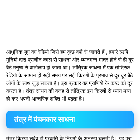
आधुनिक युग का रेडियो जिसे हम कुछ वर्षो से जानते हैं , हमारे ऋषि
मुनियों द्वारा प्राचीन काल से साधना और ध्यानमग्न मात्र होने से ही दूर
बैठे मनुष्य से वार्तालाप हो जाता था। तांत्रिक साधना में एक तांत्रिक
रेडियो के सामान ही सही समय पर सही किरणों के प्रभाव से दूर दूर बैठे
लोगों के साथ जुड़ सकता है। इस प्रकार वह प्राणियों के कष्ट को दूर
करता है। तंत्र साधन की वजह से तांत्रिक इन किरणों से ध्यान मग्न
हो कर अपनी आन्तरिक शक्ति भी बढ़ता है।
तंत्र में पंचमकार साधना
तंत्र क्रिया सदेव ही प्रकृति के नियमों के अनुरूप चलती है। यह पूरा