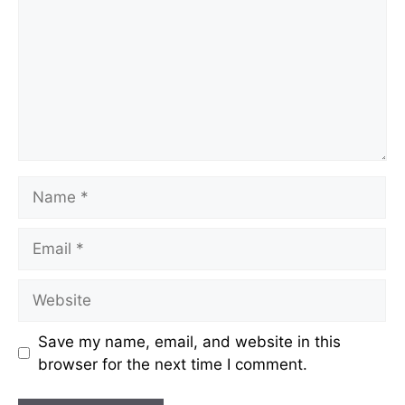
Name
Email
Website
Save my name, email, and website in this
browser for the next time I comment.