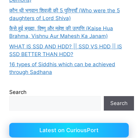
Demons)
कौन थी भगवान शिवजी की 5 पुत्रियाँ (Who were the 5
daughters of Lord Shiva)
कैसे हुई ब्रह्मा, विष्णु और महेश की उत्पत्ति (Kaise Hua
Brahma, Vishnu Aur Mahesh Ka Janam)
WHAT IS SSD AND HDD? || SSD VS HDD || IS
SSD BETTER THAN HDD?
16 types of Siddhis which can be achieved
through Sadhana
Search
Search
Latest on CuriousPort