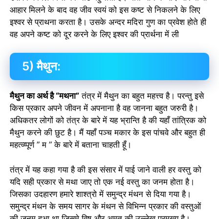
आहार मिलने के बाद वह जीव स्वयं को इस कष्ट से निकलने के लिए
इश्वर से प्राथना करता है। उसके अन्दर मदिरा गुण का प्रवेश होते ही
वह अपने कष्ट को दूर करने के लिए इश्वर की प्रार्थना में ली
5) मैथुन:
मैथुन का अर्थ है “मथना”
तंत्र में मैथुन का बहुत महत्त्व है। परन्तु इसे
किस प्रकार अपने जीवन में अपनाना है वह जानना बहुत जरुरी है।
अधिकतर लोगों को तंत्र के बारे में यह भ्रान्ति है की यहाँ तांत्रिक को
मैथुन करने की छुट है। मैं यहाँ पञ्च मकार के इस पांचवे और बहुत ही
महत्व्य्पूर्ण ” म ” के बारे में बताना चाहती हूँ।
तंत्र में यह कहा गया है की इस संसार में पाई जाने वाली हर वस्तु को
यदि सही प्रकार से मथा जाए तो एक नई वस्तु का जनम होता है।
जिसका उदहारण हमारे शाश्त्रो में समुन्द्र मंथन से दिया गया है।
समुन्द्र मंथन के समय सागर के मंथन से विभिन्न प्रकार की वस्तुओं
की जनम हुआ था जिसमे विष और अमृत की उल्लेख प्रमुख्य है।