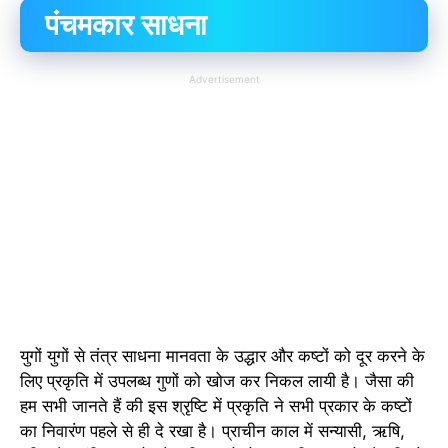
पंचमकार साधना
Advertisement
युगों युगों से तंत्र साधना मानवता के उद्धार और कष्टों को दूर करने के
लिए प्रकृति में उपलब्ध गुणों को खोज कर निकल लायी है। जैसा की
हम सभी जानते हैं की इस श्रृष्टि में प्रकृति ने सभी प्रकार के कष्टों
का निवारंण पहले से ही दे रखा है। प्राचीन काल में सन्यासी, ऋषि,