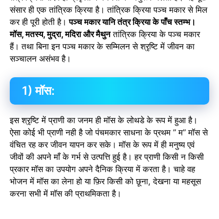
संसार ही एक तांत्रिक क्रिया है। तांत्रिक क्रिया पञ्च मकार से मिल
कर ही पूरी होती है।
पञ्च मकार यानि तंत्र क्रिया के पाँच स्तम्भ।
मॉस, मतस्य, मुद्रा, मदिरा और मैथुन
तांत्रिक क्रिया के पञ्च मकार
हैं। तथा बिना इन पञ्च मकार के सम्मिलन से श्रृष्टि में जीवन का
सञ्चालन असंभव है।
1) मॉस:
इस श्रृष्टि में प्राणी का जनम ही मॉस के लोथडे के रूप में हुआ है।
ऐसा कोई भी प्राणी नही है जो पंचमकार साधना के प्रथम ” म” मॉस से
वंचित रह कर जीवन यापन कर सके। मॉस के रूप में ही मनुष्य एवं
जीवों की अपने माँ के गर्भ से उत्पत्ति हुई है। हर प्राणी किसी न किसी
प्रकार मॉस का उपयोग अपने दैनिक क्रिया में करता है। चाहे वह
भोजन में मॉस का लेना हो या फ़िर किसी को छूना, देखना या महसूस
करना सभी में मॉस की प्राथमिकता है।