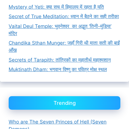
Mystery of Yeti: क्या सच में हिमालय में रहता है यति
Secret of True Meditation: ध्यान में बैठने का सही तरीका
Vaital Deul Temple: भुवनेश्वर का अद्भुत ‘तिनी-मुंडिया’
मंदिर
Chandika Sthan Munger: जहाँ गिरी थी माता सती की बाईं
आँख
Secrets of Tarapith: तांत्रिकों का महातीर्थ महाश्मशान
Muktinath Dham: भगवान विष्णु का पवित्र मोक्ष स्थल
Trending
Who are The Seven Princes of Hell (Seven