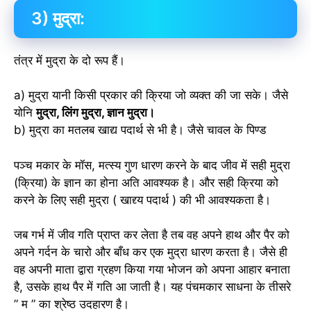
3) मुद्रा:
तंत्र में मुद्रा के दो रूप हैं।
a) मुद्रा यानी किसी प्रकार की क्रिया जो व्यक्त की जा सके। जैसे
योनि
मुद्रा, लिंग मुद्रा, ज्ञान मुद्रा।
b) मुद्रा का मतलब खाद्य पदार्थ से भी है। जैसे चावल के पिण्ड
पञ्च मकार के मॉस, मत्स्य गुण धारण करने के बाद जीव में सही मुद्रा
(क्रिया) के ज्ञान का होना अति आवश्यक है। और सही क्रिया को
करने के लिए सही मुद्रा ( खाद्द्य पदार्थ ) की भी आवश्यकता है।
जब गर्भ में जीव गति प्राप्त कर लेता है तब वह अपने हाथ और पैर को
अपने गर्दन के चारो और बाँध कर एक मुद्रा धारण करता है। जैसे ही
वह अपनी माता द्वारा ग्रहण किया गया भोजन को अपना आहार बनाता
है, उसके हाथ पैर में गति आ जाती है। यह पंचमकार साधना के तीसरे
” म ” का श्रेष्ठ उदहारण है।