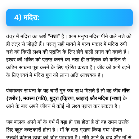
4) मदिरा:
तंत्र में मदिरा का अर्थ
“नशा”
है। आम मनुष्य मदिरा पीने वाले नशे को
ही तंत्र से जोड़ते हैं। परन्तु सही मायने में पञ्च मकार में मदिरा रुपी
नशे को किसी लक्ष्य की प्राप्ति के लिए होने वाली लगन को कहते हैं।
इश्वर की भक्ति को प्राप्त करने का नशा ही तांत्रिक को कठिन से
कठिन साधना पूरा करने के लिए प्रेरित करता है। जीव को आगे बढ़ने
के लिए स्वयं में मदिरा गुण को लाना अति आवश्यक है।
पंचमकार साधना के यह चारों गुन जब साथ मिलते हैं तो वह जीव
मॉस
(शरीर ), मतस्य (गति), मुद्रा (क्रिया, आहार) और मदिरा (नशा)
के
आने के बाद अपने जीवन में कोई भी लक्ष्य प्राप्त कर सकता है।
जब बालक अपने माँ के गर्भ में बड़ा हो रहा होता है तो वह समय उसके
लिए बहुत कष्टकारी होता है। माँ के द्वारा ग्रहण किया गया भोजन
उसकी कोमल त्वचा को चोट पहुचाता है। गति आने के बाद और माँ से