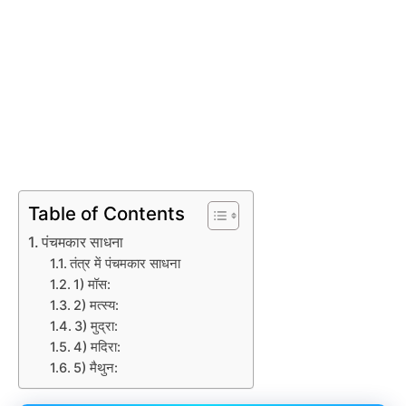
Table of Contents
पंचमकार साधना
तंत्र में पंचमकार साधना
1) मॉस:
2) मत्स्य:
3) मुद्रा:
4) मदिरा:
5) मैथुन: