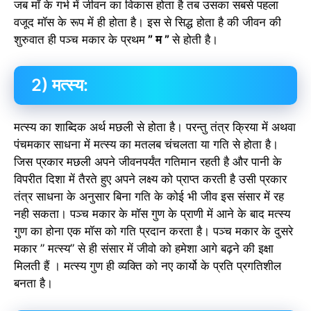
जब माँ के गर्भ में जीवन का विकास होता है तब उसका सबसे पहला
वजूद मॉस के रूप में ही होता है। इस से सिद्ध होता है की जीवन की
शुरुवात ही पञ्च मकार के प्रथम
” म ”
से होती है।
2) मत्स्य:
मत्स्य का शाब्दिक अर्थ मछली से होता है। परन्तु तंत्र क्रिया में अथवा
पंचमकार साधना में मत्स्य का मतलब चंचलता या गति से होता है।
जिस प्रकार मछली अपने जीवनपर्यंत गतिमान रहती है और पानी के
विपरीत दिशा में तैरते हुए अपने लक्ष्य को प्राप्त करती है उसी प्रकार
तंत्र साधना के अनुसार बिना गति के कोई भी जीव इस संसार में रह
नही सकता। पञ्च मकार के मॉस गुण के प्राणी में आने के बाद मत्स्य
गुण का होना एक मॉस को गति प्रदान करता है। पञ्च मकार के दुसरे
मकार ” मत्स्य” से ही संसार में जीवो को हमेशा आगे बढ़ने की इक्षा
मिलती हैं । मत्स्य गुण ही व्यक्ति को नए कार्यो के प्रति प्रगतिशील
बनता है।