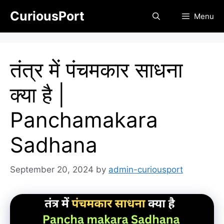
Skip
CuriousPort
Menu
to
content
तंत्र में पंचमकार साधना
क्या है |
Panchamakara
Sadhana
September 20, 2024
by
admin-curiousport