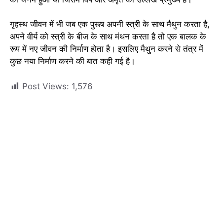
गृहस्थ जीवन में भी जब एक पुरूष अपनी स्त्री के साथ मैथुन करता है,
अपने वीर्य को स्त्री के बीज के साथ मंथन करता है तो एक बालक के
रूप में नए जीवन की निर्माण होता है। इसलिए मैथुन करने से तंत्र में
कुछ नया निर्माण करने की बात कही गई है।
Post Views:
1,576