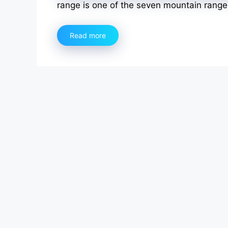
range is one of the seven mountain range
Read more