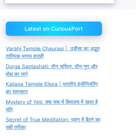
Latest on CuriousPort
Varahi Temple Chaurasi | उड़ीसा का अद्भुत
तांत्रिक मत्स्य वाराही
Durga Saptashati: तीन चरित्र, तीन गुण और
मोक्ष का मार्ग
Kailasa Temple Ellora | भारतीय इंजीनियरिंग
का चमत्कार
Mystery of Yeti: क्या सच में हिमालय में रहता है
यति
Secret of True Meditation: ध्यान में बैठने का
सही तरीका