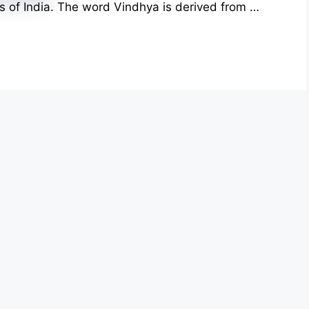
s of India. The word Vindhya is derived from …