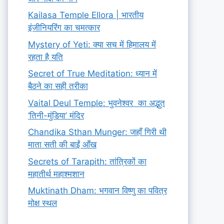
Kailasa Temple Ellora | भारतीय
इंजीनियरिंग का चमत्कार
Mystery of Yeti: क्या सच में हिमालय में
रहता है यति
Secret of True Meditation: ध्यान में
बैठने का सही तरीका
Vaital Deul Temple: भुवनेश्वर का अद्भुत
‘तिनी-मुंडिया’ मंदिर
Chandika Sthan Munger: जहाँ गिरी थी
माता सती की बाईं आँख
Secrets of Tarapith: तांत्रिकों का
महातीर्थ महाश्मशान
Muktinath Dham: भगवान विष्णु का पवित्र
मोक्ष स्थल