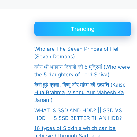
Trending
Who are The Seven Princes of Hell
(Seven Demons)
कौन थी भगवान शिवजी की 5 पुत्रियाँ (Who were
the 5 daughters of Lord Shiva)
कैसे हुई ब्रह्मा, विष्णु और महेश की उत्पत्ति (Kaise
Hua Brahma, Vishnu Aur Mahesh Ka
Janam)
WHAT IS SSD AND HDD? || SSD VS
HDD || IS SSD BETTER THAN HDD?
16 types of Siddhis which can be
achieved through Sadhana