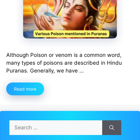
Although Poison or venom is a common word,
many types of poisons are described in Hindu
Puranas. Generally, we have …
Read more
Search
for: