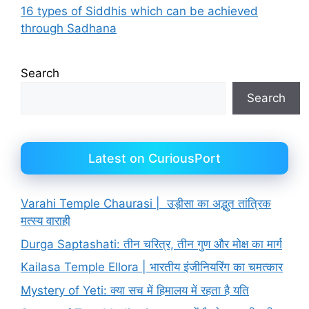
16 types of Siddhis which can be achieved
through Sadhana
Search
Search
Latest on CuriousPort
Varahi Temple Chaurasi | उड़ीसा का अद्भुत तांत्रिक
मत्स्य वाराही
Durga Saptashati: तीन चरित्र, तीन गुण और मोक्ष का मार्ग
Kailasa Temple Ellora | भारतीय इंजीनियरिंग का चमत्कार
Mystery of Yeti: क्या सच में हिमालय में रहता है यति