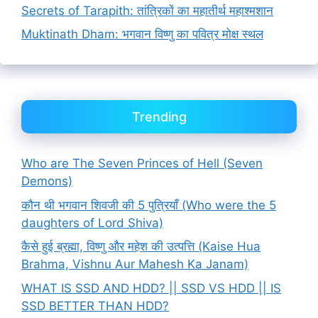
Secrets of Tarapith: तांत्रिकों का महातीर्थ महाश्मशान
Muktinath Dham: भगवान विष्णु का पवित्र मोक्ष स्थल
Trending
Who are The Seven Princes of Hell (Seven
Demons)
कौन थी भगवान शिवजी की 5 पुत्रियाँ (Who were the 5
daughters of Lord Shiva)
कैसे हुई ब्रह्मा, विष्णु और महेश की उत्पत्ति (Kaise Hua
Brahma, Vishnu Aur Mahesh Ka Janam)
WHAT IS SSD AND HDD? || SSD VS HDD || IS
SSD BETTER THAN HDD?