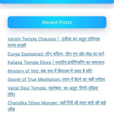
Recent Posts
Varahi Temple Chaurasi | उड़ीसा का अद्भुत तांत्रिक
मत्स्य वाराही
Durga Saptashati: तीन चरित्र, तीन गुण और मोक्ष का मार्ग
Kailasa Temple Ellora | भारतीय इंजीनियरिंग का चमत्कार
Mystery of Yeti: क्या सच में हिमालय में रहता है यति
Secret of True Meditation: ध्यान में बैठने का सही तरीका
Vaital Deul Temple: भुवनेश्वर का अद्भुत ‘तिनी-मुंडिया’
मंदिर
Chandika Sthan Munger: जहाँ गिरी थी माता सती की बाईं
आँख