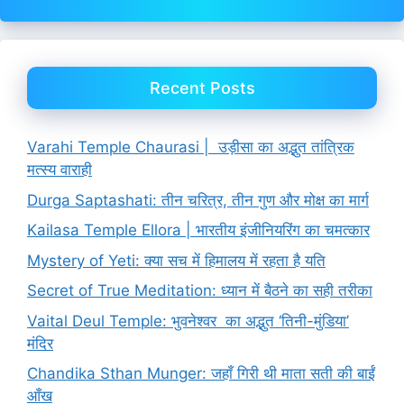
Recent Posts
Varahi Temple Chaurasi | उड़ीसा का अद्भुत तांत्रिक
मत्स्य वाराही
Durga Saptashati: तीन चरित्र, तीन गुण और मोक्ष का मार्ग
Kailasa Temple Ellora | भारतीय इंजीनियरिंग का चमत्कार
Mystery of Yeti: क्या सच में हिमालय में रहता है यति
Secret of True Meditation: ध्यान में बैठने का सही तरीका
Vaital Deul Temple: भुवनेश्वर का अद्भुत ‘तिनी-मुंडिया’
मंदिर
Chandika Sthan Munger: जहाँ गिरी थी माता सती की बाईं
आँख