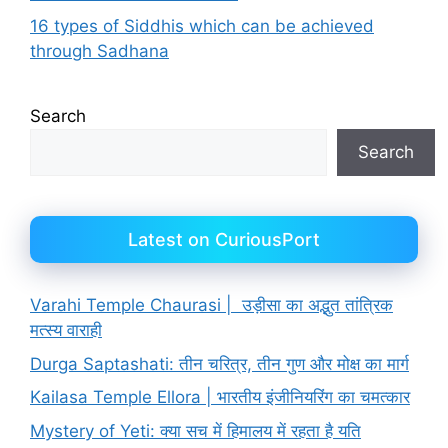
16 types of Siddhis which can be achieved
through Sadhana
Search
Search
Latest on CuriousPort
Varahi Temple Chaurasi | उड़ीसा का अद्भुत तांत्रिक
मत्स्य वाराही
Durga Saptashati: तीन चरित्र, तीन गुण और मोक्ष का मार्ग
Kailasa Temple Ellora | भारतीय इंजीनियरिंग का चमत्कार
Mystery of Yeti: क्या सच में हिमालय में रहता है यति