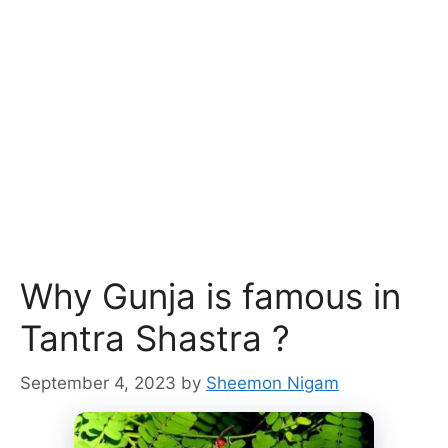
Why Gunja is famous in
Tantra Shastra ?
September 4, 2023
by
Sheemon Nigam