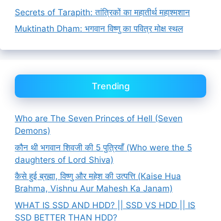
Secrets of Tarapith: तांत्रिकों का महातीर्थ महाश्मशान
Muktinath Dham: भगवान विष्णु का पवित्र मोक्ष स्थल
Trending
Who are The Seven Princes of Hell (Seven
Demons)
कौन थी भगवान शिवजी की 5 पुत्रियाँ (Who were the 5
daughters of Lord Shiva)
कैसे हुई ब्रह्मा, विष्णु और महेश की उत्पत्ति (Kaise Hua
Brahma, Vishnu Aur Mahesh Ka Janam)
WHAT IS SSD AND HDD? || SSD VS HDD || IS
SSD BETTER THAN HDD?