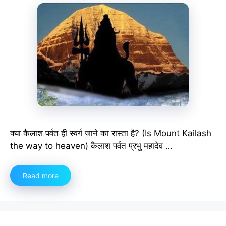
क्या कैलाश पर्वत ही स्वर्ग जाने का रास्ता है? (Is Mount Kailash
the way to heaven) कैलाश पर्वत प्रभु महादेव …
Read more