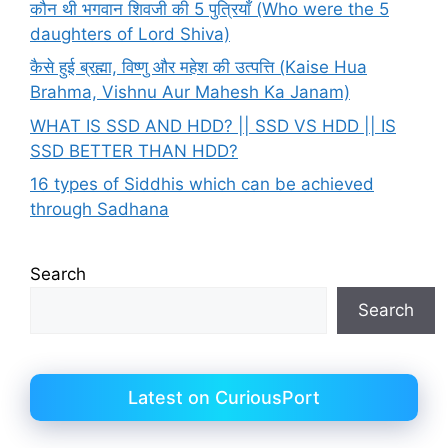
कौन थी भगवान शिवजी की 5 पुत्रियाँ (Who were the 5
daughters of Lord Shiva)
कैसे हुई ब्रह्मा, विष्णु और महेश की उत्पत्ति (Kaise Hua
Brahma, Vishnu Aur Mahesh Ka Janam)
WHAT IS SSD AND HDD? || SSD VS HDD || IS
SSD BETTER THAN HDD?
16 types of Siddhis which can be achieved
through Sadhana
Search
Search
Latest on CuriousPort