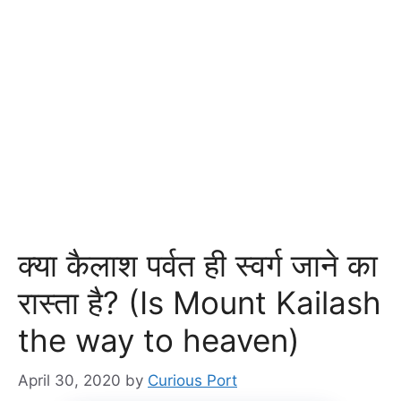
क्या कैलाश पर्वत ही स्वर्ग जाने का
रास्ता है? (Is Mount Kailash
the way to heaven)
April 30, 2020
by
Curious Port