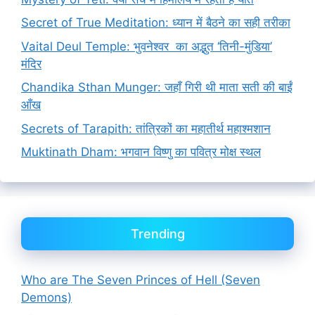
Secret of True Meditation: ध्यान में बैठने का सही तरीका
Vaital Deul Temple: भुवनेश्वर का अद्भुत ‘तिनी-मुंडिया’
मंदिर
Chandika Sthan Munger: जहाँ गिरी थी माता सती की बाईं
आँख
Secrets of Tarapith: तांत्रिकों का महातीर्थ महाश्मशान
Muktinath Dham: भगवान विष्णु का पवित्र मोक्ष स्थल
Trending
Who are The Seven Princes of Hell (Seven
Demons)