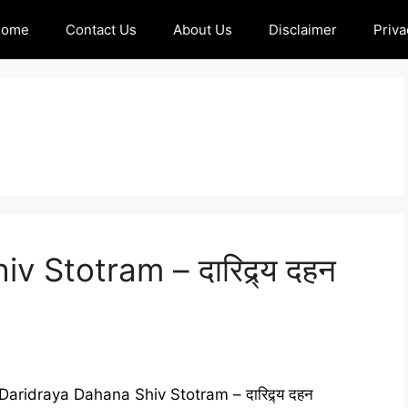
Home
Contact Us
About Us
Disclaimer
Priva
 Stotram – दारिद्र्य दहन
Daridraya Dahana Shiv Stotram – दारिद्र्य दहन