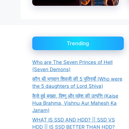
Trending
Who are The Seven Princes of Hell
(Seven Demons)
कौन थी भगवान शिवजी की 5 पुत्रियाँ (Who were
the 5 daughters of Lord Shiva)
कैसे हुई ब्रह्मा, विष्णु और महेश की उत्पत्ति (Kaise
Hua Brahma, Vishnu Aur Mahesh Ka
Janam)
WHAT IS SSD AND HDD? || SSD VS
HDD || IS SSD BETTER THAN HDD?