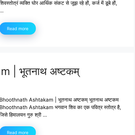
शिवस्तोत्रं व्यक्ति घोर आर्थिक संकट से जूझ रहे हों, कर्ज में डूबे हों,
…
Read more
| भूतनाथ अष्टकम्
Bhoothnath Ashtakam | भूतनाथ अष्टकम् भूतनाथ अष्टकम
Bhoothnath Ashtakam भगवान शिव का एक पवित्र स्तोत्र है,
जिसे हिमालयन गुरु श्री …
Read more