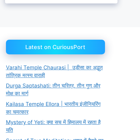
Latest on CuriousPort
Varahi Temple Chaurasi | उड़ीसा का अद्भुत
तांत्रिक मत्स्य वाराही
Durga Saptashati: तीन चरित्र, तीन गुण और
मोक्ष का मार्ग
Kailasa Temple Ellora | भारतीय इंजीनियरिंग
का चमत्कार
Mystery of Yeti: क्या सच में हिमालय में रहता है
यति