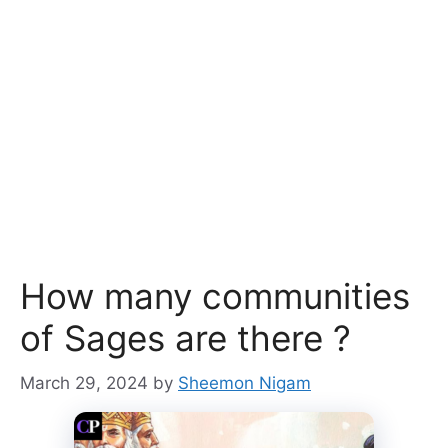
How many communities
of Sages are there ?
March 29, 2024
by
Sheemon Nigam