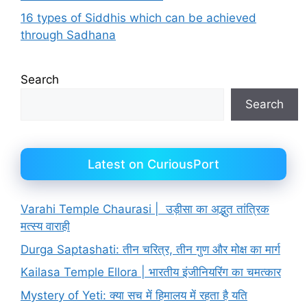
16 types of Siddhis which can be achieved
through Sadhana
Search
Search
Latest on CuriousPort
Varahi Temple Chaurasi | उड़ीसा का अद्भुत तांत्रिक
मत्स्य वाराही
Durga Saptashati: तीन चरित्र, तीन गुण और मोक्ष का मार्ग
Kailasa Temple Ellora | भारतीय इंजीनियरिंग का चमत्कार
Mystery of Yeti: क्या सच में हिमालय में रहता है यति