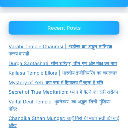
Recent Posts
Varahi Temple Chaurasi | उड़ीसा का अद्भुत तांत्रिक
मत्स्य वाराही
Durga Saptashati: तीन चरित्र, तीन गुण और मोक्ष का मार्ग
Kailasa Temple Ellora | भारतीय इंजीनियरिंग का चमत्कार
Mystery of Yeti: क्या सच में हिमालय में रहता है यति
Secret of True Meditation: ध्यान में बैठने का सही तरीका
Vaital Deul Temple: भुवनेश्वर का अद्भुत ‘तिनी-मुंडिया’
मंदिर
Chandika Sthan Munger: जहाँ गिरी थी माता सती की बाईं
आँख