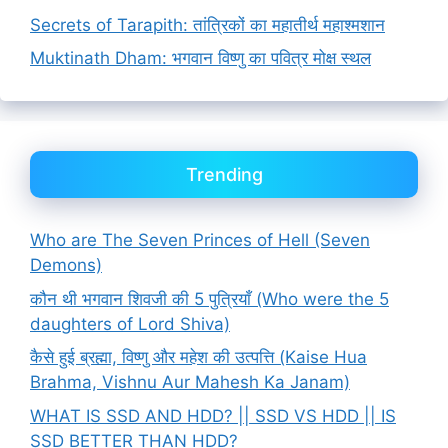
Secrets of Tarapith: तांत्रिकों का महातीर्थ महाश्मशान
Muktinath Dham: भगवान विष्णु का पवित्र मोक्ष स्थल
Trending
Who are The Seven Princes of Hell (Seven
Demons)
कौन थी भगवान शिवजी की 5 पुत्रियाँ (Who were the 5
daughters of Lord Shiva)
कैसे हुई ब्रह्मा, विष्णु और महेश की उत्पत्ति (Kaise Hua
Brahma, Vishnu Aur Mahesh Ka Janam)
WHAT IS SSD AND HDD? || SSD VS HDD || IS
SSD BETTER THAN HDD?