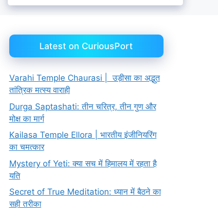
Latest on CuriousPort
Varahi Temple Chaurasi | उड़ीसा का अद्भुत
तांत्रिक मत्स्य वाराही
Durga Saptashati: तीन चरित्र, तीन गुण और
मोक्ष का मार्ग
Kailasa Temple Ellora | भारतीय इंजीनियरिंग
का चमत्कार
Mystery of Yeti: क्या सच में हिमालय में रहता है
यति
Secret of True Meditation: ध्यान में बैठने का
सही तरीका