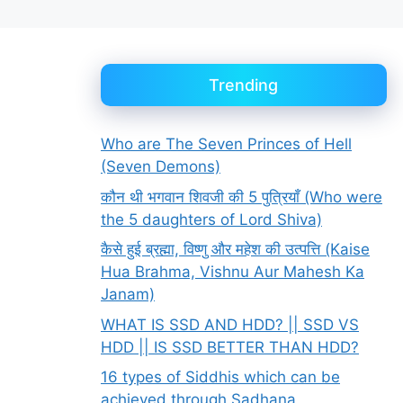
Trending
Who are The Seven Princes of Hell
(Seven Demons)
कौन थी भगवान शिवजी की 5 पुत्रियाँ (Who were
the 5 daughters of Lord Shiva)
कैसे हुई ब्रह्मा, विष्णु और महेश की उत्पत्ति (Kaise
Hua Brahma, Vishnu Aur Mahesh Ka
Janam)
WHAT IS SSD AND HDD? || SSD VS
HDD || IS SSD BETTER THAN HDD?
16 types of Siddhis which can be
achieved through Sadhana