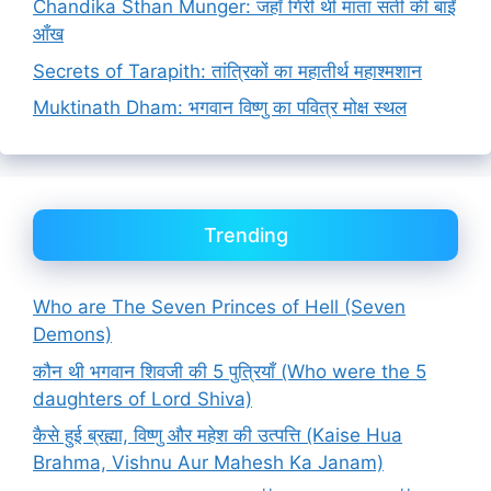
Chandika Sthan Munger: जहाँ गिरी थी माता सती की बाईं
आँख
Secrets of Tarapith: तांत्रिकों का महातीर्थ महाश्मशान
Muktinath Dham: भगवान विष्णु का पवित्र मोक्ष स्थल
Trending
Who are The Seven Princes of Hell (Seven
Demons)
कौन थी भगवान शिवजी की 5 पुत्रियाँ (Who were the 5
daughters of Lord Shiva)
कैसे हुई ब्रह्मा, विष्णु और महेश की उत्पत्ति (Kaise Hua
Brahma, Vishnu Aur Mahesh Ka Janam)