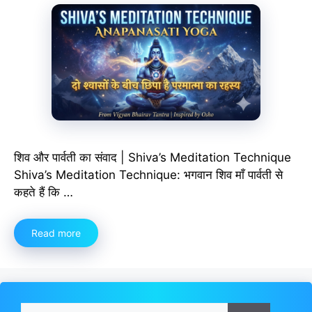
शिव और पार्वती का संवाद | Shiva’s Meditation Technique
Shiva’s Meditation Technique: भगवान शिव माँ पार्वती से
कहते हैं कि …
Read more
Search