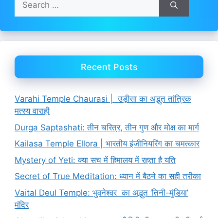
for:
Recent Posts
Varahi Temple Chaurasi | उड़ीसा का अद्भुत तांत्रिक
मत्स्य वाराही
Durga Saptashati: तीन चरित्र, तीन गुण और मोक्ष का मार्ग
Kailasa Temple Ellora | भारतीय इंजीनियरिंग का चमत्कार
Mystery of Yeti: क्या सच में हिमालय में रहता है यति
Secret of True Meditation: ध्यान में बैठने का सही तरीका
Vaital Deul Temple: भुवनेश्वर का अद्भुत ‘तिनी-मुंडिया’
मंदिर