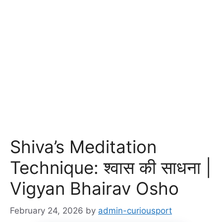
Shiva’s Meditation
Technique: श्वास की साधना |
Vigyan Bhairav Osho
February 24, 2026
by
admin-curiousport