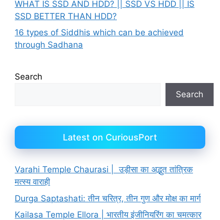
WHAT IS SSD AND HDD? || SSD VS HDD || IS
SSD BETTER THAN HDD?
16 types of Siddhis which can be achieved
through Sadhana
Search
Search
Latest on CuriousPort
Varahi Temple Chaurasi | उड़ीसा का अद्भुत तांत्रिक
मत्स्य वाराही
Durga Saptashati: तीन चरित्र, तीन गुण और मोक्ष का मार्ग
Kailasa Temple Ellora | भारतीय इंजीनियरिंग का चमत्कार