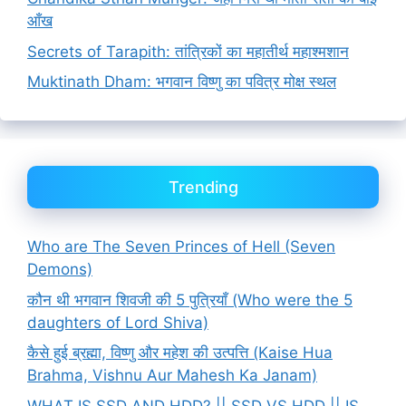
आँख
Secrets of Tarapith: तांत्रिकों का महातीर्थ महाश्मशान
Muktinath Dham: भगवान विष्णु का पवित्र मोक्ष स्थल
Trending
Who are The Seven Princes of Hell (Seven
Demons)
कौन थी भगवान शिवजी की 5 पुत्रियाँ (Who were the 5
daughters of Lord Shiva)
कैसे हुई ब्रह्मा, विष्णु और महेश की उत्पत्ति (Kaise Hua
Brahma, Vishnu Aur Mahesh Ka Janam)
WHAT IS SSD AND HDD? || SSD VS HDD || IS