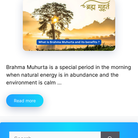
Brahma Muhurta is a special period in the morning
when natural energy is in abundance and the
environment is calm …
Read more
Search