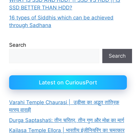
SSD BETTER THAN HDD?
16 types of Siddhis which can be achieved
through Sadhana
Search
Search
Latest on CuriousPort
Varahi Temple Chaurasi | उड़ीसा का अद्भुत तांत्रिक
मत्स्य वाराही
Durga Saptashati: तीन चरित्र, तीन गुण और मोक्ष का मार्ग
Kailasa Temple Ellora | भारतीय इंजीनियरिंग का चमत्कार