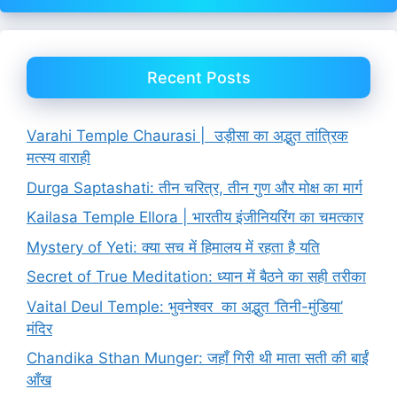
Recent Posts
Varahi Temple Chaurasi | उड़ीसा का अद्भुत तांत्रिक
मत्स्य वाराही
Durga Saptashati: तीन चरित्र, तीन गुण और मोक्ष का मार्ग
Kailasa Temple Ellora | भारतीय इंजीनियरिंग का चमत्कार
Mystery of Yeti: क्या सच में हिमालय में रहता है यति
Secret of True Meditation: ध्यान में बैठने का सही तरीका
Vaital Deul Temple: भुवनेश्वर का अद्भुत ‘तिनी-मुंडिया’
मंदिर
Chandika Sthan Munger: जहाँ गिरी थी माता सती की बाईं
आँख