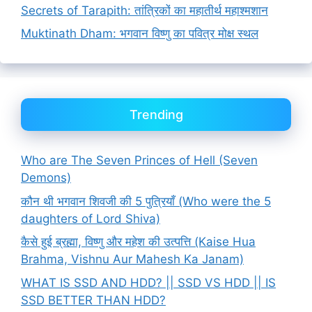
Secrets of Tarapith: तांत्रिकों का महातीर्थ महाश्मशान
Muktinath Dham: भगवान विष्णु का पवित्र मोक्ष स्थल
Trending
Who are The Seven Princes of Hell (Seven
Demons)
कौन थी भगवान शिवजी की 5 पुत्रियाँ (Who were the 5
daughters of Lord Shiva)
कैसे हुई ब्रह्मा, विष्णु और महेश की उत्पत्ति (Kaise Hua
Brahma, Vishnu Aur Mahesh Ka Janam)
WHAT IS SSD AND HDD? || SSD VS HDD || IS
SSD BETTER THAN HDD?