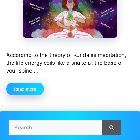
According to the theory of Kundalini meditation,
the life energy coils like a snake at the base of
your spine …
Read more
Search
for: