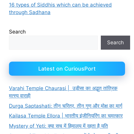
16 types of Siddhis which can be achieved
through Sadhana
Search
Search
Latest on CuriousPort
Varahi Temple Chaurasi | उड़ीसा का अद्भुत तांत्रिक
मत्स्य वाराही
Durga Saptashati: तीन चरित्र, तीन गुण और मोक्ष का मार्ग
Kailasa Temple Ellora | भारतीय इंजीनियरिंग का चमत्कार
Mystery of Yeti: क्या सच में हिमालय में रहता है यति