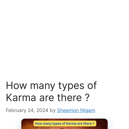
How many types of
Karma are there ?
February 24, 2024
by
Sheemon Nigam