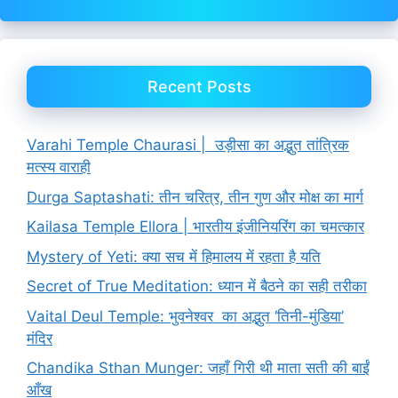
Recent Posts
Varahi Temple Chaurasi | उड़ीसा का अद्भुत तांत्रिक
मत्स्य वाराही
Durga Saptashati: तीन चरित्र, तीन गुण और मोक्ष का मार्ग
Kailasa Temple Ellora | भारतीय इंजीनियरिंग का चमत्कार
Mystery of Yeti: क्या सच में हिमालय में रहता है यति
Secret of True Meditation: ध्यान में बैठने का सही तरीका
Vaital Deul Temple: भुवनेश्वर का अद्भुत ‘तिनी-मुंडिया’
मंदिर
Chandika Sthan Munger: जहाँ गिरी थी माता सती की बाईं
आँख