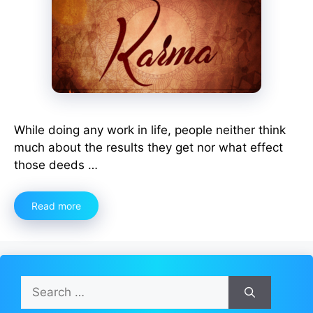
While doing any work in life, people neither think
much about the results they get nor what effect
those deeds …
Read more
Search
for: