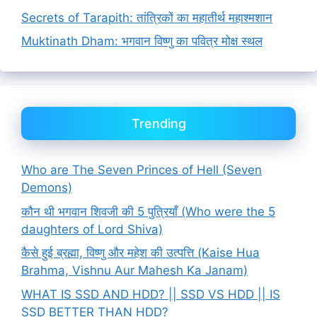
Secrets of Tarapith: तांत्रिकों का महातीर्थ महाश्मशान
Muktinath Dham: भगवान विष्णु का पवित्र मोक्ष स्थल
Trending
Who are The Seven Princes of Hell (Seven
Demons)
कौन थी भगवान शिवजी की 5 पुत्रियाँ (Who were the 5
daughters of Lord Shiva)
कैसे हुई ब्रह्मा, विष्णु और महेश की उत्पत्ति (Kaise Hua
Brahma, Vishnu Aur Mahesh Ka Janam)
WHAT IS SSD AND HDD? || SSD VS HDD || IS
SSD BETTER THAN HDD?