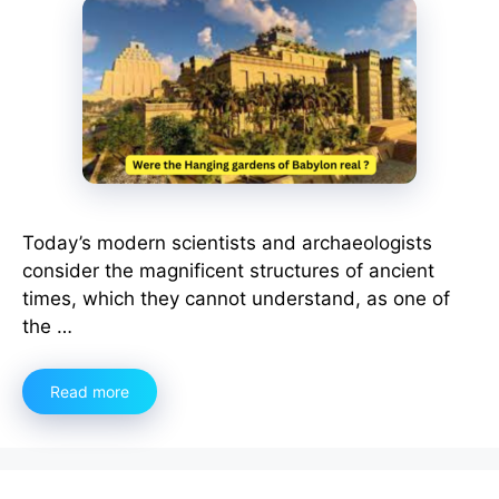
Today’s modern scientists and archaeologists
consider the magnificent structures of ancient
times, which they cannot understand, as one of
the …
Read more