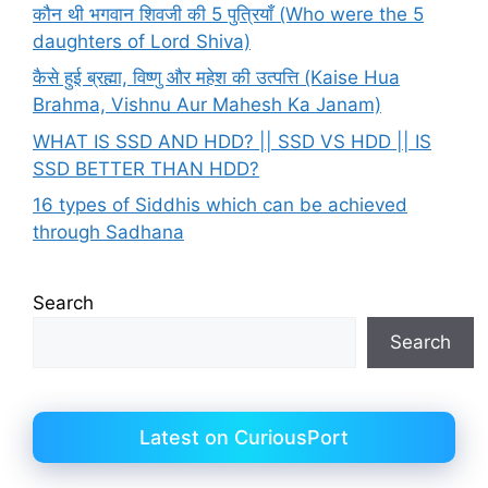
कौन थी भगवान शिवजी की 5 पुत्रियाँ (Who were the 5
daughters of Lord Shiva)
कैसे हुई ब्रह्मा, विष्णु और महेश की उत्पत्ति (Kaise Hua
Brahma, Vishnu Aur Mahesh Ka Janam)
WHAT IS SSD AND HDD? || SSD VS HDD || IS
SSD BETTER THAN HDD?
16 types of Siddhis which can be achieved
through Sadhana
Search
Search
Latest on CuriousPort