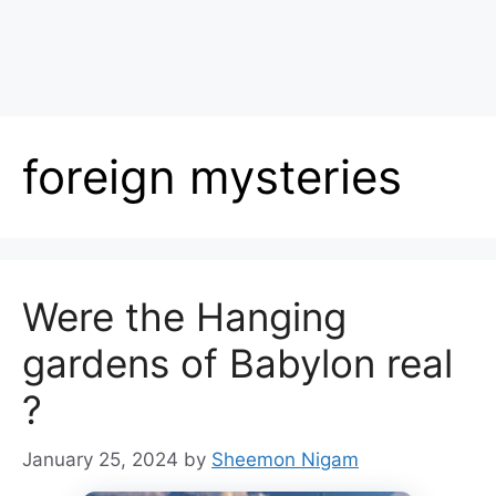
foreign mysteries
Were the Hanging
gardens of Babylon real
?
January 25, 2024
by
Sheemon Nigam