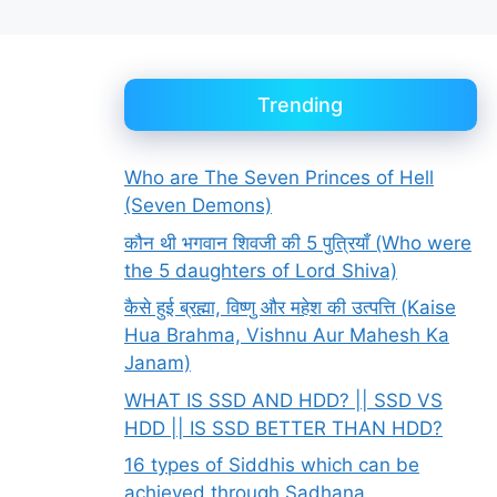
Trending
Who are The Seven Princes of Hell
(Seven Demons)
कौन थी भगवान शिवजी की 5 पुत्रियाँ (Who were
the 5 daughters of Lord Shiva)
कैसे हुई ब्रह्मा, विष्णु और महेश की उत्पत्ति (Kaise
Hua Brahma, Vishnu Aur Mahesh Ka
Janam)
WHAT IS SSD AND HDD? || SSD VS
HDD || IS SSD BETTER THAN HDD?
16 types of Siddhis which can be
achieved through Sadhana