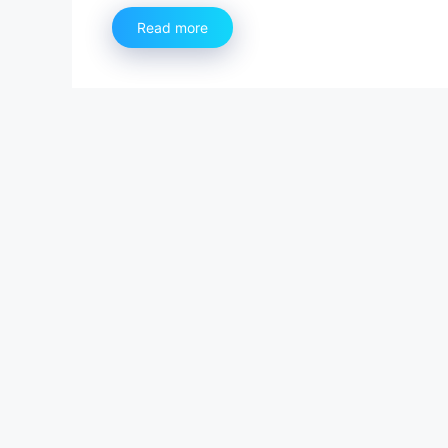
Read more