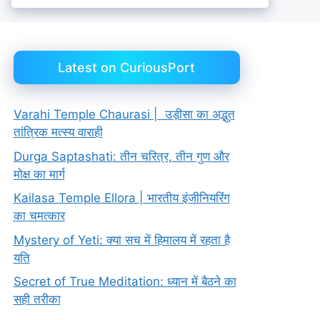
Latest on CuriousPort
Varahi Temple Chaurasi | उड़ीसा का अद्भुत
तांत्रिक मत्स्य वाराही
Durga Saptashati: तीन चरित्र, तीन गुण और
मोक्ष का मार्ग
Kailasa Temple Ellora | भारतीय इंजीनियरिंग
का चमत्कार
Mystery of Yeti: क्या सच में हिमालय में रहता है
यति
Secret of True Meditation: ध्यान में बैठने का
सही तरीका