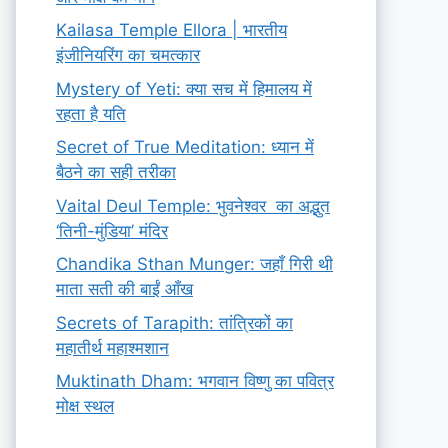
Kailasa Temple Ellora | भारतीय
इंजीनियरिंग का चमत्कार
Mystery of Yeti: क्या सच में हिमालय में
रहता है यति
Secret of True Meditation: ध्यान में
बैठने का सही तरीका
Vaital Deul Temple: भुवनेश्वर का अद्भुत
‘तिनी-मुंडिया’ मंदिर
Chandika Sthan Munger: जहाँ गिरी थी
माता सती की बाईं आँख
Secrets of Tarapith: तांत्रिकों का
महातीर्थ महाश्मशान
Muktinath Dham: भगवान विष्णु का पवित्र
मोक्ष स्थल