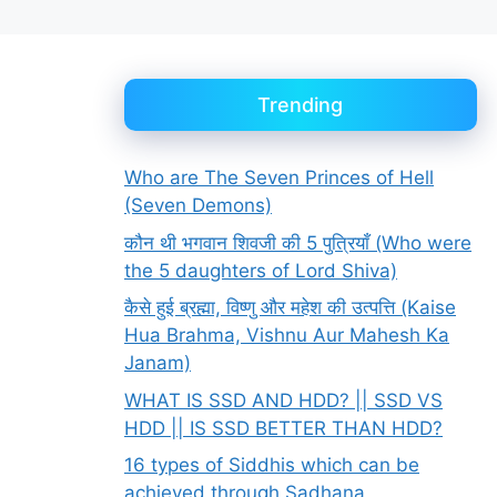
Trending
Who are The Seven Princes of Hell
(Seven Demons)
कौन थी भगवान शिवजी की 5 पुत्रियाँ (Who were
the 5 daughters of Lord Shiva)
कैसे हुई ब्रह्मा, विष्णु और महेश की उत्पत्ति (Kaise
Hua Brahma, Vishnu Aur Mahesh Ka
Janam)
WHAT IS SSD AND HDD? || SSD VS
HDD || IS SSD BETTER THAN HDD?
16 types of Siddhis which can be
achieved through Sadhana