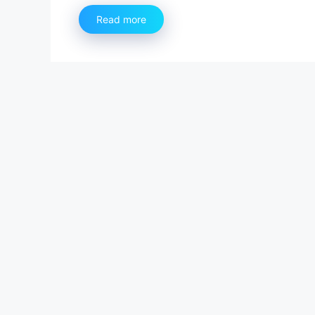
Read more