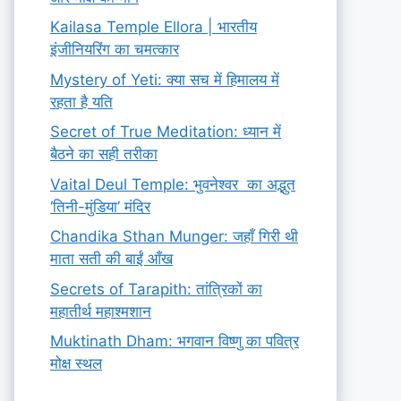
Kailasa Temple Ellora | भारतीय
इंजीनियरिंग का चमत्कार
Mystery of Yeti: क्या सच में हिमालय में
रहता है यति
Secret of True Meditation: ध्यान में
बैठने का सही तरीका
Vaital Deul Temple: भुवनेश्वर का अद्भुत
‘तिनी-मुंडिया’ मंदिर
Chandika Sthan Munger: जहाँ गिरी थी
माता सती की बाईं आँख
Secrets of Tarapith: तांत्रिकों का
महातीर्थ महाश्मशान
Muktinath Dham: भगवान विष्णु का पवित्र
मोक्ष स्थल