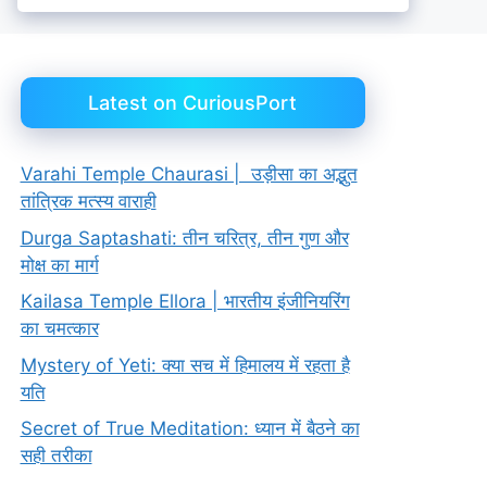
Latest on CuriousPort
Varahi Temple Chaurasi | उड़ीसा का अद्भुत
तांत्रिक मत्स्य वाराही
Durga Saptashati: तीन चरित्र, तीन गुण और
मोक्ष का मार्ग
Kailasa Temple Ellora | भारतीय इंजीनियरिंग
का चमत्कार
Mystery of Yeti: क्या सच में हिमालय में रहता है
यति
Secret of True Meditation: ध्यान में बैठने का
सही तरीका