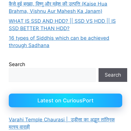
कैसे हुई ब्रह्मा, विष्णु और महेश की उत्पत्ति (Kaise Hua
Brahma, Vishnu Aur Mahesh Ka Janam)
WHAT IS SSD AND HDD? || SSD VS HDD || IS
SSD BETTER THAN HDD?
16 types of Siddhis which can be achieved
through Sadhana
Search
Search
Latest on CuriousPort
Varahi Temple Chaurasi | उड़ीसा का अद्भुत तांत्रिक
मत्स्य वाराही