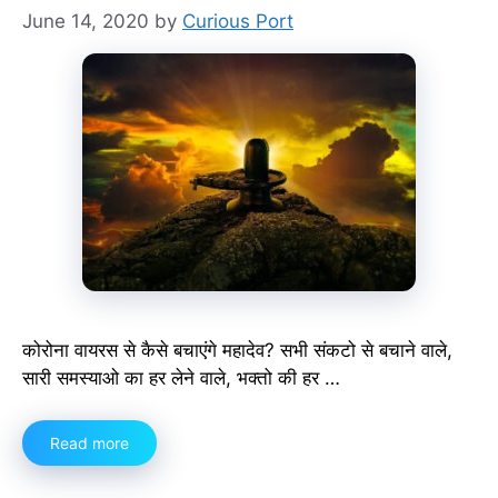
June 14, 2020
by
Curious Port
कोरोना वायरस से कैसे बचाएंगे महादेव? सभी संकटो से बचाने वाले,
सारी समस्याओ का हर लेने वाले, भक्तो की हर …
Read more