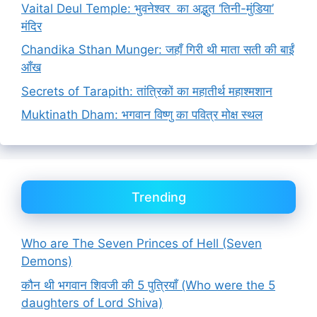
Vaital Deul Temple: भुवनेश्वर का अद्भुत ‘तिनी-मुंडिया’
मंदिर
Chandika Sthan Munger: जहाँ गिरी थी माता सती की बाईं
आँख
Secrets of Tarapith: तांत्रिकों का महातीर्थ महाश्मशान
Muktinath Dham: भगवान विष्णु का पवित्र मोक्ष स्थल
Trending
Who are The Seven Princes of Hell (Seven
Demons)
कौन थी भगवान शिवजी की 5 पुत्रियाँ (Who were the 5
daughters of Lord Shiva)