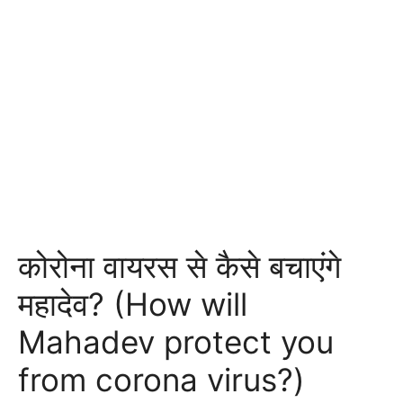
कोरोना वायरस से कैसे बचाएंगे
महादेव? (How will
Mahadev protect you
from corona virus?)