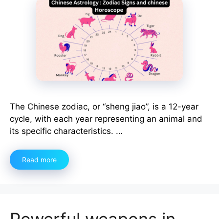
The Chinese zodiac, or “sheng jiao”, is a 12-year
cycle, with each year representing an animal and
its specific characteristics. …
Read more