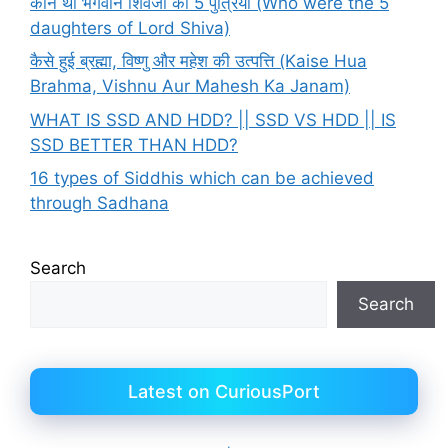
कौन थी भगवान शिवजी की 5 पुत्रियाँ (Who were the 5
daughters of Lord Shiva)
कैसे हुई ब्रह्मा, विष्णु और महेश की उत्पत्ति (Kaise Hua
Brahma, Vishnu Aur Mahesh Ka Janam)
WHAT IS SSD AND HDD? || SSD VS HDD || IS
SSD BETTER THAN HDD?
16 types of Siddhis which can be achieved
through Sadhana
Search
Search
Latest on CuriousPort