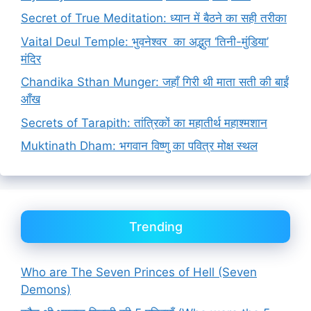
Secret of True Meditation: ध्यान में बैठने का सही तरीका
Vaital Deul Temple: भुवनेश्वर का अद्भुत ‘तिनी-मुंडिया’
मंदिर
Chandika Sthan Munger: जहाँ गिरी थी माता सती की बाईं
आँख
Secrets of Tarapith: तांत्रिकों का महातीर्थ महाश्मशान
Muktinath Dham: भगवान विष्णु का पवित्र मोक्ष स्थल
Trending
Who are The Seven Princes of Hell (Seven
Demons)