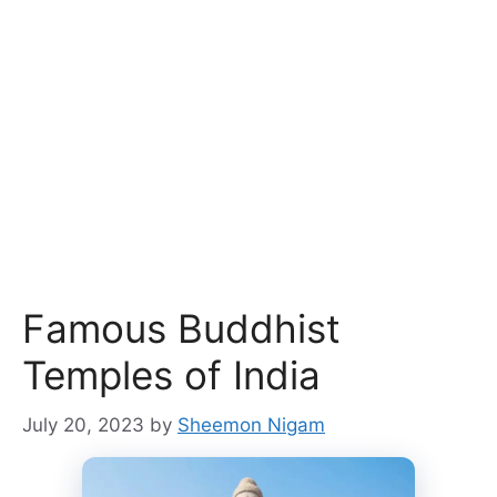
Famous Buddhist
Temples of India
July 20, 2023
by
Sheemon Nigam