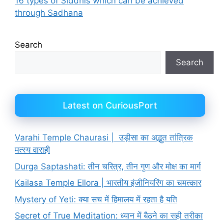
16 types of Siddhis which can be achieved
through Sadhana
Search
Search
Latest on CuriousPort
Varahi Temple Chaurasi | उड़ीसा का अद्भुत तांत्रिक
मत्स्य वाराही
Durga Saptashati: तीन चरित्र, तीन गुण और मोक्ष का मार्ग
Kailasa Temple Ellora | भारतीय इंजीनियरिंग का चमत्कार
Mystery of Yeti: क्या सच में हिमालय में रहता है यति
Secret of True Meditation: ध्यान में बैठने का सही तरीका