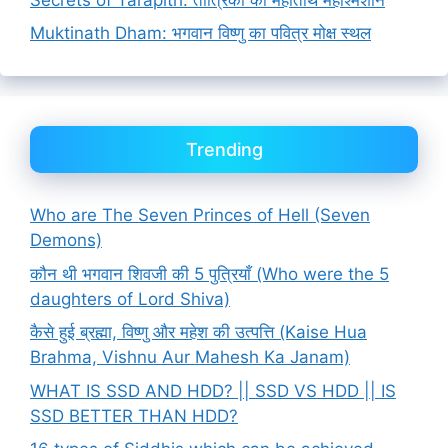
Muktinath Dham: भगवान विष्णु का पवित्र मोक्ष स्थल
Trending
Who are The Seven Princes of Hell (Seven
Demons)
कौन थी भगवान शिवजी की 5 पुत्रियाँ (Who were the 5
daughters of Lord Shiva)
कैसे हुई ब्रह्मा, विष्णु और महेश की उत्पत्ति (Kaise Hua
Brahma, Vishnu Aur Mahesh Ka Janam)
WHAT IS SSD AND HDD? || SSD VS HDD || IS
SSD BETTER THAN HDD?