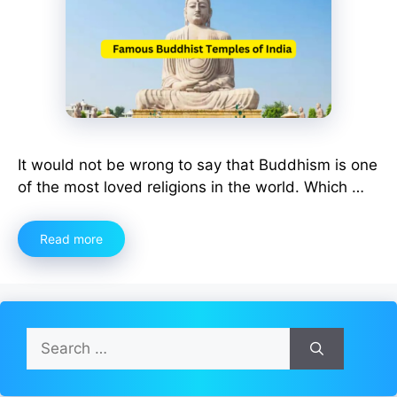
It would not be wrong to say that Buddhism is one
of the most loved religions in the world. Which …
Read more
Search
for: