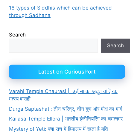
16 types of Siddhis which can be achieved
through Sadhana
Search
Search
Latest on CuriousPort
Varahi Temple Chaurasi | उड़ीसा का अद्भुत तांत्रिक
मत्स्य वाराही
Durga Saptashati: तीन चरित्र, तीन गुण और मोक्ष का मार्ग
Kailasa Temple Ellora | भारतीय इंजीनियरिंग का चमत्कार
Mystery of Yeti: क्या सच में हिमालय में रहता है यति