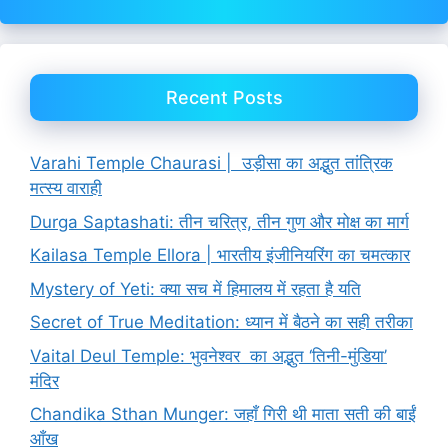
Recent Posts
Varahi Temple Chaurasi | उड़ीसा का अद्भुत तांत्रिक
मत्स्य वाराही
Durga Saptashati: तीन चरित्र, तीन गुण और मोक्ष का मार्ग
Kailasa Temple Ellora | भारतीय इंजीनियरिंग का चमत्कार
Mystery of Yeti: क्या सच में हिमालय में रहता है यति
Secret of True Meditation: ध्यान में बैठने का सही तरीका
Vaital Deul Temple: भुवनेश्वर का अद्भुत ‘तिनी-मुंडिया’
मंदिर
Chandika Sthan Munger: जहाँ गिरी थी माता सती की बाईं
आँख