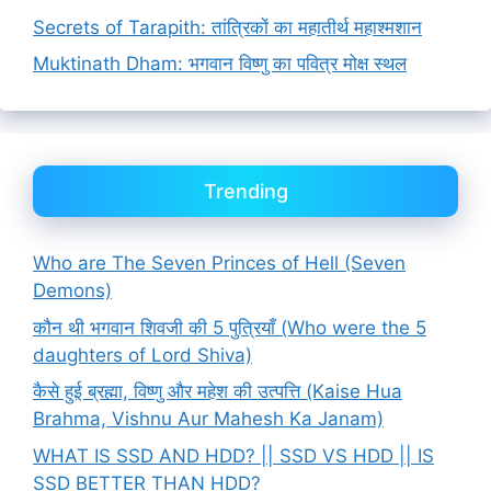
Secrets of Tarapith: तांत्रिकों का महातीर्थ महाश्मशान
Muktinath Dham: भगवान विष्णु का पवित्र मोक्ष स्थल
Trending
Who are The Seven Princes of Hell (Seven
Demons)
कौन थी भगवान शिवजी की 5 पुत्रियाँ (Who were the 5
daughters of Lord Shiva)
कैसे हुई ब्रह्मा, विष्णु और महेश की उत्पत्ति (Kaise Hua
Brahma, Vishnu Aur Mahesh Ka Janam)
WHAT IS SSD AND HDD? || SSD VS HDD || IS
SSD BETTER THAN HDD?