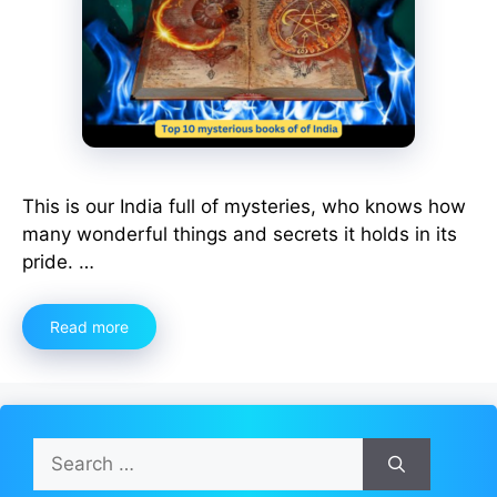
This is our India full of mysteries, who knows how
many wonderful things and secrets it holds in its
pride. …
Read more
Search
for: