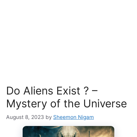
Do Aliens Exist ? –
Mystery of the Universe
August 8, 2023
by
Sheemon Nigam