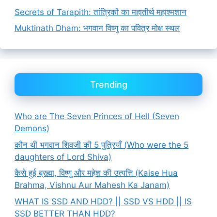
Secrets of Tarapith: तांत्रिकों का महातीर्थ महाश्मशान
Muktinath Dham: भगवान विष्णु का पवित्र मोक्ष स्थल
Trending
Who are The Seven Princes of Hell (Seven
Demons)
कौन थी भगवान शिवजी की 5 पुत्रियाँ (Who were the 5
daughters of Lord Shiva)
कैसे हुई ब्रह्मा, विष्णु और महेश की उत्पत्ति (Kaise Hua
Brahma, Vishnu Aur Mahesh Ka Janam)
WHAT IS SSD AND HDD? || SSD VS HDD || IS
SSD BETTER THAN HDD?