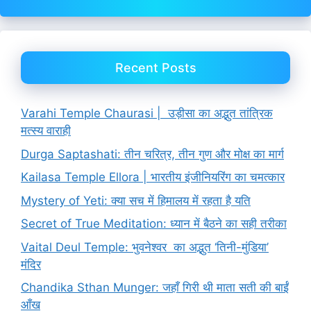
Recent Posts
Varahi Temple Chaurasi | उड़ीसा का अद्भुत तांत्रिक
मत्स्य वाराही
Durga Saptashati: तीन चरित्र, तीन गुण और मोक्ष का मार्ग
Kailasa Temple Ellora | भारतीय इंजीनियरिंग का चमत्कार
Mystery of Yeti: क्या सच में हिमालय में रहता है यति
Secret of True Meditation: ध्यान में बैठने का सही तरीका
Vaital Deul Temple: भुवनेश्वर का अद्भुत ‘तिनी-मुंडिया’
मंदिर
Chandika Sthan Munger: जहाँ गिरी थी माता सती की बाईं
आँख