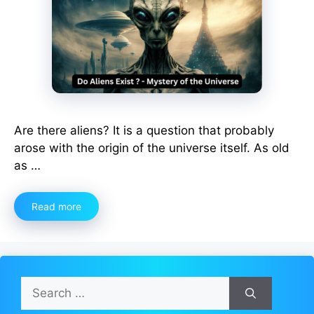
Are there aliens? It is a question that probably
arose with the origin of the universe itself. As old
as …
Read more
Search
for: