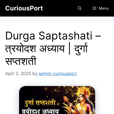
Skip
CuriousPort
Menu
to
content
Durga Saptashati –
त्रयोदश अध्याय | दुर्गा
सप्तशती
April 2, 2025
by
admin-curiousport