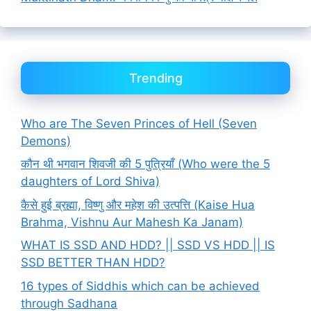
Trending
Who are The Seven Princes of Hell (Seven
Demons)
कौन थी भगवान शिवजी की 5 पुत्रियाँ (Who were the 5
daughters of Lord Shiva)
कैसे हुई ब्रह्मा, विष्णु और महेश की उत्पत्ति (Kaise Hua
Brahma, Vishnu Aur Mahesh Ka Janam)
WHAT IS SSD AND HDD? || SSD VS HDD || IS
SSD BETTER THAN HDD?
16 types of Siddhis which can be achieved
through Sadhana