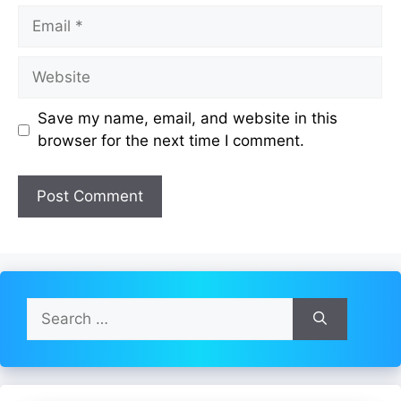
Email
Website
Save my name, email, and website in this
browser for the next time I comment.
Search
for: