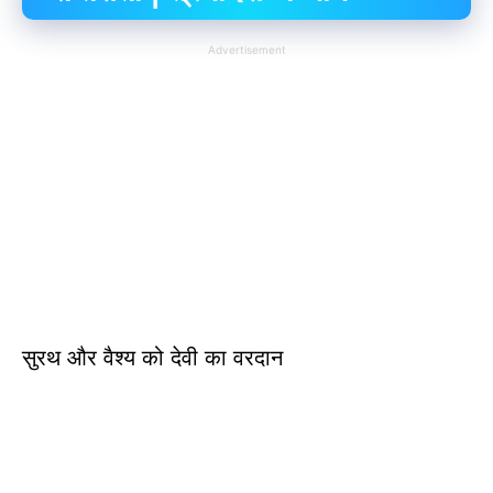
Advertisement
सुरथ और वैश्य को देवी का वरदान