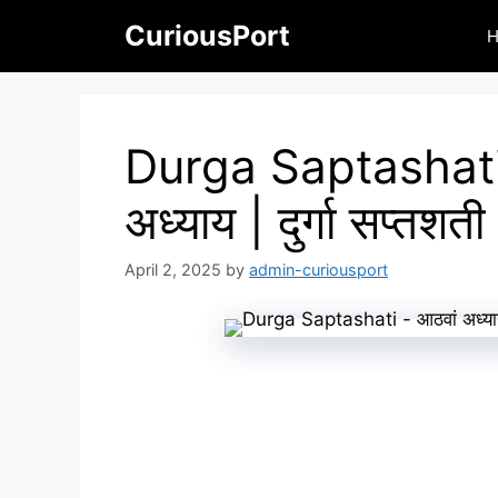
Skip
CuriousPort
to
content
Durga Saptashati
अध्याय | दुर्गा सप्तशती
April 2, 2025
by
admin-curiousport