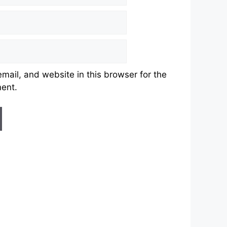
ail, and website in this browser for the
ment.