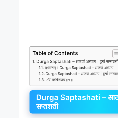
Table of Contents
Durga Saptashati – आठवां अध्याय | दुर्गा सप्तशत
॥ध्यानम्॥ Durga Saptashati – आठवां अध्याय
Durga Saptashati – आठवां अध्याय | दुर्गा सप्तश
‘ॐ’ ऋषिरुवाच॥१॥
Durga Saptashati – आठवां अ
सप्तशती