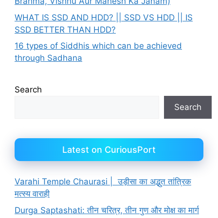
Brahma, Vishnu Aur Mahesh Ka Janam)
WHAT IS SSD AND HDD? || SSD VS HDD || IS
SSD BETTER THAN HDD?
16 types of Siddhis which can be achieved
through Sadhana
Search
Search
Latest on CuriousPort
Varahi Temple Chaurasi | उड़ीसा का अद्भुत तांत्रिक
मत्स्य वाराही
Durga Saptashati: तीन चरित्र, तीन गुण और मोक्ष का मार्ग