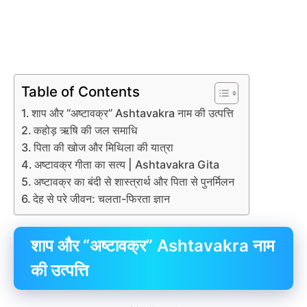
Table of Contents
शाप और “अष्टावक्र” Ashtavakra नाम की उत्पत्ति
कहोड़ ऋषि की जल समाधि
पिता की खोज और मिथिला की यात्रा
अष्टावक्र गीता का सत्य | Ashtavakra Gita
अष्टावक्र का बंदी से शास्त्रार्थ और पिता से पुनर्मिलन
देह से परे जीवन: चलता-फिरता ज्ञान
शाप और “अष्टावक्र” Ashtavakra नाम
की उत्पत्ति