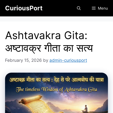
Skip
CuriousPort
Menu
to
content
Ashtavakra Gita:
अष्टावक्र गीता का सत्य
February 15, 2026
by
admin-curiousport