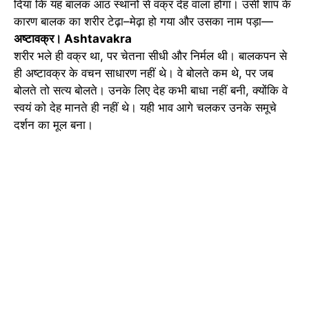
दिया कि यह बालक आठ स्थानों से वक्र देह वाला होगा। उसी शाप के
कारण बालक का शरीर टेढ़ा–मेढ़ा हो गया और उसका नाम पड़ा—
अष्टावक्र। Ashtavakra
शरीर भले ही वक्र था, पर चेतना सीधी और निर्मल थी। बालकपन से
ही अष्टावक्र के वचन साधारण नहीं थे। वे बोलते कम थे, पर जब
बोलते तो सत्य बोलते। उनके लिए देह कभी बाधा नहीं बनी, क्योंकि वे
स्वयं को देह मानते ही नहीं थे। यही भाव आगे चलकर उनके समूचे
दर्शन का मूल बना।