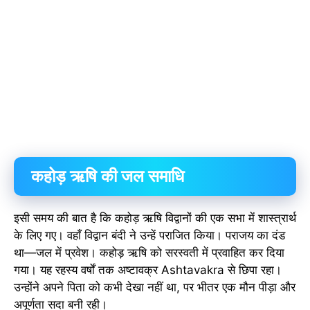
कहोड़ ऋषि की जल समाधि
इसी समय की बात है कि कहोड़ ऋषि विद्वानों की एक सभा में शास्त्रार्थ
के लिए गए। वहाँ विद्वान बंदी ने उन्हें पराजित किया। पराजय का दंड
था—जल में प्रवेश। कहोड़ ऋषि को सरस्वती में प्रवाहित कर दिया
गया। यह रहस्य वर्षों तक अष्टावक्र Ashtavakra से छिपा रहा।
उन्होंने अपने पिता को कभी देखा नहीं था, पर भीतर एक मौन पीड़ा और
अपूर्णता सदा बनी रही।