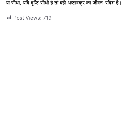
या सीधा, यदि दृष्टि सीधी है तो वही अष्टावक्र का जीवन–संदेश है।
Post Views:
719