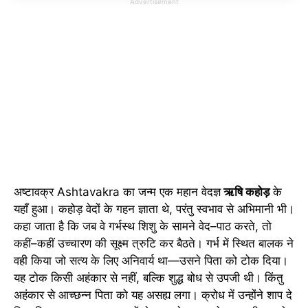
Advertisement
अष्टावक्र Ashtavakra का जन्म एक महान वेदज्ञ
ऋषि कहोड़
के
यहाँ हुआ। कहोड़ वेदों के गहन ज्ञाता थे, परंतु स्वभाव से अभिमानी भी।
कहा जाता है कि जब वे गर्भस्थ शिशु के सामने वेद–पाठ करते, तो
कहीं–कहीं उच्चारण की सूक्ष्म त्रुटि कर बैठते। गर्भ में स्थित बालक ने
वही किया जो सत्य के लिए अनिवार्य था—उसने पिता को टोक दिया।
यह टोक किसी अहंकार से नहीं, बल्कि शुद्ध बोध से उपजी थी। किंतु
अहंकार से आच्छन्न पिता को यह असह्य लगा। क्रोध में उन्होंने शाप दे