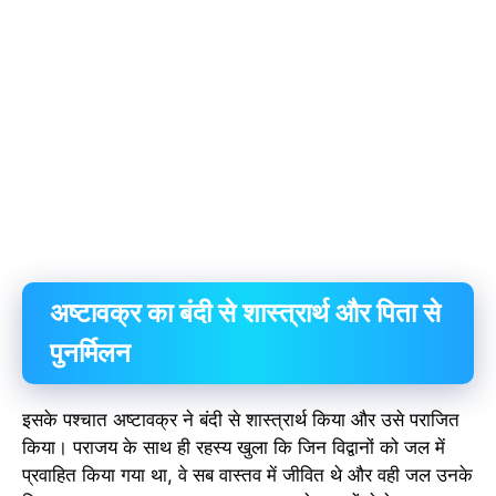
अष्टावक्र का बंदी से शास्त्रार्थ और पिता से
पुनर्मिलन
इसके पश्चात अष्टावक्र ने बंदी से शास्त्रार्थ किया और उसे पराजित
किया। पराजय के साथ ही रहस्य खुला कि जिन विद्वानों को जल में
प्रवाहित किया गया था, वे सब वास्तव में जीवित थे और वही जल उनके