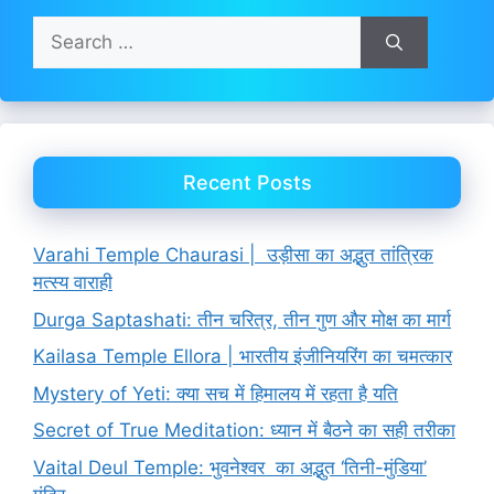
Search
for:
Recent Posts
Varahi Temple Chaurasi | उड़ीसा का अद्भुत तांत्रिक
मत्स्य वाराही
Durga Saptashati: तीन चरित्र, तीन गुण और मोक्ष का मार्ग
Kailasa Temple Ellora | भारतीय इंजीनियरिंग का चमत्कार
Mystery of Yeti: क्या सच में हिमालय में रहता है यति
Secret of True Meditation: ध्यान में बैठने का सही तरीका
Vaital Deul Temple: भुवनेश्वर का अद्भुत ‘तिनी-मुंडिया’