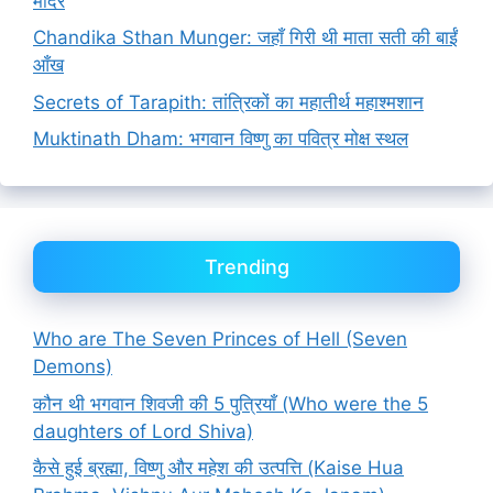
मंदिर
Chandika Sthan Munger: जहाँ गिरी थी माता सती की बाईं
आँख
Secrets of Tarapith: तांत्रिकों का महातीर्थ महाश्मशान
Muktinath Dham: भगवान विष्णु का पवित्र मोक्ष स्थल
Trending
Who are The Seven Princes of Hell (Seven
Demons)
कौन थी भगवान शिवजी की 5 पुत्रियाँ (Who were the 5
daughters of Lord Shiva)
कैसे हुई ब्रह्मा, विष्णु और महेश की उत्पत्ति (Kaise Hua