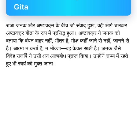
Gita
राजा जनक और अष्टावक्र के बीच जो संवाद हुआ, वही आगे चलकर
अष्टावक्र गीता के रूप में प्रसिद्ध हुआ। अष्टावक्र ने जनक को
बताया कि बंधन बाहर नहीं, भीतर है; मोक्ष कहीं जाने से नहीं, जानने से
है। आत्मा न कर्ता है, न भोक्ता—वह केवल साक्षी है। जनक जैसे
विदेह राजर्षि ने उसी क्षण आत्मबोध प्राप्त किया। उन्होंने राज्य में रहते
हुए भी स्वयं को मुक्त जाना।