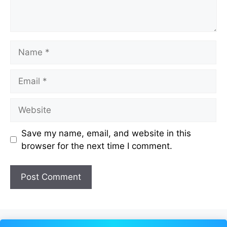
Name
Email
Website
Save my name, email, and website in this
browser for the next time I comment.