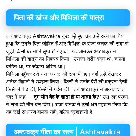
पिता की खोज और मिथिला की यात्रा
जब अष्टावक्र Ashtavakra कुछ बड़े हुए, तब उन्हें सत्य का बोध
हुआ कि उनके पिता जीवित हैं और मिथिला के राजा जनक की सभा से
जुड़ी किसी घटना में लुप्त हो गए थे। यह जानकर अष्टावक्र ने
मिथिला की यात्रा का निश्चय किया। उनका शरीर वक्र था, चलना
कठिन था, पर संकल्प अडिग था।
मिथिला पहुँचकर वे राजा जनक की सभा में गए। वहाँ उन्हें देखकर
अनेक विद्वानों ने उपहास किया। किसी ने उनके पैरों की वक्रता देखी,
किसी ने पीठ की, किसी ने गर्दन की। तब अष्टावक्र ने अत्यंत शांत
स्वर में कहा—
“तुम लोग देह के ज्ञाता हो या आत्मा के?”
उस एक प्रश्न
ने सभा को मौन कर दिया। राजा जनक ने उसी क्षण पहचान लिया कि
यह कोई साधारण बालक नहीं, बल्कि ब्रह्मज्ञानी है।
अष्टावक्र गीता का सत्य | Ashtavakra