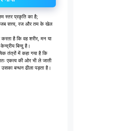
्तम स्तर प्रकृति का है;
क जब सत्त्व, रज और तम के खेल
भव करता है कि वह शरीर, मन या
ेन्द्रीय बिन्दु है।
 तंत्रों में कहा गया है कि
्ततः एकत्व की ओर भी ले जाती
 उसका बन्धन ढीला पड़ता है।