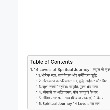
Table of Contents
14 Levels of Spiritual Journey | स्थूल से सूक्ष्म
भौतिक स्तर: ज्ञानेन्द्रिय और कर्मेन्द्रिय शुद्धि
अंतःकरण का परिष्कार: मन, बुद्धि, अहंकार और चित्त
सूक्ष्म तत्त्वों में प्रवेश: प्रकृति, पुरुष और माया
सीमाओं का अतिक्रमण: पाँच कञ्चुकों के पार
अंतिम स्तर: परम तत्त्व (शिव या परब्रह्म) में विलय
Spiritual Journey 14 Levels का सार