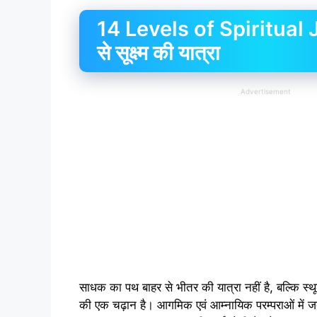
14 Levels of Spiritual J
से सूक्ष्म की यात्रा
Advertisement
साधक का पथ बाहर से भीतर की यात्रा नहीं है, बल्कि स्थूल 
की एक चढ़ान है। आगमिक एवं आम्नायिक परम्पराओं में ज