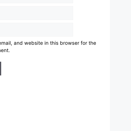
ail, and website in this browser for the
ment.