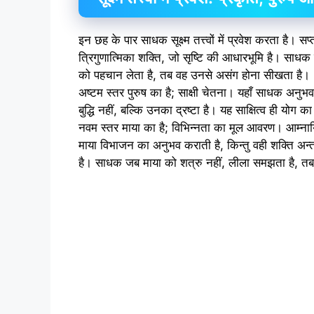
इन छह के पार साधक सूक्ष्म तत्त्वों में प्रवेश करता है। सप
त्रिगुणात्मिका शक्ति, जो सृष्टि की आधारभूमि है। साध
को पहचान लेता है, तब वह उनसे असंग होना सीखता है।
अष्टम स्तर पुरुष का है; साक्षी चेतना। यहाँ साधक अनु
बुद्धि नहीं, बल्कि उनका द्रष्टा है। यह साक्षित्व ही योग का क
नवम स्तर माया का है; विभिन्नता का मूल आवरण। आम्नायिक
माया विभाजन का अनुभव कराती है, किन्तु वही शक्ति अन
है। साधक जब माया को शत्रु नहीं, लीला समझता है, तब