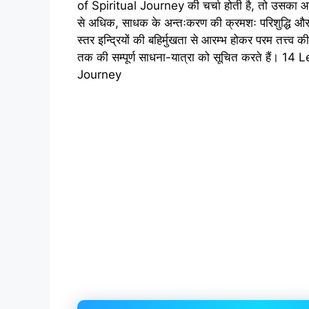
of Spiritual Journey की चर्चा होती है, तो उसक
से अधिक, साधक के अन्तःकरण की क्रमशः परिशुद्धि और व
स्तर इन्द्रियों की बहिर्मुखता से आरम्भ होकर परम तत्त्व 
तक की सम्पूर्ण साधना-यात्रा को सूचित करते हैं। 14
Journey