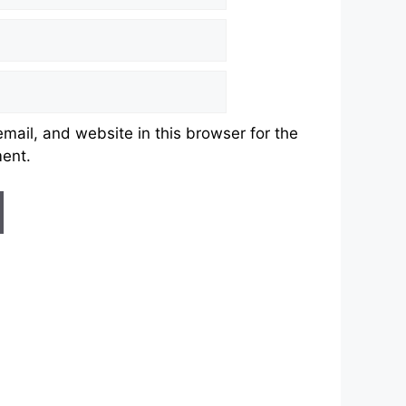
ail, and website in this browser for the
ment.