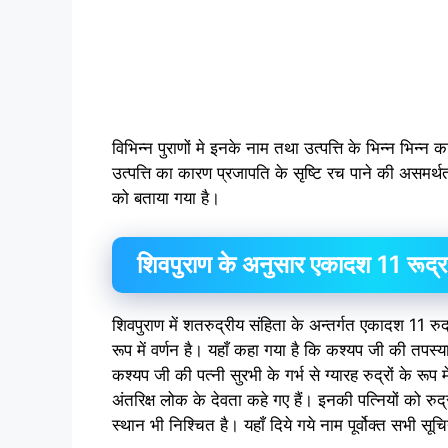
विभिन्न पुराणों मे इनके नाम तथा उत्पत्ति के भिन्न भिन्न क
उत्पत्ति का कारण प्रजापति के सृष्टि रच पाने की असमर
को बताया गया है।
शिवपुराण के अनुसार एकादश 11 रूद
शिवपुराण में शतरुद्रीय संहिता के अन्तर्गत एकादश 11 रु
रूप में वर्णन है। यहाँ कहा गया है कि कश्यप जी की तपस्य
कश्यप जी की पत्नी सुरभी के गर्भ से ग्यारह रुद्रों के रूप
अंतरिक्ष लोक के देवता कहे गए हैं। इनकी पत्नियों को रु
स्थान भी निश्चित है। यहाँ दिये गये नाम पूर्वोक्त सभी सूचिय