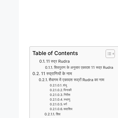
Table of Contents
11 रुद्र Rudra
शिवपुराण के अनुसार एकादश 11 रूद्र Rudra
11 रुद्राणियों के नाम
शैवागम में एकादश रूद्रों Rudra का नाम
शंभु
पिनाकी
गिरीश
स्थाणु
भर्ग
सदाशिव
शिव