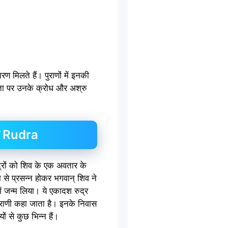
ारण मिलते हैं। पुराणों में इनकी
्थता पर उनके क्रोध और अश्रु
्र Rudra
द्रों को शिव के एक अवतार के
ा से प्रसन्न होकर भगवान् शिव ने
 में जन्म लिया। ये एकादश रुद्र
द्राणी कहा जाता है। इनके निवास
ों से कुछ भिन्न हैं।