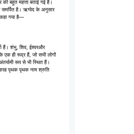
्र की बहुत महत्ता बताई गई है।
ो समर्पित है। ऋग्वेद के अनुसार
। कहा गया है—
 हैं। शंभु, शिव, ईश्वरऔर
कि एक ही रूद्र हैं, जो सभी लोगों
र्यामी रूप से भी स्थित हैं।
ारह पृथक पृथक नाम श्रुति