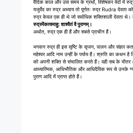
वैदिक काल और उस समय के ग्रंथों, विशेषकर वेदों में रुद
यजुर्वेद का रुद्र अध्याय तो पूर्णतः रुद्र Rudra देवता क
रुद्र केवल एक ही थे जो सर्वाधिक शक्तिशाली देवता थे
रुद्रमेंकत्वमाहु: शाश्वैतं वै पुराणम्।
अर्थात, रुद्र एक ही हैं और सबसे प्राचीन हैं।
भगवान रुद्र ही इस सृष्टि के सृजन, पालन और संहार कर्ता
महेश्वर आदि नाम उन्हीं के पर्याय हैं। श्रुति का कथन है 
को अपनी शक्ति से संचालित करते हैं। वही सब के भीतर अंत
आध्यात्मिक, आधिभौतिक और आधिदैविक रूप से उनके ग्य
पुराण आदि में प्राप्त होते हैं।