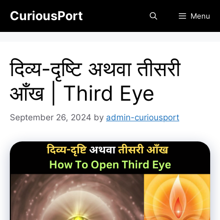
Skip
CuriousPort
Menu
to
content
दिव्य-दृष्टि अथवा तीसरी
आँख | Third Eye
September 26, 2024
by
admin-curiousport