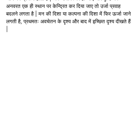
अनवरत एक ही स्थान पर केन्द्रित कर दिया जाए तो उर्जा प्रवाह
बदलने लगता है | मन की दिशा या कल्पना की दिशा में फिर ऊर्जा जाने
लगती है, प्रथमतः अवचेतन के दृश्य और बाद में इच्छित दृश्य दीखते हैं
|