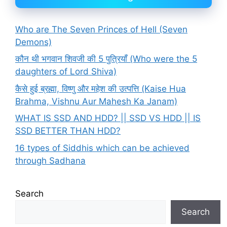
Who are The Seven Princes of Hell (Seven
Demons)
कौन थी भगवान शिवजी की 5 पुत्रियाँ (Who were the 5
daughters of Lord Shiva)
कैसे हुई ब्रह्मा, विष्णु और महेश की उत्पत्ति (Kaise Hua
Brahma, Vishnu Aur Mahesh Ka Janam)
WHAT IS SSD AND HDD? || SSD VS HDD || IS
SSD BETTER THAN HDD?
16 types of Siddhis which can be achieved
through Sadhana
Search
Search