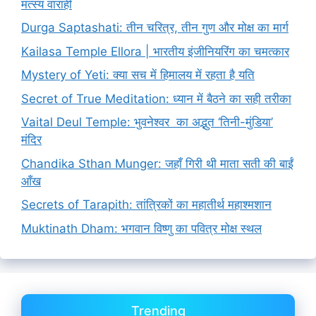
मत्स्य वाराही
Durga Saptashati: तीन चरित्र, तीन गुण और मोक्ष का मार्ग
Kailasa Temple Ellora | भारतीय इंजीनियरिंग का चमत्कार
Mystery of Yeti: क्या सच में हिमालय में रहता है यति
Secret of True Meditation: ध्यान में बैठने का सही तरीका
Vaital Deul Temple: भुवनेश्वर का अद्भुत ‘तिनी-मुंडिया’
मंदिर
Chandika Sthan Munger: जहाँ गिरी थी माता सती की बाईं
आँख
Secrets of Tarapith: तांत्रिकों का महातीर्थ महाश्मशान
Muktinath Dham: भगवान विष्णु का पवित्र मोक्ष स्थल
Trending