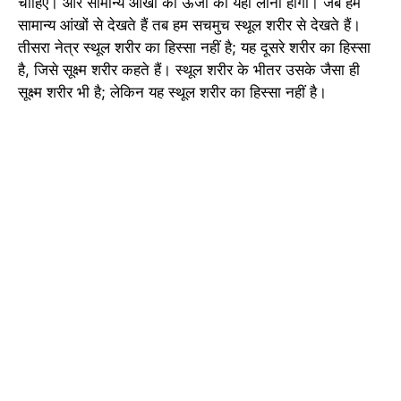
चाहिए। और सामान्य आंखों की ऊर्जा को यहां लाना होगा। जब हम
सामान्य आंखों से देखते हैं तब हम सचमुच स्थूल शरीर से देखते हैं।
तीसरा नेत्र स्थूल शरीर का हिस्सा नहीं है; यह दूसरे शरीर का हिस्सा
है, जिसे सूक्ष्म शरीर कहते हैं। स्थूल शरीर के भीतर उसके जैसा ही
सूक्ष्म शरीर भी है; लेकिन यह स्थूल शरीर का हिस्सा नहीं है।