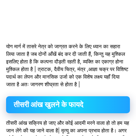
योग मार्ग में तासरे नेत्र को जाग्रत करने के लिए ध्यान का सहारा
लिया जाता है जब दोनों आँखें बंद कर दी जाती हैं, किन्तु यह मुश्किल
इसलिए होता है कि कल्पना दौड़ती रहती है, व्यक्ति का एकाग्र होना
मुश्किल होता है | त्राटक, दैवीय चित्र, मंत्र ,आज्ञा चक्र पर विशिष्ट
पदार्थ का लेपन और मानसिक उर्जा को एक विशेष लक्ष्य यहाँ दिया
जाता है अतः जागरण शीघ्रता से होता है |
तीसरी आंख खुलने के फायदे
तीसरी आंख सक्रिय हो जाए और कोई आदमी मरने वाला हो तो हम यह
जान लेंगे की यह जाने वाला है| मृत्यु का अपना प्रभाव होता है। अगर