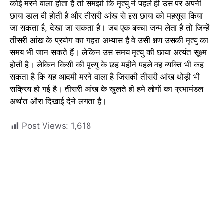
कोई मरने वाला होता है तो समझो कि मृत्यु ने पहले ही उस पर अपनी
छाया डाल दी होती है और तीसरी आंख से इस छाया को महसूस किया
जा सकता है, देखा जा सकता है। जब एक बच्चा जन्म लेता है तो जिन्हें
तीसरी आंख के प्रयोग का गहरा अभ्यास है वे उसी क्षण उसकी मृत्यु का
समय भी जान सकते हैं। लेकिन उस समय मृत्यु की छाया अत्यंत सूक्ष्म
होती है। लेकिन किसी की मृत्यु के छह महीने पहले वह व्यक्ति भी कह
सकता है कि यह आदमी मरने वाला है जिसकी तीसरी आंख थोड़ी भी
सक्रिय हो गई है। तीसरी आंख के खुलते ही हमे लोगों का प्रभामंडल
अर्थात औरा दिखाई देने लगता है।
Post Views:
1,618