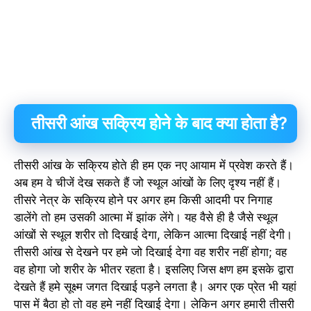
तीसरी आंख सक्रिय होने के बाद क्या होता है?
तीसरी आंख के सक्रिय होते ही हम एक नए आयाम में प्रवेश करते हैं।
अब हम वे चीजें देख सकते हैं जो स्थूल आंखों के लिए दृश्य नहीं हैं।
तीसरे नेत्र के सक्रिय होने पर अगर हम किसी आदमी पर निगाह
डालेंगे तो हम उसकी आत्मा में झांक लेंगे। यह वैसे ही है जैसे स्थूल
आंखों से स्थूल शरीर तो दिखाई देगा, लेकिन आत्मा दिखाई नहीं देगी।
तीसरी आंख से देखने पर हमे जो दिखाई देगा वह शरीर नहीं होगा; वह
वह होगा जो शरीर के भीतर रहता है। इसलिए जिस क्षण हम इसके द्वारा
देखते हैं हमे सूक्ष्म जगत दिखाई पड़ने लगता है। अगर एक प्रेत भी यहां
पास में बैठा हो तो वह हमे नहीं दिखाई देगा। लेकिन अगर हमारी तीसरी