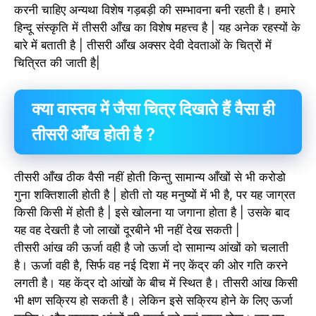
करनी चाहिए अन्यथा विशेष गड़बड़ी की सम्भावना बनी रहती है। हमारे
हिन्दू संस्कृति में तीसरी आँख का विशेष महत्त्व है | यह अनेक रहस्यों के
बारे में बताती है | तीसरी आँख अक्सर देवी देवताओं के चित्रों में
चित्रित की जाती है|
क्या वास्तव में जैसा चित्र दिखाते हैं वैसा ही
तीसरी आँख होती है ?
तीसरी आँख ठीक वैसी नहीं होती किन्तु सामान्य आँखों से भी करोडो
गुना शक्तिशाली होती है | होती तो यह मनुष्यों में भी है, पर यह जाग्रत
किसी किसी में होती है | इसे खोलना या जगाना होता है | उसके बाद
यह वह देखती है जो लाखों दूरबीने भी नहीं देख सकती |
तीसरी आंख की ऊर्जा वही है जो ऊर्जा दो सामान्य आंखों को चलाती
है। ऊर्जा वही है, सिर्फ वह नई दिशा में नए केंद्र की ओर गति करने
लगती है। यह केंद्र दो आंखों के बीच में स्थित है। तीसरी आंख किसी
भी क्षण सक्रिय हो सकती है। लेकिन इसे सक्रिय होने के लिए ऊर्जा