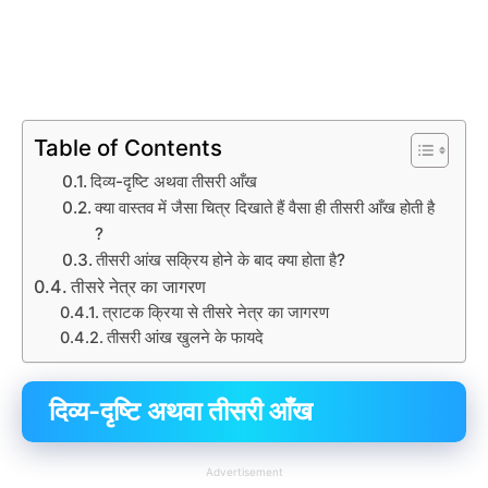
Table of Contents
दिव्य-दृष्टि अथवा तीसरी आँख
क्या वास्तव में जैसा चित्र दिखाते हैं वैसा ही तीसरी आँख होती है
?
तीसरी आंख सक्रिय होने के बाद क्या होता है?
तीसरे नेत्र का जागरण
त्राटक क्रिया से तीसरे नेत्र का जागरण
तीसरी आंख खुलने के फायदे
दिव्य-दृष्टि अथवा तीसरी आँख
Advertisement