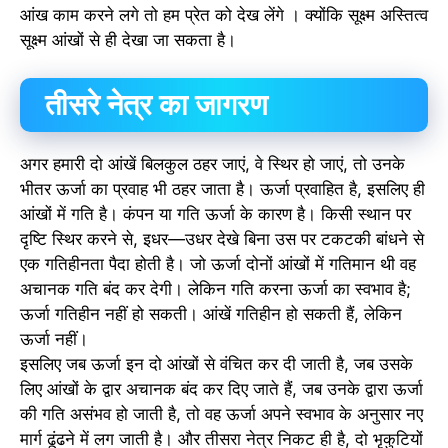
आंख काम करने लगे तो हम प्रेत को देख लेंगे । क्योंकि सूक्ष्म अस्तित्व
सूक्ष्म आंखों से ही देखा जा सकता है।
तीसरे नेत्र का जागरण
अगर हमारी दो आंखें बिलकुल ठहर जाएं, वे स्थिर हो जाएं, तो उनके
भीतर ऊर्जा का प्रवाह भी ठहर जाता है। ऊर्जा प्रवाहित है, इसलिए ही
आंखों में गति है। कंपन या गति ऊर्जा के कारण है। किसी स्थान पर
दृष्टि स्थिर करने से, इधर—उधर देखे बिना उस पर टकटकी बांधने से
एक गतिहीनता पैदा होती है। जो ऊर्जा दोनों आंखों में गतिमान थी वह
अचानक गति बंद कर देगी। लेकिन गति करना ऊर्जा का स्वभाव है;
ऊर्जा गतिहीन नहीं हो सकती। आंखें गतिहीन हो सकती हैं, लेकिन
ऊर्जा नहीं।
इसलिए जब ऊर्जा इन दो आंखों से वंचित कर दी जाती है, जब उसके
लिए आंखों के द्वार अचानक बंद कर दिए जाते हैं, जब उनके द्वारा ऊर्जा
की गति असंभव हो जाती है, तो वह ऊर्जा अपने स्वभाव के अनुसार नए
मार्ग ढूंढने में लग जाती है। और तीसरा नेत्र निकट ही है, दो भृकुटियों