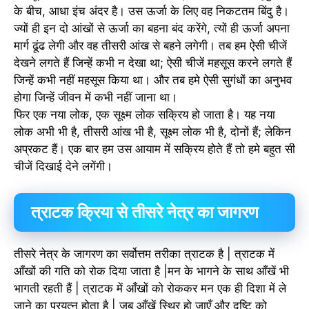
के बीच, आधा इंच अंदर है। उस ऊर्जा के लिए वह निकटतम बिंदु है।
ज्यों ही इन दो आंखों से ऊर्जा का बहना बंद करेंगे, त्यों ही ऊर्जा अपना
मार्ग ढूंढ लेगी और वह तीसरी आंख से बहने लगेगी। तब हम ऐसी चीजें
देखने लगते हैं जिन्हें कभी न देखा था; ऐसी चीजें महसूस करने लगते हैं
जिन्हें कभी नहीं महसूस किया था। और तब हमे ऐसी सुगंधों का अनुभव
होगा जिन्हें जीवन में कभी नहीं जाना था।
फिर एक नया लोक, एक सूक्ष्म लोक सक्रिय हो जाता है। यह नया
लोक अभी भी है, तीसरी आंख भी है, सूक्ष्म लोक भी है, दोनों हैं; लेकिन
अप्रकट हैं। एक बार हम उस आयाम में सक्रिय होते हैं तो हमे बहुत सी
चीजें दिखाई देने लगेंगी।
त्राटक क्रिया से तीसरे नेत्र का जागरण
तीसरे नेत्र के जागरण का सर्वोत्तम तरीका त्राटक है | त्राटक में
आँखों की गति को रोक दिया जाता है |मन के भागने के साथ आँखें भी
भागती रहती हैं | त्राटक में आँखों को रोककर मन एक ही दिशा में ले
जाने का प्रयत्न होता है | जब आँखें स्थिर हो जाएँ और दृष्टि को