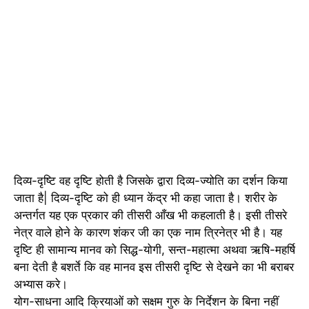
दिव्य-दृष्टि वह दृष्टि होती है जिसके द्वारा दिव्य-ज्योति का दर्शन किया
जाता है| दिव्य-दृष्टि को ही ध्यान केंद्र भी कहा जाता है। शरीर के
अन्तर्गत यह एक प्रकार की तीसरी आँख भी कहलाती है। इसी तीसरे
नेत्र वाले होने के कारण शंकर जी का एक नाम त्रिनेत्र भी है। यह
दृष्टि ही सामान्य मानव को सिद्ध-योगी, सन्त-महात्मा अथवा ऋषि-महर्षि
बना देती है बशर्ते कि वह मानव इस तीसरी दृष्टि से देखने का भी बराबर
अभ्यास करे।
योग-साधना आदि क्रियाओं को सक्षम गुरु के निर्देशन के बिना नहीं