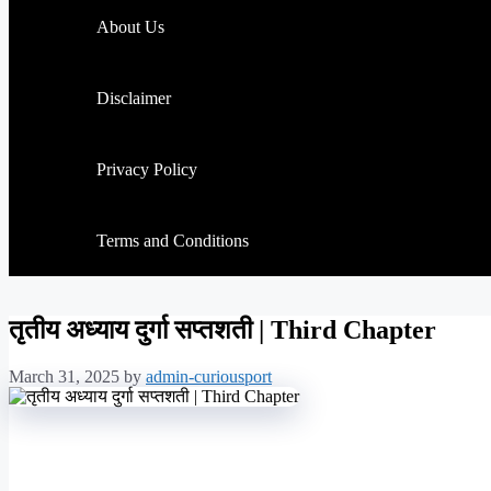
About Us
Disclaimer
Privacy Policy
Terms and Conditions
तृतीय अध्याय दुर्गा सप्तशती | Third Chapter
March 31, 2025
by
admin-curiousport