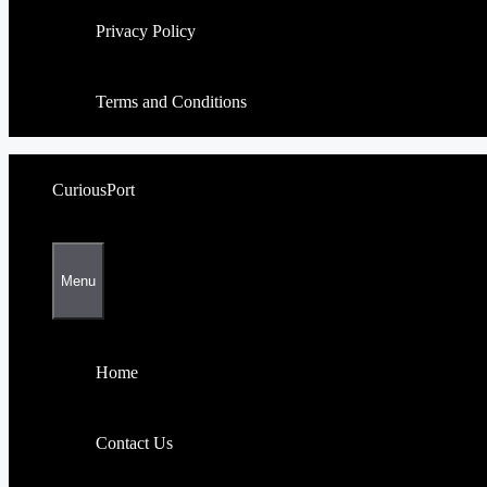
Privacy Policy
Terms and Conditions
CuriousPort
Menu
Home
Contact Us