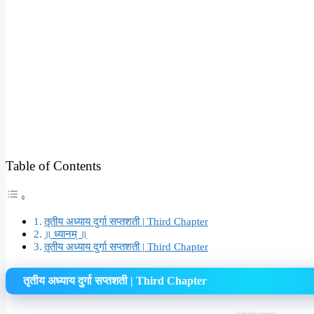
Table of Contents
तृतीय अध्याय दुर्गा सप्तशती | Third Chapter
॥ ध्यानम् ॥
तृतीय अध्याय दुर्गा सप्तशती | Third Chapter
तृतीय अध्याय दुर्गा सप्तशती | Third Chapter
Advertisement