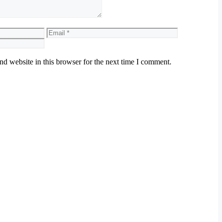
Email
Website
d website in this browser for the next time I comment.