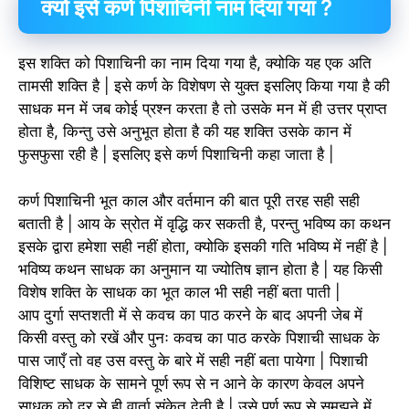
क्यों इसे कर्ण पिशाचिनी नाम दिया गया ?
इस शक्ति को पिशाचिनी का नाम दिया गया है, क्योकि यह एक अति
तामसी शक्ति है | इसे कर्ण के विशेषण से युक्त इसलिए किया गया है की
साधक मन में जब कोई प्रश्न करता है तो उसके मन में ही उत्तर प्राप्त
होता है, किन्तु उसे अनुभूत होता है की यह शक्ति उसके कान में
फुसफुसा रही है | इसलिए इसे कर्ण पिशाचिनी कहा जाता है |
कर्ण पिशाचिनी भूत काल और वर्तमान की बात पूरी तरह सही सही
बताती है | आय के स्रोत में वृद्धि कर सकती है, परन्तु भविष्य का कथन
इसके द्वारा हमेशा सही नहीं होता, क्योकि इसकी गति भविष्य में नहीं है |
भविष्य कथन साधक का अनुमान या ज्योतिष ज्ञान होता है | यह किसी
विशेष शक्ति के साधक का भूत काल भी सही नहीं बता पाती |
आप दुर्गा सप्तशती में से कवच का पाठ करने के बाद अपनी जेब में
किसी वस्तु को रखें और पुनः कवच का पाठ करके पिशाची साधक के
पास जाएँ तो वह उस वस्तु के बारे में सही नहीं बता पायेगा | पिशाची
विशिष्ट साधक के सामने पूर्ण रूप से न आने के कारण केवल अपने
साधक को दूर से ही वार्ता संकेत देती है | उसे पूर्ण रूप से समझने में