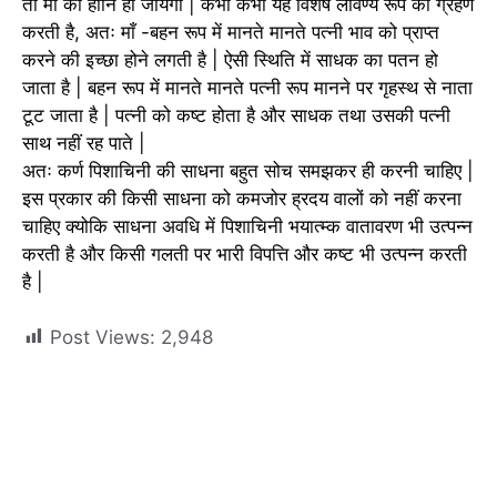
तो माँ की हानि हो जायेगी | कभी कभी यह विशेष लावण्य रूप को ग्रहण
करती है, अतः माँ -बहन रूप में मानते मानते पत्नी भाव को प्राप्त
करने की इच्छा होने लगती है | ऐसी स्थिति में साधक का पतन हो
जाता है | बहन रूप में मानते मानते पत्नी रूप मानने पर गृहस्थ से नाता
टूट जाता है | पत्नी को कष्ट होता है और साधक तथा उसकी पत्नी
साथ नहीं रह पाते |
अतः कर्ण पिशाचिनी की साधना बहुत सोच समझकर ही करनी चाहिए |
इस प्रकार की किसी साधना को कमजोर ह्रदय वालों को नहीं करना
चाहिए क्योकि साधना अवधि में पिशाचिनी भयात्म्क वातावरण भी उत्पन्न
करती है और किसी गलती पर भारी विपत्ति और कष्ट भी उत्पन्न करती
है |
Post Views:
2,948