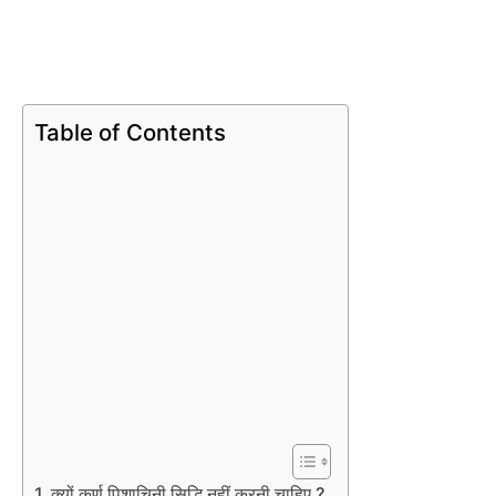
Table of Contents
क्यों कर्ण पिशाचिनी सिद्धि नहीं करनी चाहिए ?