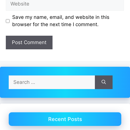
Website
Save my name, email, and website in this
browser for the next time I comment.
Search
for:
Recent Posts