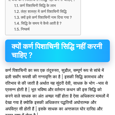
कर्ण पिशाचिनी सिद्धि के लाभ
तंत्र शास्त्र में कर्ण पिशाचिनी सिद्धि
क्यों इसे कर्ण पिशाचिनी नाम दिया गया ?
सिद्धि के समय ये कैसे आती है ?
निष्कर्ष
क्यों कर्ण पिशाचिनी सिद्धि नहीं करनी
चाहिए ?
कर्ण पिशाचिनी का रूप एक तंदुरुस्त, सुडौल, सम्पूर्ण रूप से सांचे में
ढली सर्वांग रूपसी की नग्नावृत्ति का है | इसकी सिद्धि कामभाव और
रतिभाव से की जाती है अर्थात यह सुंदरी देवी, साधक के भोग -भाव से
प्रसन्न होती है | भूत भविष्य और वर्तमान कथन की इस सिद्धि को
करने वाले साधक का अंत अच्छा नहीं होता है ऐसा अधिकतर मामलों में
देखा गया है क्योकि इसकी अधिकतर पद्धतियों अघोरात्म्क और
अपवित्र सी होती हैं | इसके साधक का अन्तकाल घोर दारिद्य और