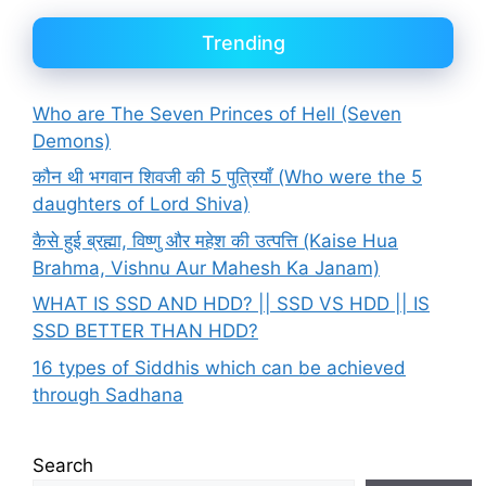
Trending
Who are The Seven Princes of Hell (Seven
Demons)
कौन थी भगवान शिवजी की 5 पुत्रियाँ (Who were the 5
daughters of Lord Shiva)
कैसे हुई ब्रह्मा, विष्णु और महेश की उत्पत्ति (Kaise Hua
Brahma, Vishnu Aur Mahesh Ka Janam)
WHAT IS SSD AND HDD? || SSD VS HDD || IS
SSD BETTER THAN HDD?
16 types of Siddhis which can be achieved
through Sadhana
Search