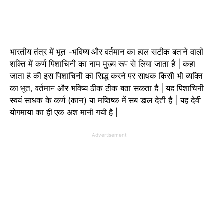
भारतीय तंत्र में भूत -भविष्य और वर्तमान का हाल सटीक बताने वाली
शक्ति में कर्ण पिशाचिनी का नाम मुख्य रूप से लिया जाता है | कहा
जाता है की इस पिशाचिनी को सिद्ध करने पर साधक किसी भी व्यक्ति
का भूत, वर्तमान और भविष्य ठीक ठीक बता सकता है | यह पिशाचिनी
स्वयं साधक के कर्ण (कान) या मष्तिष्क में सब डाल देती है | यह देवी
योगमाया का ही एक अंश मानी गयी है |
Advertisement