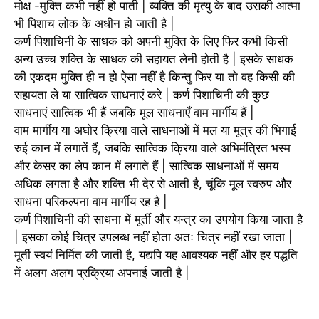
मोक्ष -मुक्ति कभी नहीं हो पाती | व्यक्ति की मृत्यु के बाद उसकी आत्मा
भी पिशाच लोक के अधीन हो जाती है |
कर्ण पिशाचिनी के साधक को अपनी मुक्ति के लिए फिर कभी किसी
अन्य उच्च शक्ति के साधक की सहायत लेनी होती है | इसके साधक
की एकदम मुक्ति ही न हो ऐसा नहीं है किन्तु फिर या तो वह किसी की
सहायता ले या सात्विक साधनाएं करे | कर्ण पिशाचिनी की कुछ
साधनाएं सात्विक भी हैं जबकि मूल साधनाएँ वाम मार्गीय हैं |
वाम मार्गीय या अघोर क्रिया वाले साधनाओं में मल या मूत्र की भिगाई
रुई कान में लगातें हैं, जबकि सात्विक क्रिया वाले अभिमंत्रित भस्म
और केसर का लेप कान में लगाते हैं | सात्विक साधनाओं में समय
अधिक लगता है और शक्ति भी देर से आती है, चूंकि मूल स्वरुप और
साधना परिकल्पना वाम मार्गीय रह है |
कर्ण पिशाचिनी की साधना में मूर्ती और यन्त्र का उपयोग किया जाता है
| इसका कोई चित्र उपलब्ध नहीं होता अतः चित्र नहीं रखा जाता |
मूर्ती स्वयं निर्मित की जाती है, यद्यपि यह आवश्यक नहीं और हर पद्धति
में अलग अलग प्रक्रिया अपनाई जाती है |