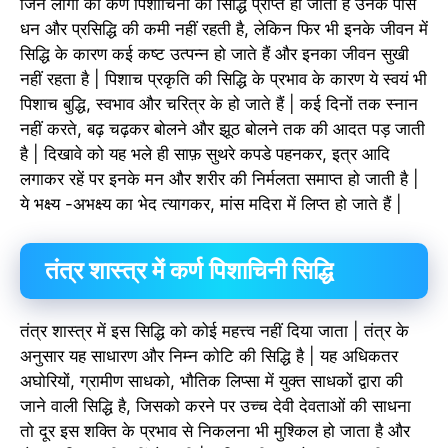
जिन लोगों को कर्ण पिशाचिनी की सिद्धि प्राप्त हो जाती है उनके पास
धन और प्रसिद्धि की कमी नहीं रहती है, लेकिन फिर भी इनके जीवन में
सिद्धि के कारण कई कष्ट उत्पन्न हो जाते हैं और इनका जीवन सुखी
नहीं रहता है | पिशाच प्रकृति की सिद्धि के प्रभाव के कारण ये स्वयं भी
पिशाच बुद्धि, स्वभाव और चरित्र के हो जाते हैं | कई दिनों तक स्नान
नहीं करते, बढ़ चढ़कर बोलने और झूठ बोलने तक की आदत पड़ जाती
है | दिखावे को यह भले ही साफ़ सुथरे कपडे पहनकर, इत्र आदि
लगाकर रहें पर इनके मन और शरीर की निर्मलता समाप्त हो जाती है |
ये भक्ष्य -अभक्ष्य का भेद त्यागकर, मांस मदिरा में लिप्त हो जाते हैं |
तंत्र शास्त्र में कर्ण पिशाचिनी सिद्धि
तंत्र शास्त्र में इस सिद्धि को कोई महत्त्व नहीं दिया जाता | तंत्र के
अनुसार यह साधारण और निम्न कोटि की सिद्धि है | यह अधिकतर
अघोरियों, ग्रामीण साधको, भौतिक लिप्सा में युक्त साधकों द्वारा की
जाने वाली सिद्धि है, जिसको करने पर उच्च देवी देवताओं की साधना
तो दूर इस शक्ति के प्रभाव से निकलना भी मुश्किल हो जाता है और