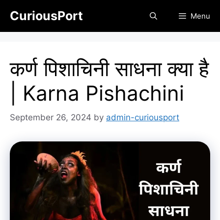
Skip
CuriousPort
Menu
to
content
कर्ण पिशाचिनी साधना क्या है
| Karna Pishachini
September 26, 2024
by
admin-curiousport