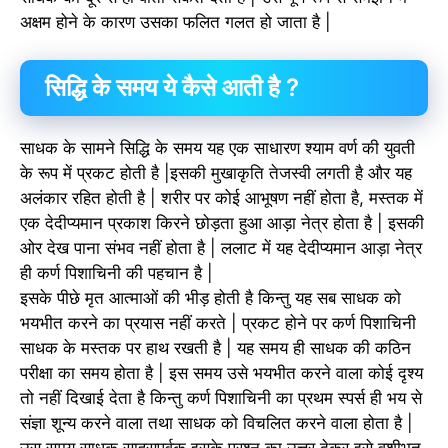
अक्षम होने के कारण उसका फलित गलत हो जाता है |
सिद्धि के समय ये कैसे आती है ?
साधक के सामने सिद्धि के समय यह एक साधारण श्याम वर्ण की युवती
के रूप में प्रकट होती है |इसकी मुखाकृति तेजस्वी लगती है और यह
अलंकार रहित होती है | शरीर पर कोई आभूषण नहीं होता है, मस्तक में
एक देदीप्यमान प्रकाश किरने छोड़ता हुआ आड़ा नेत्र होता है | इसकी
ओर देख पाना संभव नहीं होता है | ललाट में यह देदीप्यमान आड़ा नेत्र
ही कर्ण पिशाचिनी की पहचान है |
इसके पीछे मृत आत्माओं की भीड़ होती है किन्तु यह सब साधक को
भयभीत करने का प्रयास नहीं करते | प्रकट होने पर कर्ण पिशाचिनी
साधक के मस्तक पर हाथ रखती है | यह समय ही साधक की कठिन
परीक्षा का समय होता है | इस समय उसे भयभीत करने वाला कोई दृश्य
तो नहीं दिखाई देता है किन्तु कर्ण पिशाचिनी का प्रथम स्पर्स ही भय से
संज्ञा शून्य करने वाला तथा साधक को विचलित करने वाला होता है |