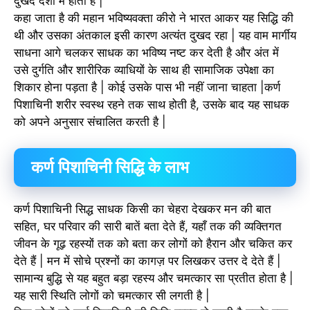
दुखद दशा में होता है |
कहा जाता है की महान भविष्यवक्ता कीरो ने भारत आकर यह सिद्धि की
थी और उसका अंतकाल इसी कारण अत्यंत दुखद रहा | यह वाम मार्गीय
साधना आगे चलकर साधक का भविष्य नष्ट कर देती है और अंत में
उसे दुर्गति और शारीरिक व्याधियों के साथ ही सामाजिक उपेक्षा का
शिकार होना पड़ता है | कोई उसके पास भी नहीं जाना चाहता |कर्ण
पिशाचिनी शरीर स्वस्थ रहने तक साथ होती है, उसके बाद यह साधक
को अपने अनुसार संचालित करती है |
कर्ण पिशाचिनी सिद्धि के लाभ
कर्ण पिशाचिनी सिद्ध साधक किसी का चेहरा देखकर मन की बात
सहित, घर परिवार की सारी बातें बता देते हैं, यहाँ तक की व्यक्तिगत
जीवन के गूढ़ रहस्यों तक को बता कर लोगों को हैरान और चकित कर
देते हैं | मन में सोचे प्रश्नों का कागज़ पर लिखकर उत्तर दे देते हैं |
सामान्य बुद्धि से यह बहुत बड़ा रहस्य और चमत्कार सा प्रतीत होता है |
यह सारी स्थिति लोगों को चमत्कार सी लगती है |